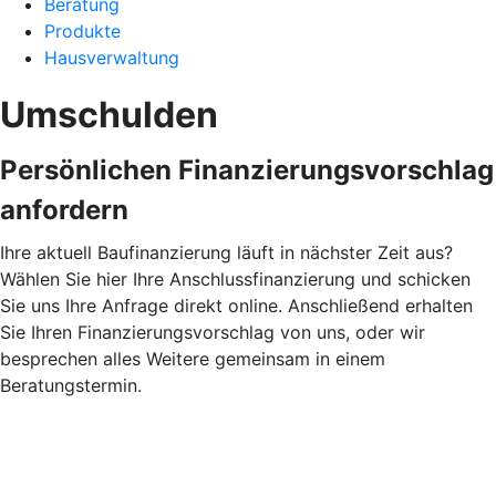
Beratung
Produkte
Hausverwaltung
Umschulden
Persönlichen Finanzierungsvorschlag
anfordern
Ihre aktuell Baufinanzierung läuft in nächster Zeit aus?
Wählen Sie hier Ihre Anschlussfinanzierung und schicken
Sie uns Ihre Anfrage direkt online. Anschließend erhalten
Sie Ihren Finanzierungsvorschlag von uns, oder wir
besprechen alles Weitere gemeinsam in einem
Beratungstermin.