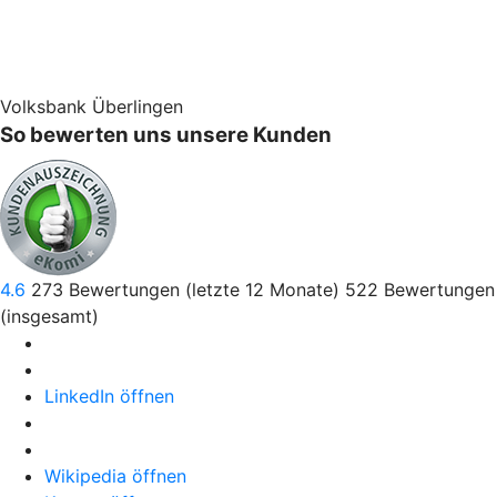
Volksbank Überlingen
So bewerten uns unsere Kunden
4.6
273
Bewertungen (letzte 12 Monate)
522
Bewertungen
(insgesamt)
LinkedIn öffnen
Wikipedia öffnen