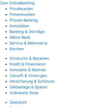
Zum OnlineBanking
Privatkunden
Firmenkunden
Private Banking
Immobilien
Banking & Verträge
Meine Bank
Service & Mehrwerte
Karriere
Girokonto & Bezahlen
Kredit & Finanzieren
Immobilie & Wohnen
Zukunft & Vorsorgen
Versicherung & Schützen
Geldanlage & Sparen
Volksbank Solar
Übersicht