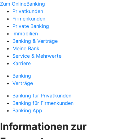
Zum OnlineBanking
Privatkunden
Firmenkunden
Private Banking
Immobilien
Banking & Verträge
Meine Bank
Service & Mehrwerte
Karriere
Banking
Verträge
Banking für Privatkunden
Banking für Firmenkunden
Banking App
Informationen zur