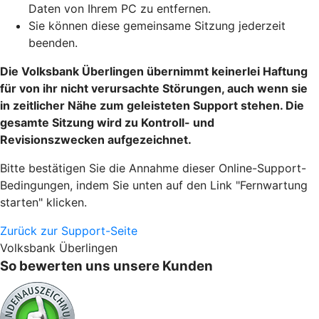
Daten von Ihrem PC zu entfernen.
Sie können diese gemeinsame Sitzung jederzeit
beenden.
Die Volksbank Überlingen übernimmt keinerlei Haftung
für von ihr nicht verursachte Störungen, auch wenn sie
in zeitlicher Nähe zum geleisteten Support stehen. Die
gesamte Sitzung wird zu Kontroll- und
Revisionszwecken aufgezeichnet.
Bitte bestätigen Sie die Annahme dieser Online-Support-
Bedingungen, indem Sie unten auf den Link "Fernwartung
starten" klicken.
Zurück zur Support-Seite
Volksbank Überlingen
So bewerten uns unsere Kunden