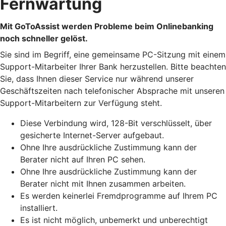
Fernwartung
Mit GoToAssist werden Probleme beim Onlinebanking
noch schneller gelöst.
Sie sind im Begriff, eine gemeinsame PC-Sitzung mit einem
Support-Mitarbeiter Ihrer Bank herzustellen. Bitte beachten
Sie, dass Ihnen dieser Service nur während unserer
Geschäftszeiten nach telefonischer Absprache mit unseren
Support-Mitarbeitern zur Verfügung steht.
Diese Verbindung wird, 128-Bit verschlüsselt, über
gesicherte Internet-Server aufgebaut.
Ohne Ihre ausdrückliche Zustimmung kann der
Berater nicht auf Ihren PC sehen.
Ohne Ihre ausdrückliche Zustimmung kann der
Berater nicht mit Ihnen zusammen arbeiten.
Es werden keinerlei Fremdprogramme auf Ihrem PC
installiert.
Es ist nicht möglich, unbemerkt und unberechtigt