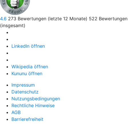
4.6
273
Bewertungen (letzte 12 Monate)
522
Bewertungen
(insgesamt)
LinkedIn öffnen
Wikipedia öffnen
Kununu öffnen
Impressum
Datenschutz
Nutzungsbedingungen
Rechtliche Hinweise
AGB
Barrierefreiheit