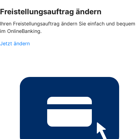
Freistellungsauftrag ändern
Ihren Freistellungsauftrag ändern Sie einfach und bequem
im OnlineBanking.
Jetzt ändern