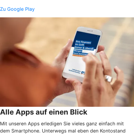
Zu Google Play
Alle Apps auf einen Blick
Mit unseren Apps erledigen Sie vieles ganz einfach mit
dem Smartphone. Unterwegs mal eben den Kontostand