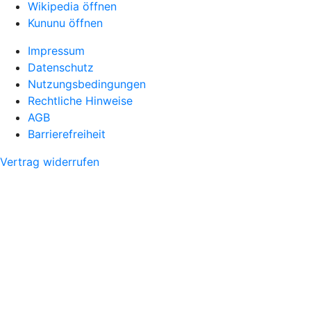
Wikipedia öffnen
Kununu öffnen
Impressum
Datenschutz
Nutzungsbedingungen
Rechtliche Hinweise
AGB
Barrierefreiheit
Vertrag widerrufen