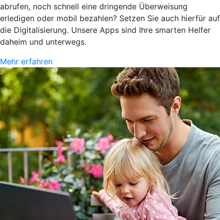
abrufen, noch schnell eine dringende Überweisung
erledigen oder mobil bezahlen? Setzen Sie auch hierfür auf
die Digitalisierung. Unsere Apps sind Ihre smarten Helfer
daheim und unterwegs.
Mehr erfahren