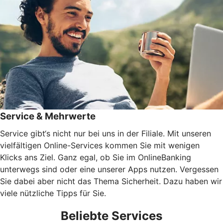
Service & Mehrwerte
Service gibt‘s nicht nur bei uns in der Filiale. Mit unseren
vielfältigen Online-Services kommen Sie mit wenigen
Klicks ans Ziel. Ganz egal, ob Sie im OnlineBanking
unterwegs sind oder eine unserer Apps nutzen. Vergessen
Sie dabei aber nicht das Thema Sicherheit. Dazu haben wir
viele nützliche Tipps für Sie.
Beliebte Services