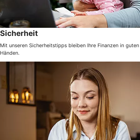
Sicherheit
Mit unseren Sicherheitstipps bleiben Ihre Finanzen in guten
Händen.