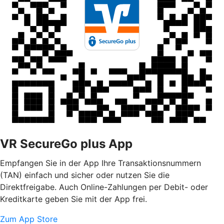
VR SecureGo plus App
Empfangen Sie in der App Ihre Transaktionsnummern
(TAN) einfach und sicher oder nutzen Sie die
Direktfreigabe. Auch Online-Zahlungen per Debit- oder
Kreditkarte geben Sie mit der App frei.
Zum App Store