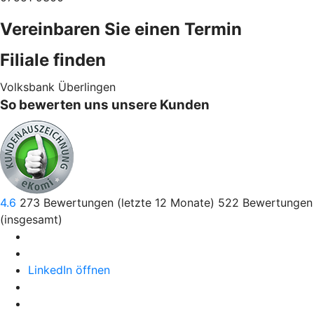
Vereinbaren Sie einen Termin
Filiale finden
Volksbank Überlingen
So bewerten uns unsere Kunden
4.6
273
Bewertungen (letzte 12 Monate)
522
Bewertungen
(insgesamt)
LinkedIn öffnen