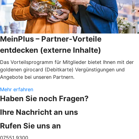
MeinPlus – Partner-Vorteile
entdecken (externe Inhalte)
Das Vorteilsprogramm für Mitglieder bietet Ihnen mit der
goldenen girocard (Debitkarte) Vergünstigungen und
Angebote bei unseren Partnern.
Mehr erfahren
Haben Sie noch Fragen?
Ihre Nachricht an uns
Rufen Sie uns an
07551 9300