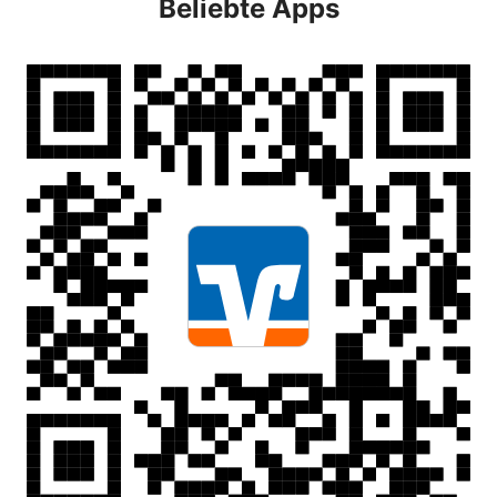
Beliebte Apps