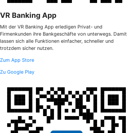
VR Banking App
Mit der VR Banking App erledigen Privat- und
Firmenkunden ihre Bankgeschäfte von unterwegs. Damit
lassen sich alle Funktionen einfacher, schneller und
trotzdem sicher nutzen.
Zum App Store
Zu Google Play