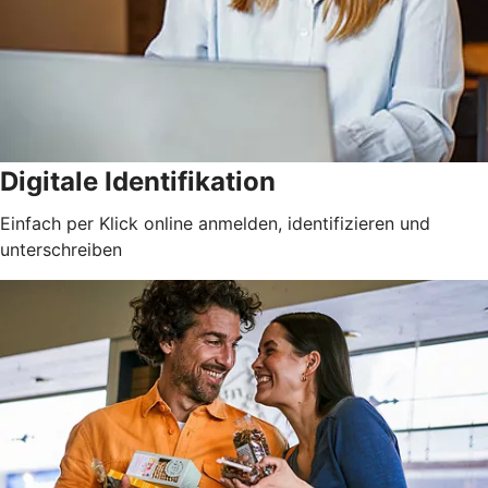
Digitale Identifikation
Einfach per Klick online anmelden, identifizieren und
unterschreiben