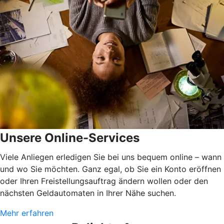
Unsere Online-Services
Viele Anliegen erledigen Sie bei uns bequem online – wann
und wo Sie möchten. Ganz egal, ob Sie ein Konto eröffnen
oder Ihren Freistellungsauftrag ändern wollen oder den
nächsten Geldautomaten in Ihrer Nähe suchen.
Mehr erfahren