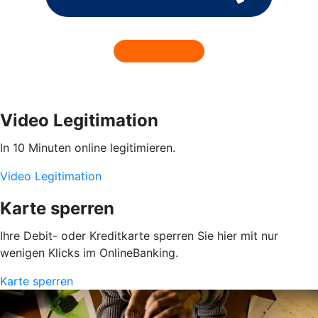
Video Legitimation
In 10 Minuten online legitimieren.
Video Legitimation
Karte sperren
Ihre Debit- oder Kreditkarte sperren Sie hier mit nur
wenigen Klicks im OnlineBanking.
Karte sperren