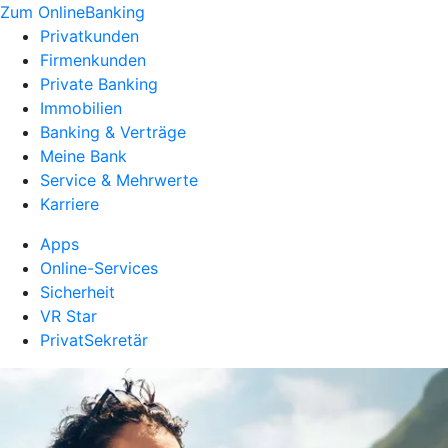
Zum OnlineBanking
Privatkunden
Firmenkunden
Private Banking
Immobilien
Banking & Verträge
Meine Bank
Service & Mehrwerte
Karriere
Apps
Online-Services
Sicherheit
VR Star
PrivatSekretär