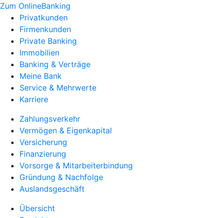
Zum OnlineBanking
Privatkunden
Firmenkunden
Private Banking
Immobilien
Banking & Verträge
Meine Bank
Service & Mehrwerte
Karriere
Zahlungsverkehr
Vermögen & Eigenkapital
Versicherung
Finanzierung
Vorsorge & Mitarbeiterbindung
Gründung & Nachfolge
Auslandsgeschäft
Übersicht