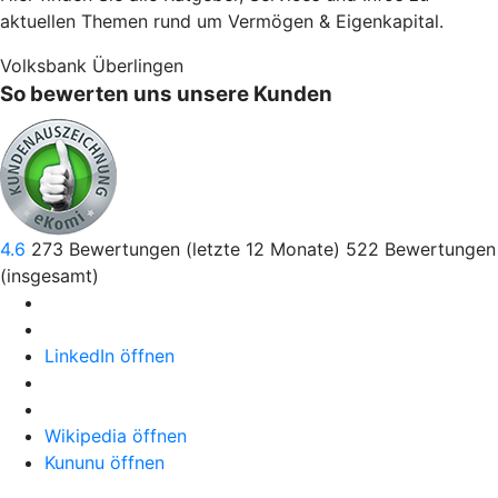
aktuellen Themen rund um Vermögen & Eigenkapital.
Volksbank Überlingen
So bewerten uns unsere Kunden
4.6
273
Bewertungen (letzte 12 Monate)
522
Bewertungen
(insgesamt)
LinkedIn öffnen
Wikipedia öffnen
Kununu öffnen