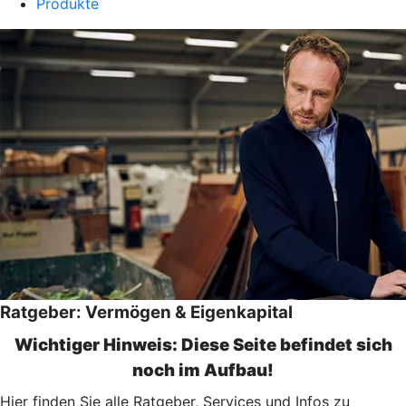
Produkte
Ratgeber: Vermögen & Eigenkapital
Wichtiger Hinweis: Diese Seite befindet sich
noch im Aufbau!
Hier finden Sie alle Ratgeber, Services und Infos zu