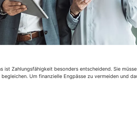
 ist Zahlungsfähigkeit besonders entscheidend. Sie müssen
 begleichen. Um finanzielle Engpässe zu vermeiden und dau