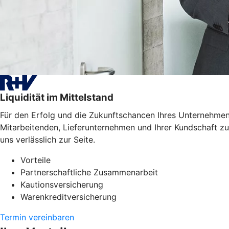
Liquidität im Mittelstand
Für den Erfolg und die Zukunftschancen Ihres Unternehmens
Mitarbeitenden, Lieferunternehmen und Ihrer Kundschaft zu
uns verlässlich zur Seite.
Vorteile
Partnerschaftliche Zusammenarbeit
Kautionsversicherung
Warenkreditversicherung
Termin vereinbaren