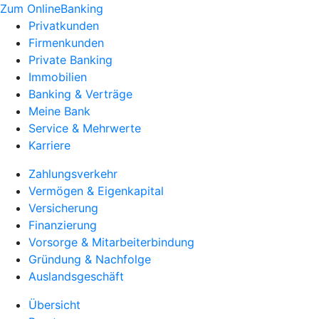
Zum OnlineBanking
Privatkunden
Firmenkunden
Private Banking
Immobilien
Banking & Verträge
Meine Bank
Service & Mehrwerte
Karriere
Zahlungsverkehr
Vermögen & Eigenkapital
Versicherung
Finanzierung
Vorsorge & Mitarbeiterbindung
Gründung & Nachfolge
Auslandsgeschäft
Übersicht