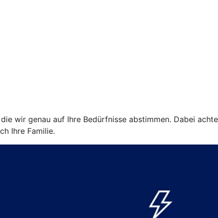
ie wir genau auf Ihre Bedürfnisse abstimmen. Dabei achten w
ch Ihre Familie.