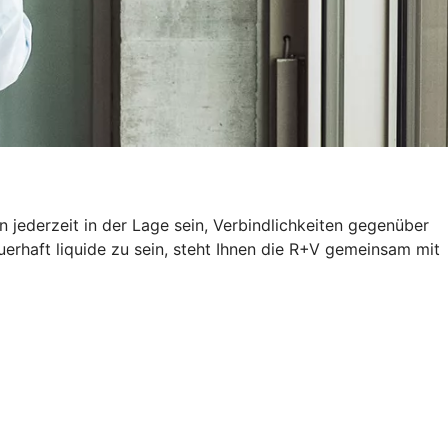
 jederzeit in der Lage sein, Verbindlichkeiten gegenüber
erhaft liquide zu sein, steht Ihnen die R+V gemeinsam mit