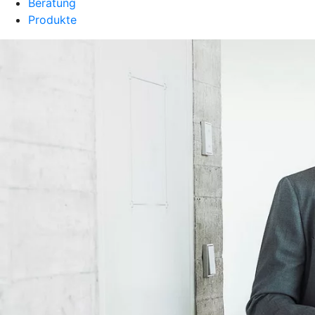
Beratung
Produkte