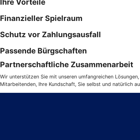
Ihre Vorteile
Finanzieller Spielraum
Schutz vor Zahlungsausfall
Passende Bürgschaften
Partnerschaftliche Zusammenarbeit
Wir unterstützen Sie mit unseren umfangreichen Lösungen, d
Mitarbeitenden, Ihre Kundschaft, Sie selbst und natürlich au