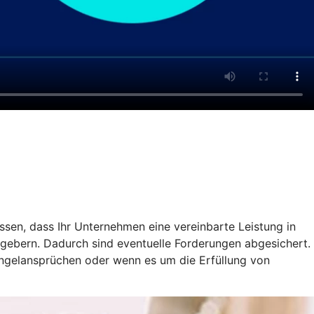
ssen, dass Ihr Unternehmen eine vereinbarte Leistung in
gebern. Dadurch sind eventuelle Forderungen abgesichert.
ängelansprüchen oder wenn es um die Erfüllung von