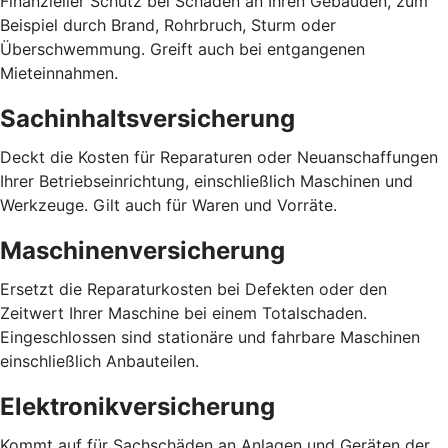
Finanzieller Schutz bei Schäden an Ihren Gebäuden, zum
Beispiel durch Brand, Rohrbruch, Sturm oder
Überschwemmung. Greift auch bei entgangenen
Mieteinnahmen.
Sachinhaltsversicherung
Deckt die Kosten für Reparaturen oder Neuanschaffungen
Ihrer Betriebseinrichtung, einschließlich Maschinen und
Werkzeuge. Gilt auch für Waren und Vorräte.
Maschinenversicherung
Ersetzt die Reparaturkosten bei Defekten oder den
Zeitwert Ihrer Maschine bei einem Totalschaden.
Eingeschlossen sind stationäre und fahrbare Maschinen
einschließlich Anbauteilen.
Elektronikversicherung
Kommt auf für Sachschäden an Anlagen und Geräten der