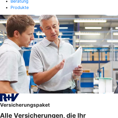
Beratung
Produkte
Versicherungspaket
Alle Versicherungen, die Ihr