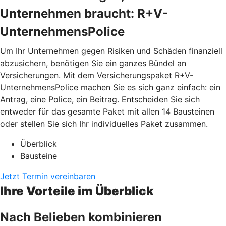
Unternehmen braucht: R+V-
UnternehmensPolice
Um Ihr Unternehmen gegen Risiken und Schäden finanziell
abzusichern, benötigen Sie ein ganzes Bündel an
Versicherungen. Mit dem Versicherungspaket R+V-
UnternehmensPolice machen Sie es sich ganz einfach: ein
Antrag, eine Police, ein Beitrag. Entscheiden Sie sich
entweder für das gesamte Paket mit allen 14 Bausteinen
oder stellen Sie sich Ihr individuelles Paket zusammen.
Überblick
Bausteine
Jetzt Termin vereinbaren
Ihre Vorteile im Überblick
Nach Belieben kombinieren