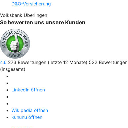
D&O-Versicherung
Volksbank Überlingen
So bewerten uns unsere Kunden
4.6
273
Bewertungen (letzte 12 Monate)
522
Bewertungen
(insgesamt)
LinkedIn öffnen
Wikipedia öffnen
Kununu öffnen