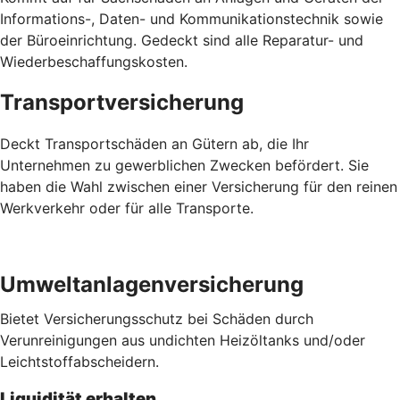
Informations-, Daten- und Kommunikationstechnik sowie
der Büroeinrichtung. Gedeckt sind alle Reparatur- und
Wiederbeschaffungskosten.
Transportversicherung
Deckt Transportschäden an Gütern ab, die Ihr
Unternehmen zu gewerblichen Zwecken befördert. Sie
haben die Wahl zwischen einer Versicherung für den reinen
Werkverkehr oder für alle Transporte.
Umweltanlagenversicherung
Bietet Versicherungsschutz bei Schäden durch
Verunreinigungen aus undichten Heizöltanks und/oder
Leichtstoffabscheidern.
Liquidität erhalten