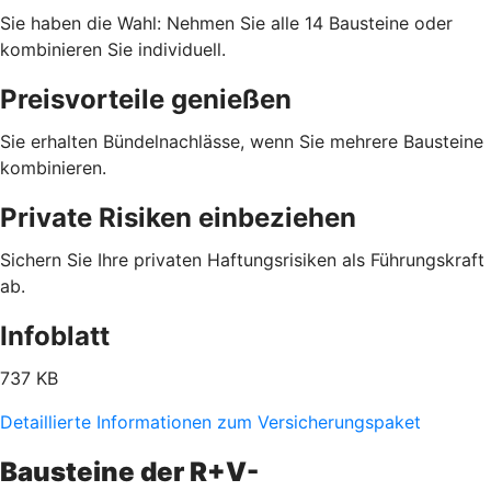
Sie haben die Wahl: Nehmen Sie alle 14 Bausteine oder
kombinieren Sie individuell.
Preisvorteile genießen
Sie erhalten Bündelnachlässe, wenn Sie mehrere Bausteine
kombinieren.
Private Risiken einbeziehen
Sichern Sie Ihre privaten Haftungsrisiken als Führungskraft
ab.
Infoblatt
737 KB
Detaillierte Informationen zum Versicherungspaket
Bausteine der R+V-