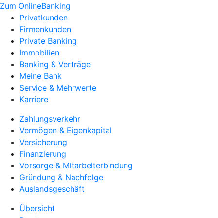
Zum OnlineBanking
Privatkunden
Firmenkunden
Private Banking
Immobilien
Banking & Verträge
Meine Bank
Service & Mehrwerte
Karriere
Zahlungsverkehr
Vermögen & Eigenkapital
Versicherung
Finanzierung
Vorsorge & Mitarbeiterbindung
Gründung & Nachfolge
Auslandsgeschäft
Übersicht