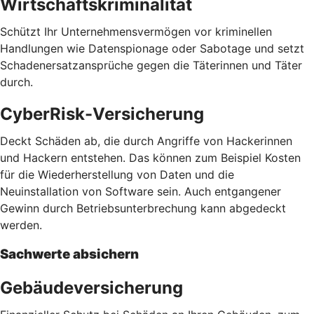
Wirtschaftskriminalität
Schützt Ihr Unternehmensvermögen vor kriminellen
Handlungen wie Datenspionage oder Sabotage und setzt
Schadenersatzansprüche gegen die Täterinnen und Täter
durch.
CyberRisk-Versicherung
Deckt Schäden ab, die durch Angriffe von Hackerinnen
und Hackern entstehen. Das können zum Beispiel Kosten
für die Wiederherstellung von Daten und die
Neuinstallation von Software sein. Auch entgangener
Gewinn durch Betriebsunterbrechung kann abgedeckt
werden.
Sachwerte absichern
Gebäudeversicherung