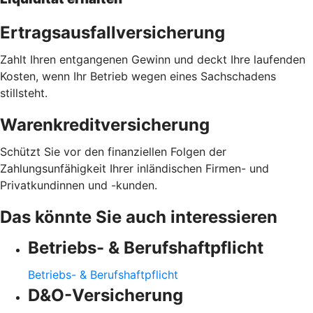
Ertragsausfallversicherung
Zahlt Ihren entgangenen Gewinn und deckt Ihre laufenden
Kosten, wenn Ihr Betrieb wegen eines Sachschadens
stillsteht.
Warenkreditversicherung
Schützt Sie vor den finanziellen Folgen der
Zahlungsunfähigkeit Ihrer inländischen Firmen- und
Privatkundinnen und -kunden.
Das könnte Sie auch interessieren
Betriebs- & Berufshaftpflicht
Betriebs- & Berufshaftpflicht
D&O-Versicherung