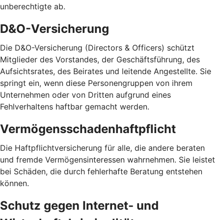
unberechtigte ab.
D&O-Versicherung
Die D&O-Versicherung (Directors & Officers) schützt
Mitglieder des Vorstandes, der Geschäftsführung, des
Aufsichtsrates, des Beirates und leitende Angestellte. Sie
springt ein, wenn diese Personengruppen von ihrem
Unternehmen oder von Dritten aufgrund eines
Fehlverhaltens haftbar gemacht werden.
Vermögensschadenhaftpflicht
Die Haftpflichtversicherung für alle, die andere beraten
und fremde Vermögensinteressen wahrnehmen. Sie leistet
bei Schäden, die durch fehlerhafte Beratung entstehen
können.
Schutz gegen Internet- und