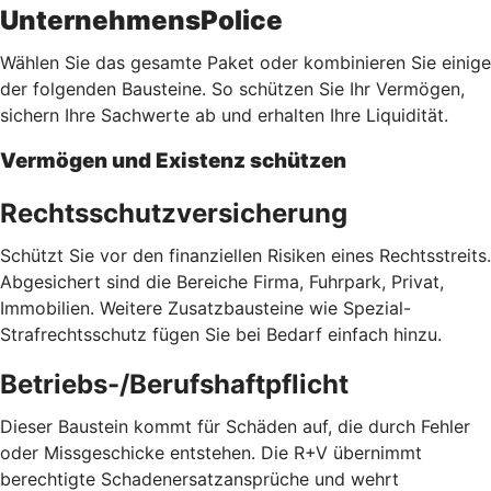
UnternehmensPolice
Wählen Sie das gesamte Paket oder kombinieren Sie einige
der folgenden Bausteine. So schützen Sie Ihr Vermögen,
sichern Ihre Sachwerte ab und erhalten Ihre Liquidität.
Vermögen und Existenz schützen
Rechtsschutzversicherung
Schützt Sie vor den finanziellen Risiken eines Rechtsstreits.
Abgesichert sind die Bereiche Firma, Fuhrpark, Privat,
Immobilien. Weitere Zusatzbausteine wie Spezial-
Strafrechtsschutz fügen Sie bei Bedarf einfach hinzu.
Betriebs-/Berufshaftpflicht
Dieser Baustein kommt für Schäden auf, die durch Fehler
oder Missgeschicke entstehen. Die R+V übernimmt
berechtigte Schadenersatzansprüche und wehrt