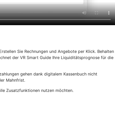
rstellen Sie Rechnungen und Angebote per Klick. Behalten
chnet der VR Smart Guide Ihre Liquiditätsprognose für die
rzahlungen gehen dank digitalem Kassenbuch nicht
er Mahnfrist.
 alle Zusatzfunktionen nutzen möchten.