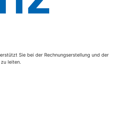
rstützt Sie bei der Rechnungserstellung und der
zu leiten.