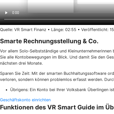
Quelle: VR Smart Finanz • Länge: 02:55 • Veröffentlicht: 15
Smarte Rechnungsstellung & Co.
Vor allem Solo-Selbstständige und Kleinunternehmerinnen 
Sie alle Kontobewegungen im Blick. Und damit Sie den Ges
nächsten drei Monate.
Sparen Sie Zeit: Mit der smarten Buchhaltungssoftware or
verloren, sondern können problemlos erfasst werden. Durch
Übrigens: Ein Konto bei Ihrer Volksbank Überlingen is
Geschäftskonto einrichten
Funktionen des VR Smart Guide im Üb