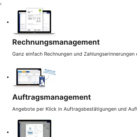
‹
Rechnungsmanagement
Ganz einfach Rechnungen und Zahlungserinnerungen e
Auftragsmanagement
Angebote per Klick in Auftragsbestätigungen und Au