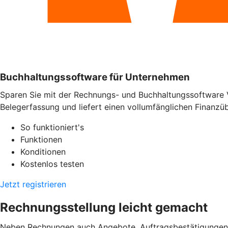
Buchhaltungssoftware für Unternehmen
Sparen Sie mit der Rechnungs- und Buchhaltungssoftware 
Belegerfassung und liefert einen vollumfänglichen Finanzübe
So funktioniert's
Funktionen
Konditionen
Kostenlos testen
Jetzt registrieren
Rechnungsstellung leicht gemacht
Neben Rechnungen auch Angebote, Auftragsbestätigungen od