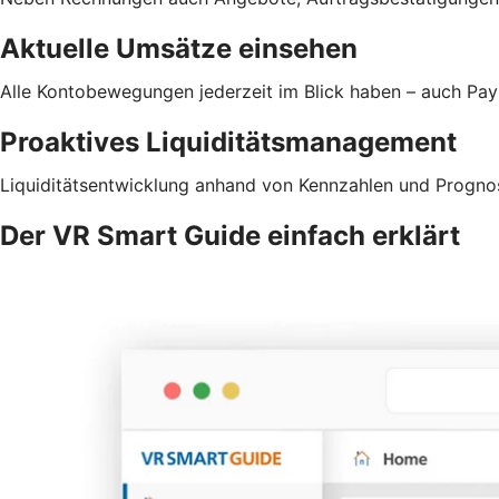
Aktuelle Umsätze einsehen
Alle Kontobewegungen jederzeit im Blick haben – auch Pa
Proaktives Liquiditätsmanagement
Liquiditätsentwicklung anhand von Kennzahlen und Prognos
Der VR Smart Guide einfach erklärt