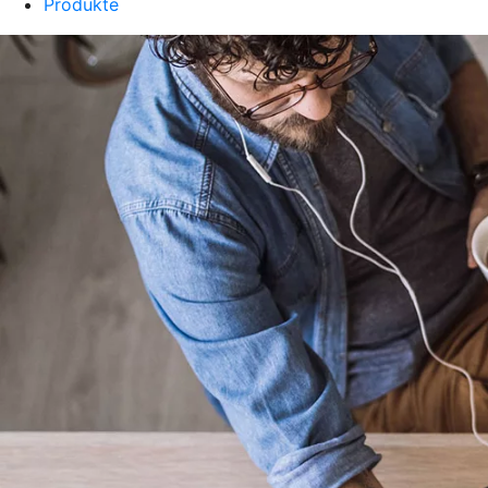
Produkte