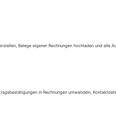
rstellen, Belege eigener Rechnungen hochladen und alle A
ftragsbestätigungen in Rechnungen umwandeln, Kontaktdate