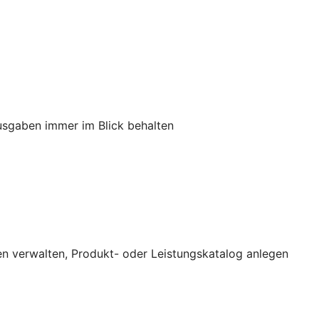
usgaben immer im Blick behalten
n verwalten, Produkt- oder Leistungskatalog anlegen