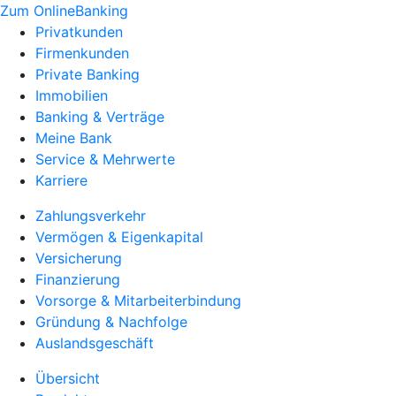
Zum OnlineBanking
Privatkunden
Firmenkunden
Private Banking
Immobilien
Banking & Verträge
Meine Bank
Service & Mehrwerte
Karriere
Zahlungsverkehr
Vermögen & Eigenkapital
Versicherung
Finanzierung
Vorsorge & Mitarbeiterbindung
Gründung & Nachfolge
Auslandsgeschäft
Übersicht