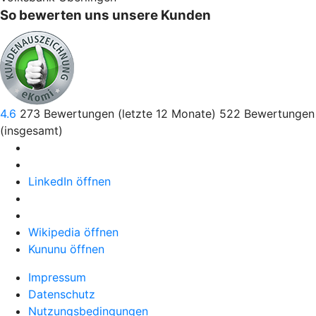
So bewerten uns unsere Kunden
4.6
273
Bewertungen (letzte 12 Monate)
522
Bewertungen
(insgesamt)
LinkedIn öffnen
Wikipedia öffnen
Kununu öffnen
Impressum
Datenschutz
Nutzungsbedingungen