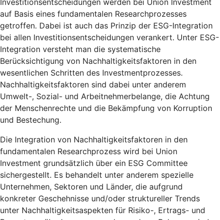
Investitionsentscheidungen werden bei Union Investment
auf Basis eines fundamentalen Researchprozesses
getroffen. Dabei ist auch das Prinzip der ESG-Integration
bei allen Investitionsentscheidungen verankert. Unter ESG-
Integration versteht man die systematische
Berücksichtigung von Nachhaltigkeitsfaktoren in den
wesentlichen Schritten des Investmentprozesses.
Nachhaltigkeitsfaktoren sind dabei unter anderem
Umwelt-, Sozial- und Arbeitnehmerbelange, die Achtung
der Menschenrechte und die Bekämpfung von Korruption
und Bestechung.
Die Integration von Nachhaltigkeitsfaktoren in den
fundamentalen Researchprozess wird bei Union
Investment grundsätzlich über ein ESG Committee
sichergestellt. Es behandelt unter anderem spezielle
Unternehmen, Sektoren und Länder, die aufgrund
konkreter Geschehnisse und/oder struktureller Trends
unter Nachhaltigkeitsaspekten für Risiko-, Ertrags- und