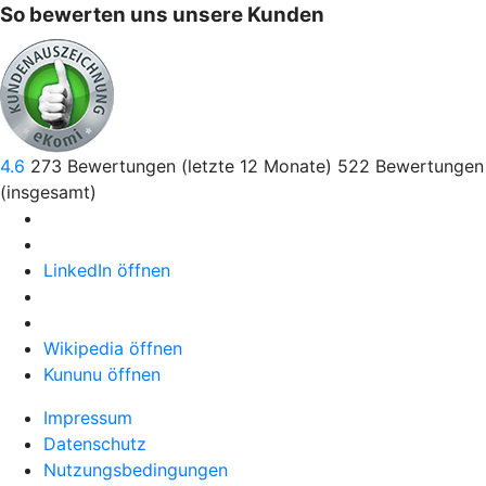
So bewerten uns unsere Kunden
4.6
273
Bewertungen (letzte 12 Monate)
522
Bewertungen
(insgesamt)
LinkedIn öffnen
Wikipedia öffnen
Kununu öffnen
Impressum
Datenschutz
Nutzungsbedingungen