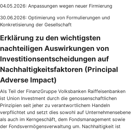
04.05.2026: Anpassungen wegen neuer Firmierung
30.06.2026: Optimierung von Formulierungen und
Konkretisierung der Gesellschaft
Erklärung zu den wichtigsten
nachteiligen Auswirkungen von
Investitionsentscheidungen auf
Nachhaltigkeitsfaktoren (Principal
Adverse Impact)
Als Teil der FinanzGruppe Volksbanken Raiffeisenbanken
ist Union Investment durch die genossenschaftlichen
Prinzipien seit jeher zu verantwortlichem Handeln
verpflichtet und setzt dies sowohl auf Unternehmensebene
als auch im Kerngeschäft, dem Fondsmanagement sowie
der Fondsvermögensverwaltung um. Nachhaltigkeit ist