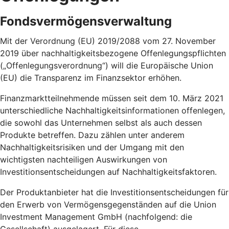
Fondsvermögensverwaltung
Mit der Verordnung (EU) 2019/2088 vom 27. November
2019 über nachhaltigkeitsbezogene Offenlegungspflichten
(„Offenlegungsverordnung“) will die Europäische Union
(EU) die Transparenz im Finanzsektor erhöhen.
Finanzmarktteilnehmende müssen seit dem 10. März 2021
unterschiedliche Nachhaltigkeitsinformationen offenlegen,
die sowohl das Unternehmen selbst als auch dessen
Produkte betreffen. Dazu zählen unter anderem
Nachhaltigkeitsrisiken und der Umgang mit den
wichtigsten nachteiligen Auswirkungen von
Investitionsentscheidungen auf Nachhaltigkeitsfaktoren.
Der Produktanbieter hat die Investitionsentscheidungen für
den Erwerb von Vermögensgegenständen auf die Union
Investment Management GmbH (nachfolgend: die