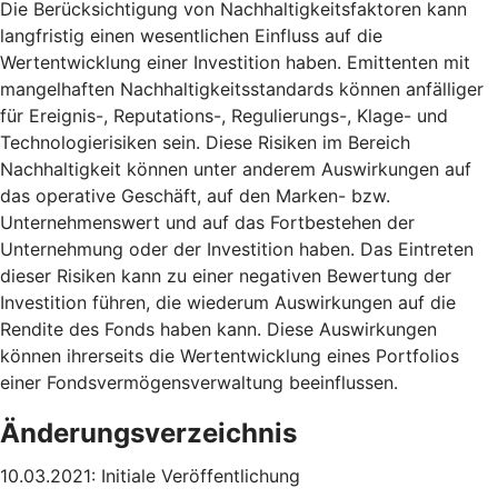
Die Berücksichtigung von Nachhaltigkeitsfaktoren kann
langfristig einen wesentlichen Einfluss auf die
Wertentwicklung einer Investition haben. Emittenten mit
mangelhaften Nachhaltigkeitsstandards können anfälliger
für Ereignis-, Reputations-, Regulierungs-, Klage- und
Technologierisiken sein. Diese Risiken im Bereich
Nachhaltigkeit können unter anderem Auswirkungen auf
das operative Geschäft, auf den Marken- bzw.
Unternehmenswert und auf das Fortbestehen der
Unternehmung oder der Investition haben. Das Eintreten
dieser Risiken kann zu einer negativen Bewertung der
Investition führen, die wiederum Auswirkungen auf die
Rendite des Fonds haben kann. Diese Auswirkungen
können ihrerseits die Wertentwicklung eines Portfolios
einer Fondsvermögensverwaltung beeinflussen.
Änderungsverzeichnis
10.03.2021: Initiale Veröffentlichung