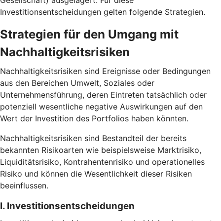
Gesellschaft) ausgelagert. Für diese
Investitionsentscheidungen gelten folgende Strategien.
Strategien für den Umgang mit
Nachhaltigkeitsrisiken
Nachhaltigkeitsrisiken sind Ereignisse oder Bedingungen
aus den Bereichen Umwelt, Soziales oder
Unternehmensführung, deren Eintreten tatsächlich oder
potenziell wesentliche negative Auswirkungen auf den
Wert der Investition des Portfolios haben könnten.
Nachhaltigkeitsrisiken sind Bestandteil der bereits
bekannten Risikoarten wie beispielsweise Marktrisiko,
Liquiditätsrisiko, Kontrahentenrisiko und operationelles
Risiko und können die Wesentlichkeit dieser Risiken
beeinflussen.
I. Investitionsentscheidungen