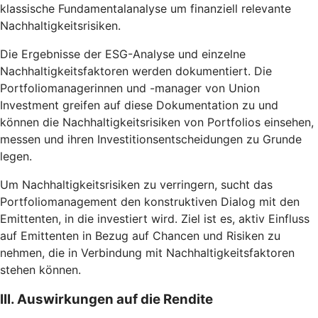
klassische Fundamentalanalyse um finanziell relevante
Nachhaltigkeitsrisiken.
Die Ergebnisse der ESG-Analyse und einzelne
Nachhaltigkeitsfaktoren werden dokumentiert. Die
Portfoliomanagerinnen und -manager von Union
Investment greifen auf diese Dokumentation zu und
können die Nachhaltigkeitsrisiken von Portfolios einsehen,
messen und ihren Investitionsentscheidungen zu Grunde
legen.
Um Nachhaltigkeitsrisiken zu verringern, sucht das
Portfoliomanagement den konstruktiven Dialog mit den
Emittenten, in die investiert wird. Ziel ist es, aktiv Einfluss
auf Emittenten in Bezug auf Chancen und Risiken zu
nehmen, die in Verbindung mit Nachhaltigkeitsfaktoren
stehen können.
III. Auswirkungen auf die Rendite