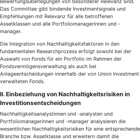
Bewertungsüberlegungen von besonderer Relevanz sind.
Das Committee gibt bindende Investmentsignale und
Empfehlungen mit Relevanz für alle betroffenen
Assetklassen und alle Portfoliomanagerinnen und -
manager.
Die Integration von Nachhaltigkeitsfaktoren in den
fundamentalen Researchprozess erfolgt sowohl bei der
Auswahl von Fonds für ein Portfolio im Rahmen der
Fondsvermögensverwaltung als auch bei
Anlageentscheidungen innerhalb der von Union Investment
verwalteten Fonds.
II. Einbeziehung von Nachhaltigkeitsrisiken in
Investitionsentscheidungen
Nachhaltigkeitsanalystinnen und -analysten und
Portfoliomanagerinnen und -manager analysieren die
wesentlichen Nachhaltigkeitsrisiken für eine entsprechende
Branche bzw. Assetklasse und erweitern damit die