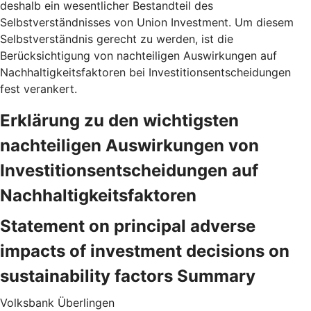
deshalb ein wesentlicher Bestandteil des
Selbstverständnisses von Union Investment. Um diesem
Selbstverständnis gerecht zu werden, ist die
Berücksichtigung von nachteiligen Auswirkungen auf
Nachhaltigkeitsfaktoren bei Investitionsentscheidungen
fest verankert.
Erklärung zu den wichtigsten
nachteiligen Auswirkungen von
Investitionsentscheidungen auf
Nachhaltigkeitsfaktoren
Statement on principal adverse
impacts of investment decisions on
sustainability factors Summary
Volksbank Überlingen