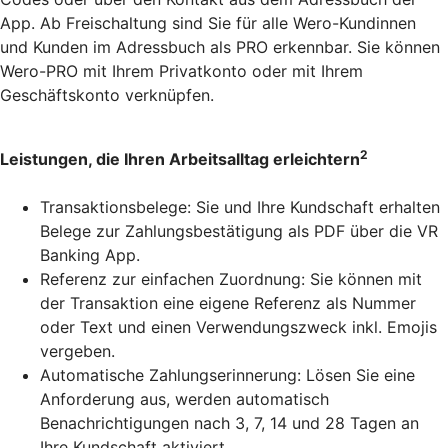
App. Ab Freischaltung sind Sie für alle Wero-Kundinnen
und Kunden im Adressbuch als PRO erkennbar. Sie können
Wero-PRO mit Ihrem Privatkonto oder mit Ihrem
Geschäftskonto verknüpfen.
2
Leistungen, die Ihren Arbeitsalltag erleichtern
Transaktionsbelege: Sie und Ihre Kundschaft erhalten
Belege zur Zahlungsbestätigung als PDF über die VR
Banking App.
Referenz zur einfachen Zuordnung: Sie können mit
der Transaktion eine eigene Referenz als Nummer
oder Text und einen Verwendungszweck inkl. Emojis
vergeben.
Automatische Zahlungserinnerung: Lösen Sie eine
Anforderung aus, werden automatisch
Benachrichtigungen nach 3, 7, 14 und 28 Tagen an
Ihre Kundschaft aktiviert.