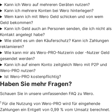
Kann ich Wero auf mehreren Geräten nutzen?
Kann ich mehrere Konten bei Wero hinterlegen?
Wem kann ich mit Wero Geld schicken und von wem
Geld bekommen?
Kann ich Geld auch an Personen senden, die ich nicht als
Kontakt angelegt habe?
Wie steht es um den Käuferschutz? Kann ich Zahlungen
reklamieren?
Wie kann mir als Wero-PRO-Nutzerin oder -Nutzer Geld
gesendet werden?
Kann ich auf einem Konto zeitgleich Wero mit P2P und
Wero-PRO nutzen?
Ist Wero-PRO kostenpflichtig?
Haben Sie mehr Fragen?
Schauen Sie in unsere umfassenden FAQ zu Wero.
1
Für die Nutzung von Wero-PRO wird für eingehende
Zahlungen ein Entgelt von 0,99 % vom Umsatz berechnet.