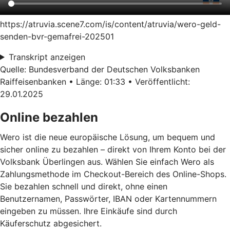
https://atruvia.scene7.com/is/content/atruvia/wero-geld-
senden-bvr-gemafrei-202501
Transkript anzeigen
Quelle: Bundesverband der Deutschen Volksbanken
Raiffeisenbanken • Länge: 01:33 • Veröffentlicht:
29.01.2025
Online bezahlen
Wero ist die neue europäische Lösung, um bequem und
sicher online zu bezahlen – direkt von Ihrem Konto bei der
Volksbank Überlingen aus. Wählen Sie einfach Wero als
Zahlungsmethode im Checkout-Bereich des Online-Shops.
Sie bezahlen schnell und direkt, ohne einen
Benutzernamen, Passwörter, IBAN oder Kartennummern
eingeben zu müssen. Ihre Einkäufe sind durch
Käuferschutz abgesichert.