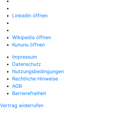
LinkedIn öffnen
Wikipedia öffnen
Kununu öffnen
Impressum
Datenschutz
Nutzungsbedingungen
Rechtliche Hinweise
AGB
Barrierefreiheit
Vertrag widerrufen