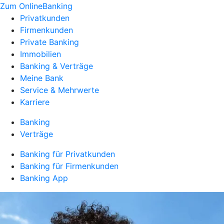
Zum OnlineBanking
Privatkunden
Firmenkunden
Private Banking
Immobilien
Banking & Verträge
Meine Bank
Service & Mehrwerte
Karriere
Banking
Verträge
Banking für Privatkunden
Banking für Firmenkunden
Banking App