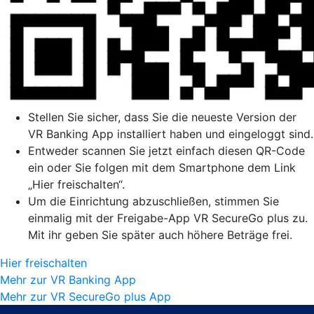
Stellen Sie sicher, dass Sie die neueste Version der
VR Banking App installiert haben und eingeloggt sind.
Entweder scannen Sie jetzt einfach diesen QR-Code
ein oder Sie folgen mit dem Smartphone dem Link
„Hier freischalten“.
Um die Einrichtung abzuschließen, stimmen Sie
einmalig mit der Freigabe-App VR SecureGo plus zu.
Mit ihr geben Sie später auch höhere Beträge frei.
Hier freischalten
Mehr zur VR Banking App
Mehr zur VR SecureGo plus App