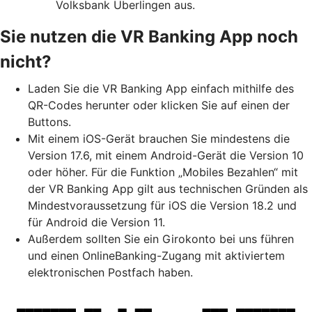
Volksbank Überlingen aus.
Sie nutzen die VR Banking App noch
nicht?
Laden Sie die VR Banking App einfach mithilfe des
QR-Codes herunter oder klicken Sie auf einen der
Buttons.
Mit einem iOS-Gerät brauchen Sie mindestens die
Version 17.6, mit einem Android-Gerät die Version 10
oder höher. Für die Funktion „Mobiles Bezahlen“ mit
der VR Banking App gilt aus technischen Gründen als
Mindestvoraussetzung für iOS die Version 18.2 und
für Android die Version 11.
Außerdem sollten Sie ein Girokonto bei uns führen
und einen OnlineBanking-Zugang mit aktiviertem
elektronischen Postfach haben.