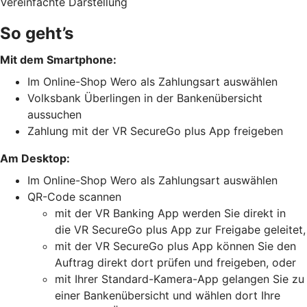
Vereinfachte Darstellung
So geht’s
Mit dem Smartphone:
Im Online-Shop Wero als Zahlungsart auswählen
Volksbank Überlingen in der Bankenübersicht
aussuchen
Zahlung mit der VR SecureGo plus App freigeben
Am Desktop:
Im Online-Shop Wero als Zahlungsart auswählen
QR-Code scannen
mit der VR Banking App werden Sie direkt in
die VR SecureGo plus App zur Freigabe geleitet,
mit der VR SecureGo plus App können Sie den
Auftrag direkt dort prüfen und freigeben, oder
mit Ihrer Standard-Kamera-App gelangen Sie zu
einer Bankenübersicht und wählen dort Ihre