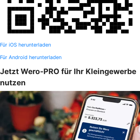
Für iOS herunterladen
Für Android herunterladen
Jetzt Wero-PRO für Ihr Kleingewerbe
nutzen