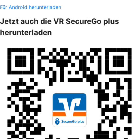
Für Android herunterladen
Jetzt auch die VR SecureGo plus
herunterladen