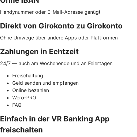
Ohne IBAN
Handynummer oder E-Mail-Adresse genügt
Direkt von Girokonto zu Girokonto
Ohne Umwege über andere Apps oder Plattformen
Zahlungen in Echtzeit
24/7 — auch am Wochenende und an Feiertagen
Freischaltung
Geld senden und empfangen
Online bezahlen
Wero-PRO
FAQ
Einfach in der VR Banking App
freischalten