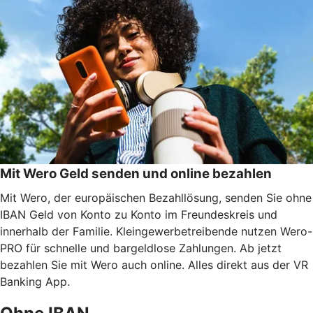
Mit Wero Geld senden und online bezahlen
Mit Wero, der europäischen Bezahllösung, senden Sie ohne
IBAN Geld von Konto zu Konto im Freundeskreis und
innerhalb der Familie. Kleingewerbetreibende nutzen Wero-
PRO für schnelle und bargeldlose Zahlungen. Ab jetzt
bezahlen Sie mit Wero auch online. Alles direkt aus der VR
Banking App.