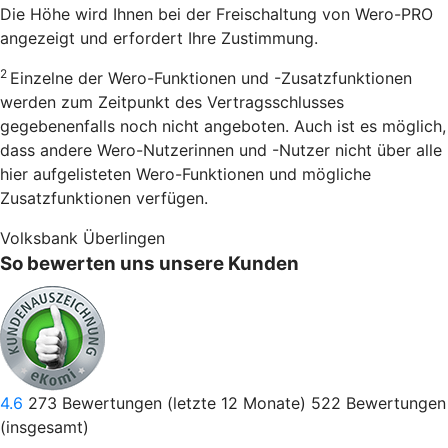
Die Höhe wird Ihnen bei der Freischaltung von Wero-PRO
angezeigt und erfordert Ihre Zustimmung.
2
Einzelne der Wero-Funktionen und -Zusatzfunktionen
werden zum Zeitpunkt des Vertragsschlusses
gegebenenfalls noch nicht angeboten. Auch ist es möglich,
dass andere Wero-Nutzerinnen und -Nutzer nicht über alle
hier aufgelisteten Wero-Funktionen und mögliche
Zusatzfunktionen verfügen.
Volksbank Überlingen
So bewerten uns unsere Kunden
4.6
273
Bewertungen (letzte 12 Monate)
522
Bewertungen
(insgesamt)