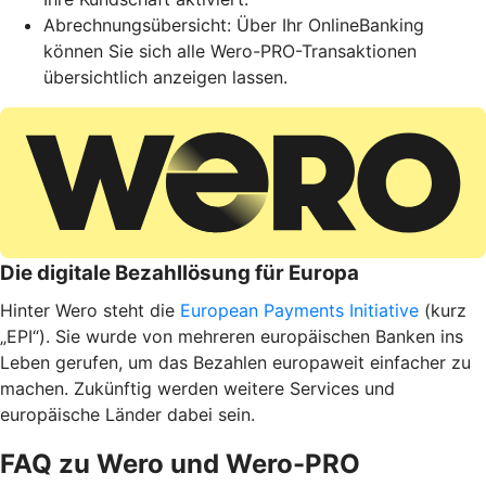
Abrechnungsübersicht: Über Ihr OnlineBanking
können Sie sich alle Wero-PRO-Transaktionen
übersichtlich anzeigen lassen.
Die digitale Bezahllösung für Europa
Hinter Wero steht die
European Payments Initiative
(kurz
„EPI“). Sie wurde von mehreren europäischen Banken ins
Leben gerufen, um das Bezahlen europaweit einfacher zu
machen. Zukünftig werden weitere Services und
europäische Länder dabei sein.
FAQ zu Wero und Wero-PRO