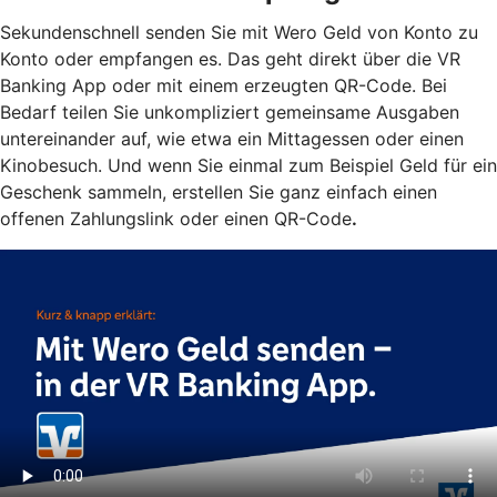
Sekundenschnell senden Sie mit Wero Geld von Konto zu
Konto oder empfangen es. Das geht direkt über die VR
Banking App oder mit einem erzeugten QR-Code. Bei
Bedarf teilen Sie unkompliziert gemeinsame Ausgaben
untereinander auf, wie etwa ein Mittagessen oder einen
Kinobesuch. Und wenn Sie einmal zum Beispiel Geld für ein
Geschenk sammeln, erstellen Sie ganz einfach einen
offenen Zahlungslink oder einen QR-Code
.