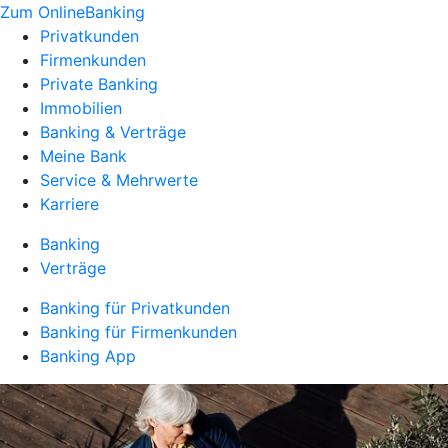
Zum OnlineBanking
Privatkunden
Firmenkunden
Private Banking
Immobilien
Banking & Verträge
Meine Bank
Service & Mehrwerte
Karriere
Banking
Verträge
Banking für Privatkunden
Banking für Firmenkunden
Banking App