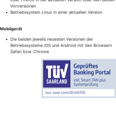
Vorversionen
Betriebssystem Linux in einer aktuellen Version
Mobilgerät
Die beiden jeweils neuesten Versionen der
Betriebssysteme iOS und Android mit den Browsern
Safari bzw. Chrome