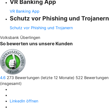
VR Banking App
VR Banking App
Schutz vor Phishing und Trojanern
Schutz vor Phishing und Trojanern
Volksbank Überlingen
So bewerten uns unsere Kunden
4.6
273
Bewertungen (letzte 12 Monate)
522
Bewertungen
(insgesamt)
LinkedIn öffnen