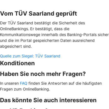
Vom TÜV Saarland geprüft
Der TÜV Saarland bestätigt die Sicherheit des
OnlineBankings. Er bestätigt, dass die
Kommunikationswege innerhalb des Banking-Portals sicher
und die im Portal gespeicherten Daten ausreichend
abgesichert sind.
Quelle zum Siegel: TÜV Saarland
Konditionen
Haben Sie noch mehr Fragen?
In unseren
FAQ
finden Sie Antworten auf die häufigsten
Fragen zum OnlineBanking.
Das könnte Sie auch interessieren