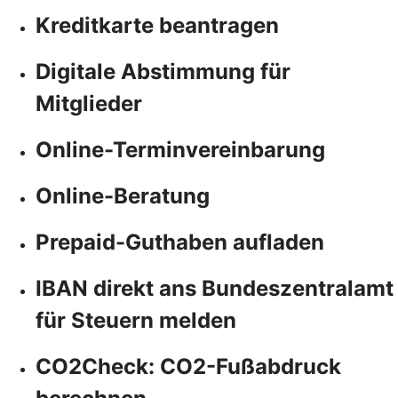
Kreditkarte beantragen
Digitale Abstimmung für
Mitglieder
Online-Terminvereinbarung
Online-Beratung
Prepaid-Guthaben aufladen
IBAN direkt ans Bundeszentralamt
für Steuern melden
CO2Check: CO2-Fußabdruck