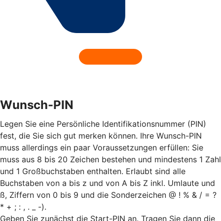
Wunsch-PIN
Legen Sie eine Persönliche Identifikationsnummer (PIN)
fest, die Sie sich gut merken können. Ihre Wunsch-PIN
muss allerdings ein paar Voraussetzungen erfüllen: Sie
muss aus 8 bis 20 Zeichen bestehen und mindestens 1 Zahl
und 1 Großbuchstaben enthalten. Erlaubt sind alle
Buchstaben von a bis z und von A bis Z inkl. Umlaute und
ß, Ziffern von 0 bis 9 und die Sonderzeichen @ ! % & / = ?
* + ; : , . _ -).
Geben Sie zunächst die Start-PIN an. Tragen Sie dann die