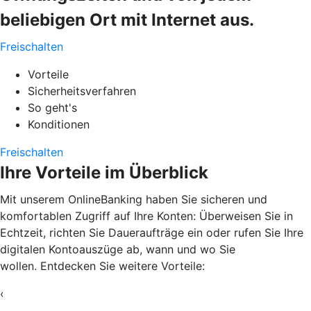
beliebigen Ort mit Internet aus.
Freischalten
Vorteile
Sicherheitsverfahren
So geht's
Konditionen
Freischalten
Ihre Vorteile im Überblick
Mit unserem OnlineBanking haben Sie sicheren und
komfortablen Zugriff auf Ihre Konten: Überweisen Sie in
Echtzeit, richten Sie Daueraufträge ein oder rufen Sie Ihre
digitalen Kontoauszüge ab, wann und wo Sie
wollen. Entdecken Sie weitere Vorteile:
‹