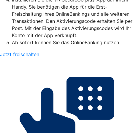
Handy. Sie benötigen die App für die Erst-
Freischaltung Ihres OnlineBankings und alle weiteren
Transaktionen. Den Aktivierungscode erhalten Sie per
Post. Mit der Eingabe des Aktivierungscodes wird Ihr
Konto mit der App verknüpft.
Ab sofort können Sie das OnlineBanking nutzen.
Jetzt freischalten