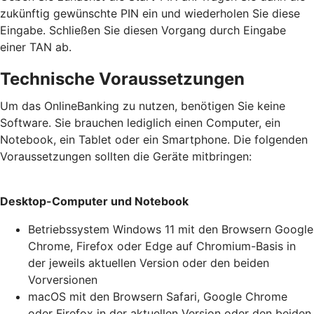
zukünftig gewünschte PIN ein und wiederholen Sie diese
Eingabe. Schließen Sie diesen Vorgang durch Eingabe
einer TAN ab.
Technische Voraussetzungen
Um das OnlineBanking zu nutzen, benötigen Sie keine
Software. Sie brauchen lediglich einen Computer, ein
Notebook, ein Tablet oder ein Smartphone. Die folgenden
Voraussetzungen sollten die Geräte mitbringen:
Desktop-Computer und Notebook
Betriebssystem Windows 11 mit den Browsern Google
Chrome, Firefox oder Edge auf Chromium-Basis in
der jeweils aktuellen Version oder den beiden
Vorversionen
macOS mit den Browsern Safari, Google Chrome
oder Firefox in der aktuellen Version oder den beiden