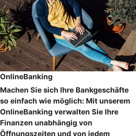
OnlineBanking
Machen Sie sich Ihre Bankgeschäfte
so einfach wie möglich: Mit unserem
OnlineBanking verwalten Sie Ihre
Finanzen unabhängig von
Öffnungszeiten und von jedem