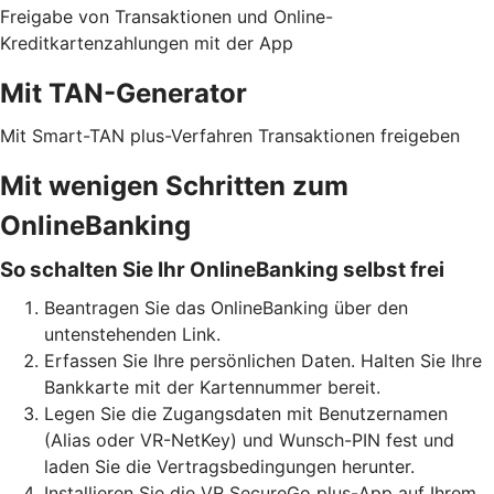
Freigabe von Transaktionen und Online-
Kreditkartenzahlungen mit der App
Mit TAN-Generator
Mit Smart-TAN plus-Verfahren Transaktionen freigeben
Mit wenigen Schritten zum
OnlineBanking
So schalten Sie Ihr OnlineBanking selbst frei
Beantragen Sie das OnlineBanking über den
untenstehenden Link.
Erfassen Sie Ihre persönlichen Daten. Halten Sie Ihre
Bankkarte mit der Kartennummer bereit.
Legen Sie die Zugangsdaten mit Benutzernamen
(Alias oder VR-NetKey) und Wunsch-PIN fest und
laden Sie die Vertragsbedingungen herunter.
Installieren Sie die VR SecureGo plus-App auf Ihrem