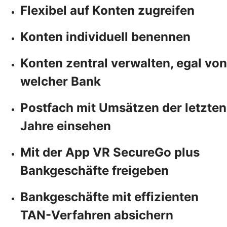
Flexibel auf Konten zugreifen
Konten individuell benennen
Konten zentral verwalten, egal von
welcher Bank
Postfach mit Umsätzen der letzten
Jahre einsehen
Mit der App VR SecureGo plus
Bankgeschäfte freigeben
Bankgeschäfte mit effizienten
TAN-Verfahren absichern