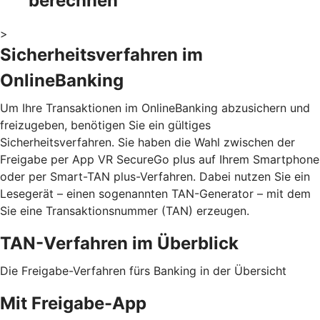
berechnen
>
Sicherheitsverfahren im
OnlineBanking
Um Ihre Transaktionen im OnlineBanking abzusichern und
freizugeben, benötigen Sie ein gültiges
Sicherheitsverfahren. Sie haben die Wahl zwischen der
Freigabe per App VR SecureGo plus auf Ihrem Smartphone
oder per Smart-TAN plus-Verfahren. Dabei nutzen Sie ein
Lesegerät – einen sogenannten TAN-Generator – mit dem
Sie eine Transaktionsnummer (TAN) erzeugen.
TAN-Verfahren im Überblick
Die Freigabe-Verfahren fürs Banking in der Übersicht
Mit Freigabe-App