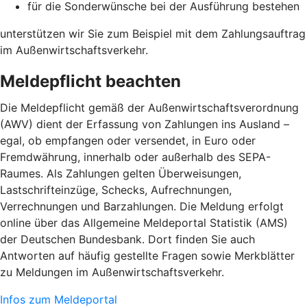
für die Sonderwünsche bei der Ausführung bestehen
unterstützen wir Sie zum Beispiel mit dem Zahlungsauftrag
im Außenwirtschaftsverkehr.
Meldepflicht beachten
Die Meldepflicht gemäß der Außenwirtschaftsverordnung
(AWV) dient der Erfassung von Zahlungen ins Ausland –
egal, ob empfangen oder versendet, in Euro oder
Fremdwährung, innerhalb oder außerhalb des SEPA-
Raumes. Als Zahlungen gelten Überweisungen,
Lastschrifteinzüge, Schecks, Aufrechnungen,
Verrechnungen und Barzahlungen. Die Meldung erfolgt
online über das Allgemeine Meldeportal Statistik (AMS)
der Deutschen Bundesbank. Dort finden Sie auch
Antworten auf häufig gestellte Fragen sowie Merkblätter
zu Meldungen im Außenwirtschaftsverkehr.
Infos zum Meldeportal