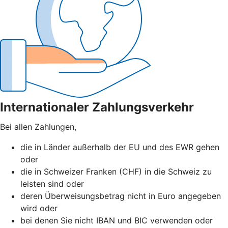
Internationaler Zahlungsverkehr
Bei allen Zahlungen,
die in Länder außerhalb der EU und des EWR gehen
oder
die in Schweizer Franken (CHF) in die Schweiz zu
leisten sind oder
deren Überweisungsbetrag nicht in Euro angegeben
wird oder
bei denen Sie nicht IBAN und BIC verwenden oder