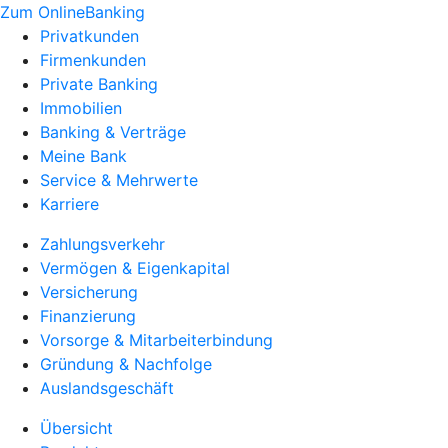
Zum OnlineBanking
Privatkunden
Firmenkunden
Private Banking
Immobilien
Banking & Verträge
Meine Bank
Service & Mehrwerte
Karriere
Zahlungsverkehr
Vermögen & Eigenkapital
Versicherung
Finanzierung
Vorsorge & Mitarbeiterbindung
Gründung & Nachfolge
Auslandsgeschäft
Übersicht