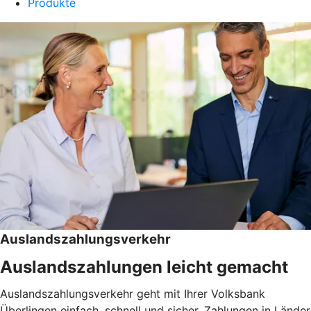
Produkte
Auslandszahlungsverkehr
Auslandszahlungen leicht gemacht
Auslandszahlungsverkehr geht mit Ihrer Volksbank
Überlingen einfach, schnell und sicher. Zahlungen in Länder