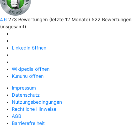
4.6
273
Bewertungen (letzte 12 Monate)
522
Bewertungen
(insgesamt)
LinkedIn öffnen
Wikipedia öffnen
Kununu öffnen
Impressum
Datenschutz
Nutzungsbedingungen
Rechtliche Hinweise
AGB
Barrierefreiheit