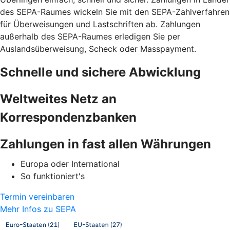
des SEPA-Raumes wickeln Sie mit den SEPA-Zahlverfahren
für Überweisungen und Lastschriften ab. Zahlungen
außerhalb des SEPA-Raumes erledigen Sie per
Auslandsüberweisung, Scheck oder Masspayment.
Schnelle und sichere Abwicklung
Weltweites Netz an
Korrespondenzbanken
Zahlungen in fast allen Währungen
Europa oder International
So funktioniert's
Termin vereinbaren
Mehr Infos zu SEPA