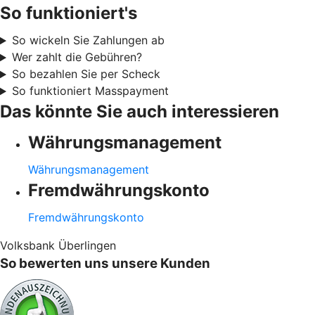
So funktioniert's
So wickeln Sie Zahlungen ab
Wer zahlt die Gebühren?
So bezahlen Sie per Scheck
So funktioniert Masspayment
Das könnte Sie auch interessieren
Währungsmanagement
Währungsmanagement
Fremdwährungskonto
Fremdwährungskonto
Volksbank Überlingen
So bewerten uns unsere Kunden