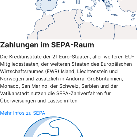
Zahlungen im SEPA-Raum
Die Kreditinstitute der 21 Euro-Staaten, aller weiteren EU-
Mitgliedsstaaten, der weiteren Staaten des Europäischen
Wirtschaftsraumes (EWR) Island, Liechtenstein und
Norwegen und zusätzlich in Andorra, Großbritannien,
Monaco, San Marino, der Schweiz, Serbien und der
Vatikanstadt nutzen die SEPA-Zahlverfahren für
Überweisungen und Lastschriften.
Mehr Infos zu SEPA