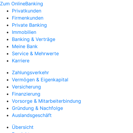
Zum OnlineBanking
Privatkunden
Firmenkunden
Private Banking
Immobilien
Banking & Verträge
Meine Bank
Service & Mehrwerte
Karriere
Zahlungsverkehr
Vermögen & Eigenkapital
Versicherung
Finanzierung
Vorsorge & Mitarbeiterbindung
Gründung & Nachfolge
Auslandsgeschäft
Übersicht