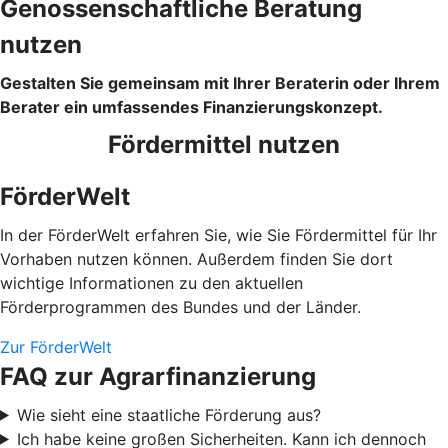
Genossenschaftliche Beratung
nutzen
Gestalten Sie gemeinsam mit Ihrer Beraterin oder Ihrem
Berater ein umfassendes Finanzierungskonzept.
Fördermittel nutzen
FörderWelt
In der FörderWelt erfahren Sie, wie Sie Fördermittel für Ihr
Vorhaben nutzen können. Außerdem finden Sie dort
wichtige Informationen zu den aktuellen
Förderprogrammen des Bundes und der Länder.
Zur FörderWelt
FAQ zur Agrarfinanzierung
Wie sieht eine staatliche Förderung aus?
Ich habe keine großen Sicherheiten. Kann ich dennoch