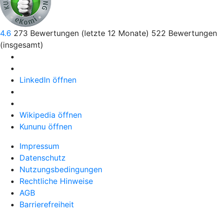
4.6
273
Bewertungen (letzte 12 Monate)
522
Bewertungen
(insgesamt)
LinkedIn öffnen
Wikipedia öffnen
Kununu öffnen
Impressum
Datenschutz
Nutzungsbedingungen
Rechtliche Hinweise
AGB
Barrierefreiheit