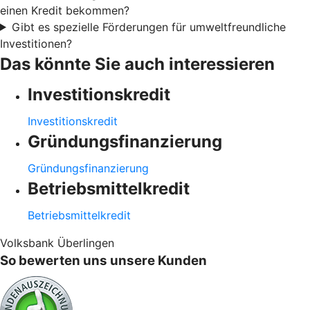
einen Kredit bekommen?
Gibt es spezielle Förderungen für umweltfreundliche
Investitionen?
Das könnte Sie auch interessieren
Investitionskredit
Investitionskredit
Gründungsfinanzierung
Gründungsfinanzierung
Betriebsmittelkredit
Betriebsmittelkredit
Volksbank Überlingen
So bewerten uns unsere Kunden