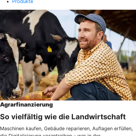
Produkte
Agrarfinanzierung
So vielfältig wie die Landwirtschaft
Maschinen kaufen, Gebäude reparieren, Auflagen erfüllen,
die Digitalisierung vorantreiben – wer in der