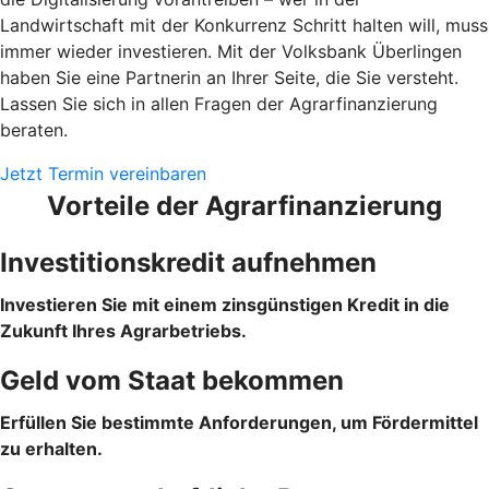
Landwirtschaft mit der Konkurrenz Schritt halten will, muss
immer wieder investieren. Mit der Volksbank Überlingen
haben Sie eine Partnerin an Ihrer Seite, die Sie versteht.
Lassen Sie sich in allen Fragen der Agrarfinanzierung
beraten.
Jetzt Termin vereinbaren
Vorteile der Agrarfinanzierung
Investitionskredit aufnehmen
Investieren Sie mit einem zinsgünstigen Kredit in die
Zukunft Ihres Agrarbetriebs.
Geld vom Staat bekommen
Erfüllen Sie bestimmte Anforderungen, um Fördermittel
zu erhalten.