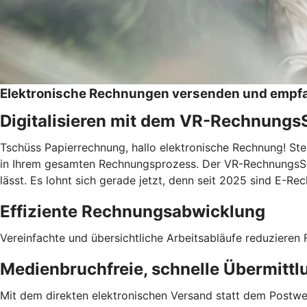
Elektronische Rechnungen versenden und empf
Digitalisieren mit dem VR-Rechnungs
Tschüss Papierrechnung, hallo elektronische Rechnung! Ste
in Ihrem gesamten Rechnungsprozess. Der VR-RechnungsServic
lässt. Es lohnt sich gerade jetzt, denn seit 2025 sind E-
Effiziente Rechnungsabwicklung
Vereinfachte und übersichtliche Arbeitsabläufe reduzieren F
Medienbruchfreie, schnelle Übermittl
Mit dem direkten elektronischen Versand statt dem Postwe