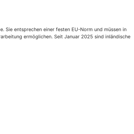
e. Sie entsprechen einer festen EU-Norm und müssen in
rarbeitung ermöglichen. Seit Januar 2025 sind inländische