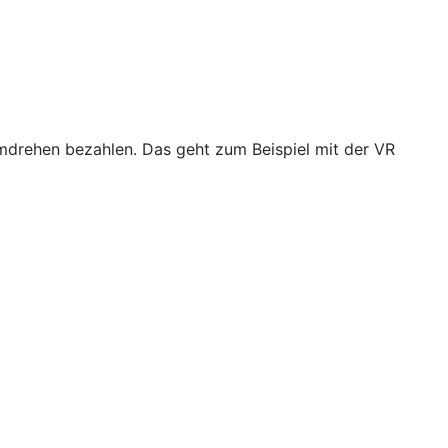
drehen bezahlen. Das geht zum Beispiel mit der VR