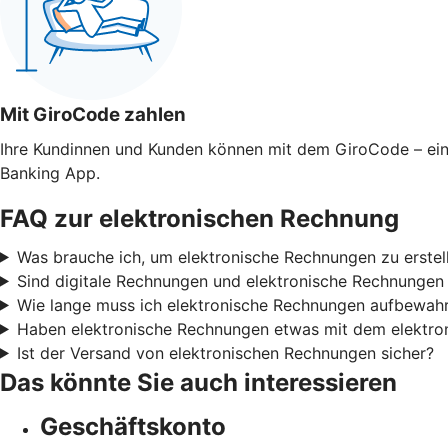
Mit GiroCode zahlen
Ihre Kundinnen und Kunden können mit dem GiroCode – ei
Banking App.
FAQ zur elektronischen Rechnung
Was brauche ich, um elektronische Rechnungen zu erste
Sind digitale Rechnungen und elektronische Rechnungen
Wie lange muss ich elektronische Rechnungen aufbewah
Haben elektronische Rechnungen etwas mit dem elektron
Ist der Versand von elektronischen Rechnungen sicher?
Das könnte Sie auch interessieren
Geschäftskonto