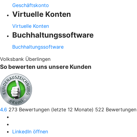
Geschäftskonto
Virtuelle Konten
Virtuelle Konten
Buchhaltungssoftware
Buchhaltungssoftware
Volksbank Überlingen
So bewerten uns unsere Kunden
4.6
273
Bewertungen (letzte 12 Monate)
522
Bewertungen 
LinkedIn öffnen