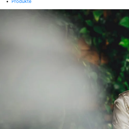
Produkte