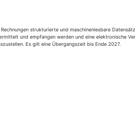
 Rechnungen strukturierte und maschinenlesbare Datensätz
übermittelt und empfangen werden und eine elektronische Ve
ustellen. Es gilt eine Übergangszeit bis Ende 2027.