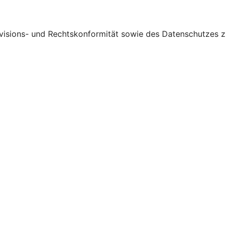
visions- und Rechtskonformität sowie des Datenschutzes zu