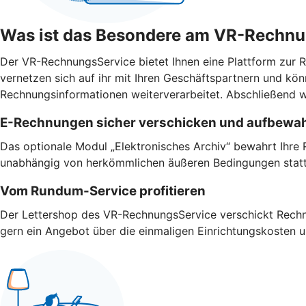
Was ist das Besondere am VR-Rechn
Der VR-RechnungsService bietet Ihnen eine Plattform zur Re
vernetzen sich auf ihr mit Ihren Geschäftspartnern und 
Rechnungsinformationen weiterverarbeitet. Abschließend w
E-Rechnungen sicher verschicken und aufbewa
Das optionale Modul „Elektronisches Archiv“ bewahrt Ihre 
unabhängig von herkömmlichen äußeren Bedingungen stat
Vom Rundum-Service profitieren
Der Lettershop des VR-RechnungsService verschickt Rechnu
gern ein Angebot über die einmaligen Einrichtungskosten 