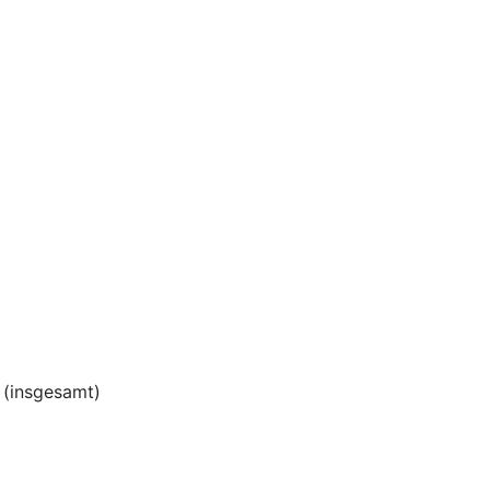
(insgesamt)