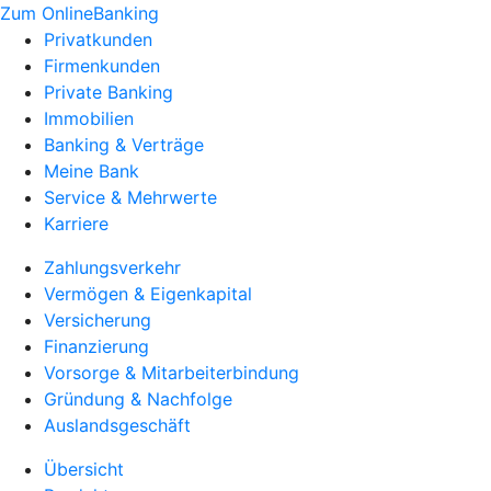
Zum OnlineBanking
Privatkunden
Firmenkunden
Private Banking
Immobilien
Banking & Verträge
Meine Bank
Service & Mehrwerte
Karriere
Zahlungsverkehr
Vermögen & Eigenkapital
Versicherung
Finanzierung
Vorsorge & Mitarbeiterbindung
Gründung & Nachfolge
Auslandsgeschäft
Übersicht