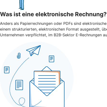
Was ist eine elektronische Rechnung?
Anders als Papierrechnungen oder PDFs sind elektronische
einem strukturierten, elektronischen Format ausgestellt, 
Unternehmen verpflichtet, im B2B-Sektor E-Rechnungen ausz