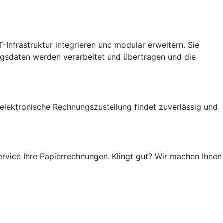
-Infrastruktur integrieren und modular erweitern. Sie
gsdaten werden verarbeitet und übertragen und die
 elektronische Rechnungszustellung findet zuverlässig und
rvice Ihre Papierrechnungen. Klingt gut? Wir machen Ihnen