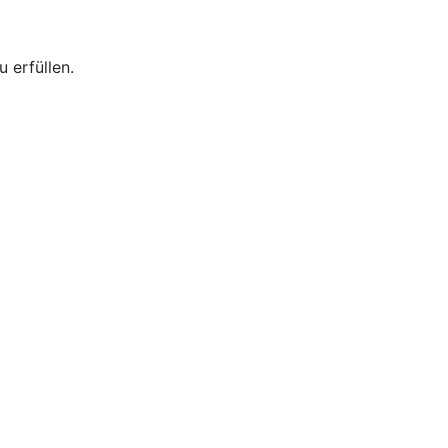
 erfüllen.