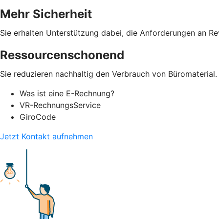
Mehr Sicherheit
Sie erhalten Unterstützung dabei, die Anforderungen an Re
Ressourcenschonend
Sie reduzieren nachhaltig den Verbrauch von Büromaterial.
Was ist eine E-Rechnung?
VR-RechnungsService
GiroCode
Jetzt Kontakt aufnehmen