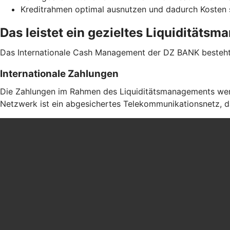
Kreditrahmen optimal ausnutzen und dadurch Kosten
Das leistet ein gezieltes Liquiditäts
Das Internationale Cash Management der DZ BANK besteht 
Internationale Zahlungen
Die Zahlungen im Rahmen des Liquiditätsmanagements werd
Netzwerk ist ein abgesichertes Telekommunikationsnetz, da