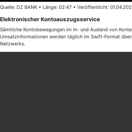
Quelle: DZ BANK • Länge: 02:47 • Veröffentlicht: 01.04.202
Elektronischer Kontoauszugsservice
Sämtliche Kontobewegungen im In- und Ausland von Konten b
Umsatzinformationen werden täglich im Swift-Format übermi
Netzwerks.