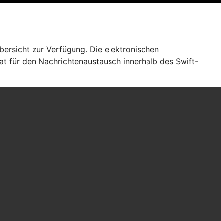
bersicht zur Verfügung. Die elektronischen
at für den Nachrichtenaustausch innerhalb des Swift-