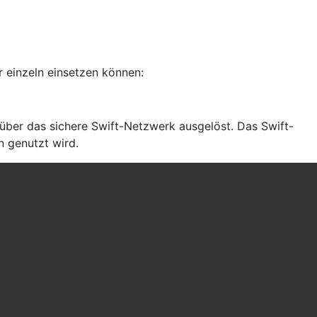
 einzeln einsetzen können:
ber das sichere Swift-Netzwerk ausgelöst. Das Swift-
n genutzt wird.