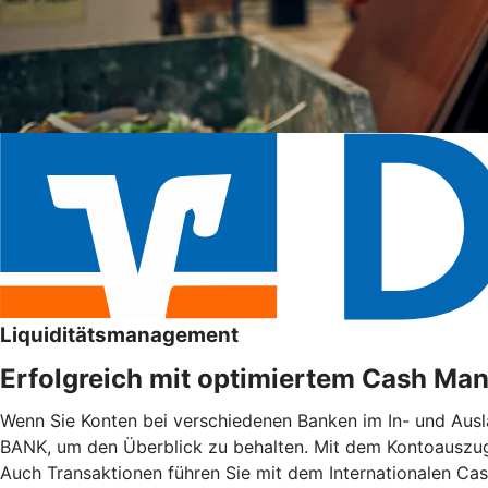
Liquiditätsmanagement
Erfolgreich mit optimiertem Cash M
Wenn Sie Konten bei verschiedenen Banken im In- und Ausl
BANK, um den Überblick zu behalten. Mit dem Kontoauszugs
Auch Transaktionen führen Sie mit dem Internationalen Ca