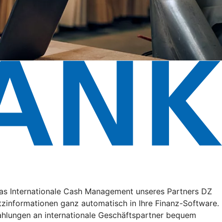
 das Internationale Cash Management unseres Partners DZ
zinformationen ganz automatisch in Ihre Finanz-Software.
ahlungen an internationale Geschäftspartner bequem