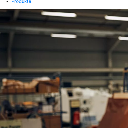
Produkte