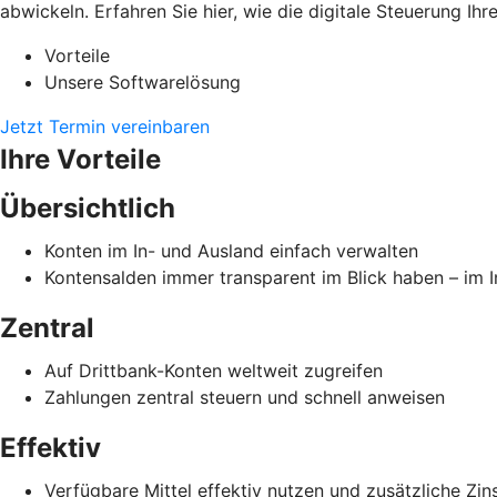
abwickeln. Erfahren Sie hier, wie die digitale Steuerung Ih
Vorteile
Unsere Softwarelösung
Jetzt Termin vereinbaren
Ihre Vorteile
Übersichtlich
Konten im In- und Ausland einfach verwalten
Kontensalden immer transparent im Blick haben – im 
Zentral
Auf Drittbank-Konten weltweit zugreifen
Zahlungen zentral steuern und schnell anweisen
Effektiv
Verfügbare Mittel effektiv nutzen und zusätzliche Zin