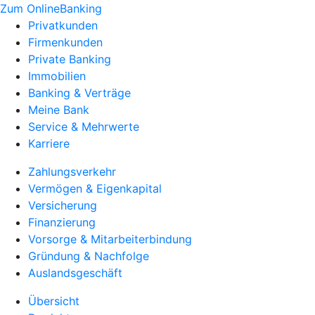
Zum OnlineBanking
Privatkunden
Firmenkunden
Private Banking
Immobilien
Banking & Verträge
Meine Bank
Service & Mehrwerte
Karriere
Zahlungsverkehr
Vermögen & Eigenkapital
Versicherung
Finanzierung
Vorsorge & Mitarbeiterbindung
Gründung & Nachfolge
Auslandsgeschäft
Übersicht