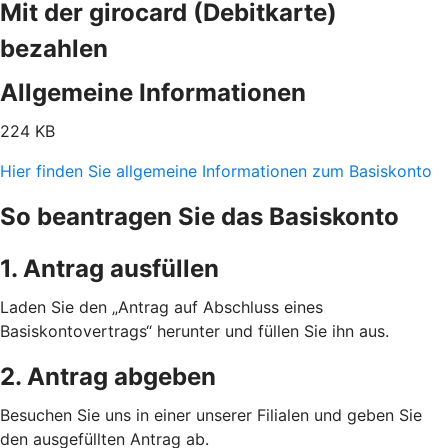
Mit der girocard (Debitkarte)
bezahlen
Allgemeine Informationen
224 KB
Hier finden Sie allgemeine Informationen zum Basiskonto
So beantragen Sie das Basiskonto
1. Antrag ausfüllen
Laden Sie den „Antrag auf Abschluss eines
Basiskontovertrags“ herunter und füllen Sie ihn aus.
2. Antrag abgeben
Besuchen Sie uns in einer unserer Filialen und geben Sie
den ausgefüllten Antrag ab.