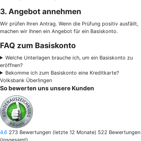
3. Angebot annehmen
Wir prüfen Ihren Antrag. Wenn die Prüfung positiv ausfällt,
machen wir Ihnen ein Angebot für ein Basiskonto.
FAQ zum Basiskonto
Welche Unterlagen brauche ich, um ein Basiskonto zu
eröffnen?
Bekomme ich zum Basiskonto eine Kreditkarte?
Volksbank Überlingen
So bewerten uns unsere Kunden
4.6
273
Bewertungen (letzte 12 Monate)
522
Bewertungen
(insgesamt)