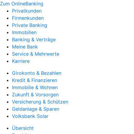
Zum OnlineBanking
Privatkunden
Firmenkunden
Private Banking
Immobilien
Banking & Verträge
Meine Bank
Service & Mehrwerte
Karriere
Girokonto & Bezahlen
Kredit & Finanzieren
Immobilie & Wohnen
Zukunft & Vorsorgen
Versicherung & Schützen
Geldanlage & Sparen
Volksbank Solar
Übersicht