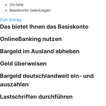
Vorteile
Basiskonto beantragen
Zum Antrag
Das bietet Ihnen das Basiskonto
OnlineBanking nutzen
Bargeld im Ausland abheben
Geld überweisen
Bargeld deutschlandweit ein- und
auszahlen
Lastschriften durchführen