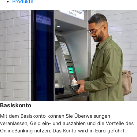
Produkte
Basiskonto
Mit dem Basiskonto können Sie Überweisungen
veranlassen, Geld ein- und auszahlen und die Vorteile des
OnlineBanking nutzen. Das Konto wird in Euro geführt.