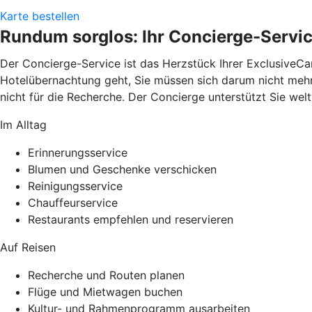
Karte bestellen
Rundum sorglos: Ihr Concierge-Servi
Der Concierge-Service ist das Herzstück Ihrer ExclusiveCa
Hotelübernachtung geht, Sie müssen sich darum nicht mehr k
nicht für die Recherche. Der Concierge unterstützt Sie wel
Im Alltag
Erinnerungsservice
Blumen und Geschenke verschicken
Reinigungsservice
Chauffeurservice
Restaurants empfehlen und reservieren
Auf Reisen
Recherche und Routen planen
Flüge und Mietwagen buchen
Kultur- und Rahmenprogramm ausarbeiten