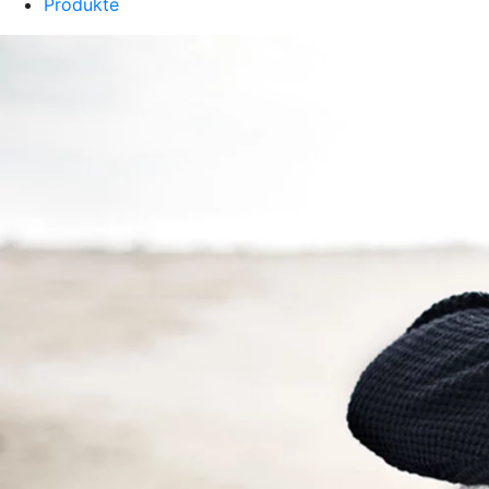
Produkte