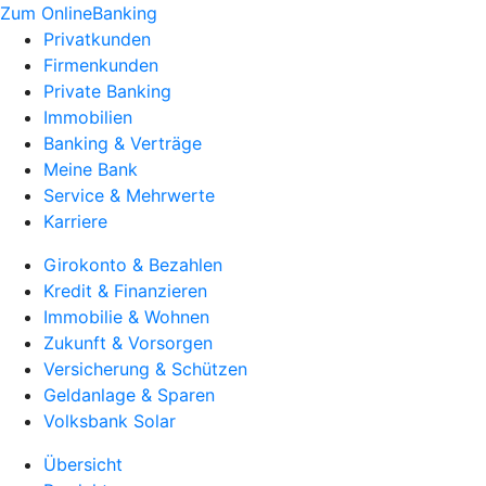
Zum OnlineBanking
Privatkunden
Firmenkunden
Private Banking
Immobilien
Banking & Verträge
Meine Bank
Service & Mehrwerte
Karriere
Girokonto & Bezahlen
Kredit & Finanzieren
Immobilie & Wohnen
Zukunft & Vorsorgen
Versicherung & Schützen
Geldanlage & Sparen
Volksbank Solar
Übersicht