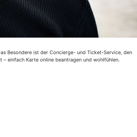
Das Besondere ist der Concierge- und Ticket-Service, den
– einfach Karte online beantragen und wohlfühlen.