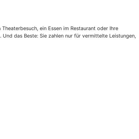
n Theaterbesuch, ein Essen im Restaurant oder Ihre
Und das Beste: Sie zahlen nur für vermittelte Leistungen,