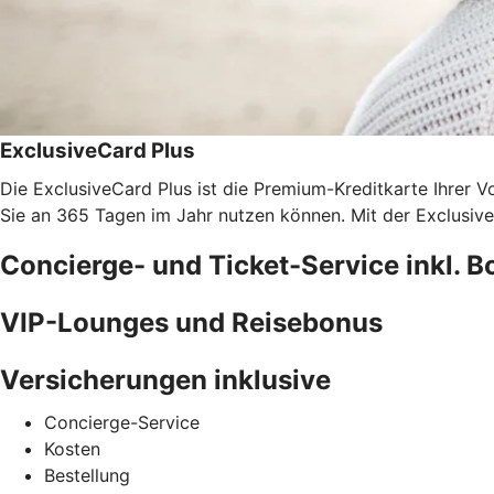
ExclusiveCard Plus
Die ExclusiveCard Plus ist die Premium-Kreditkarte Ihrer V
Sie an 365 Tagen im Jahr nutzen können. Mit der Exclusiv
Concierge- und Ticket-Service inkl. 
VIP-Lounges und Reisebonus
Versicherungen inklusive
Concierge-Service
Kosten
Bestellung