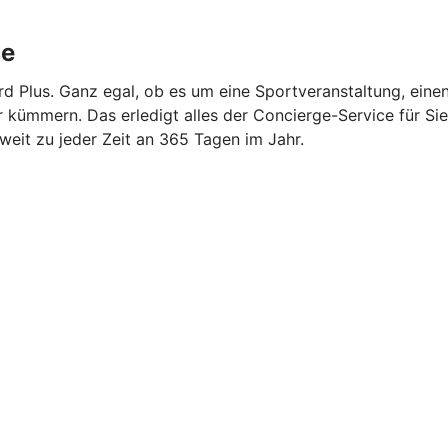
ce
rd Plus. Ganz egal, ob es um eine Sportveranstaltung, eine
ümmern. Das erledigt alles der Concierge-Service für Sie. 
tweit zu jeder Zeit an 365 Tagen im Jahr.