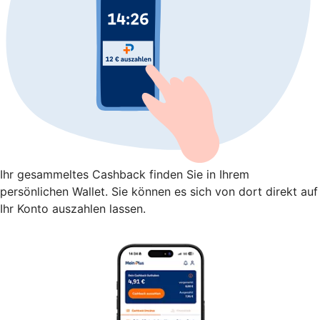
Ihr gesammeltes Cashback finden Sie in Ihrem
persönlichen Wallet. Sie können es sich von dort direkt auf
Ihr Konto auszahlen lassen.