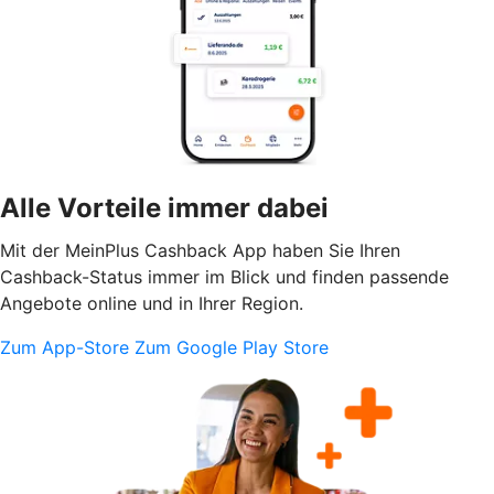
Alle Vorteile immer dabei
Mit der MeinPlus Cashback App haben Sie Ihren
Cashback-Status immer im Blick und finden passende
Angebote online und in Ihrer Region.
Zum App-Store
Zum Google Play Store