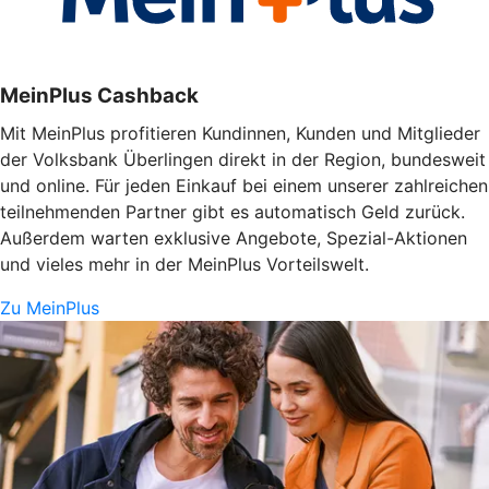
MeinPlus Cashback
Mit MeinPlus profitieren Kundinnen, Kunden und Mitglieder
der Volksbank Überlingen direkt in der Region, bundesweit
und online. Für jeden Einkauf bei einem unserer zahlreichen
teilnehmenden Partner gibt es automatisch Geld zurück.
Außerdem warten exklusive Angebote, Spezial-Aktionen
und vieles mehr in der MeinPlus Vorteilswelt.
Zu MeinPlus