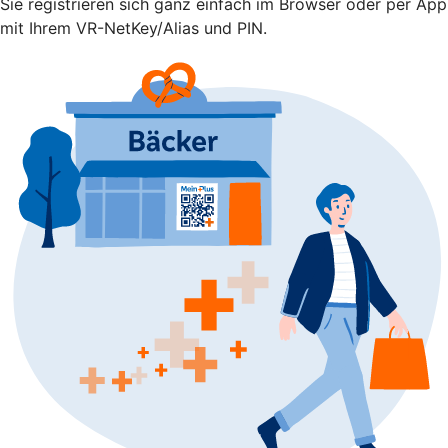
Sie registrieren sich ganz einfach im Browser oder per App
mit Ihrem VR-NetKey/Alias und PIN.