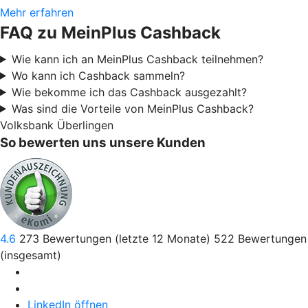
Mehr erfahren
FAQ zu MeinPlus Cashback
Wie kann ich an MeinPlus Cashback teilnehmen?
Wo kann ich Cashback sammeln?
Wie bekomme ich das Cashback ausgezahlt?
Was sind die Vorteile von MeinPlus Cashback?
Volksbank Überlingen
So bewerten uns unsere Kunden
4.6
273
Bewertungen (letzte 12 Monate)
522
Bewertungen
(insgesamt)
LinkedIn öffnen