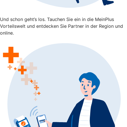
Und schon geht’s los. Tauchen Sie ein in die MeinPlus
Vorteilswelt und entdecken Sie Partner in der Region und
online.