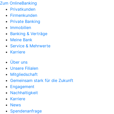
Zum OnlineBanking
Privatkunden
Firmenkunden
Private Banking
Immobilien
Banking & Verträge
Meine Bank
Service & Mehrwerte
Karriere
Über uns
Unsere Filialen
Mitgliedschaft
Gemeinsam stark für die Zukunft
Engagement
Nachhaltigkeit
Karriere
News
Spendenanfrage