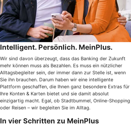
Intelligent. Persönlich. MeinPlus.
Wir sind davon überzeugt, dass das Banking der Zukunft
mehr können muss als Bezahlen. Es muss ein nützlicher
Alltagsbegleiter sein, der immer dann zur Stelle ist, wenn
Sie ihn brauchen. Darum haben wir eine intelligente
Plattform geschaffen, die Ihnen ganz besondere Extras für
Ihre Konten & Karten bietet und sie damit absolut
einzigartig macht. Egal, ob Stadtbummel, Online-Shopping
oder Reisen – wir begleiten Sie im Alltag.
In vier Schritten zu MeinPlus