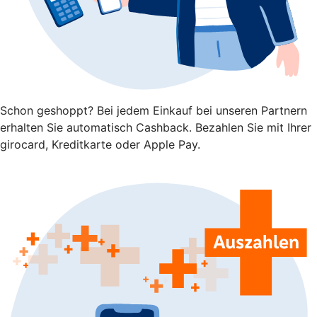
Schon geshoppt? Bei jedem Einkauf bei unseren Partnern
erhalten Sie automatisch Cashback. Bezahlen Sie mit Ihrer
girocard, Kreditkarte oder Apple Pay.