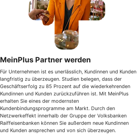
MeinPlus Partner werden
Für Unternehmen ist es unerlässlich, Kundinnen und Kunden
langfristig zu überzeugen. Studien belegen, dass der
Geschäftserfolg zu 85 Prozent auf die wiederkehrenden
Kundinnen und Kunden zurückzuführen ist. Mit MeinPlus
erhalten Sie eines der modernsten
Kundenbindungsprogramme am Markt. Durch den
Netzwerkeffekt innerhalb der Gruppe der Volksbanken
Raiffeisenbanken können Sie außerdem neue Kundinnen
und Kunden ansprechen und von sich überzeugen.