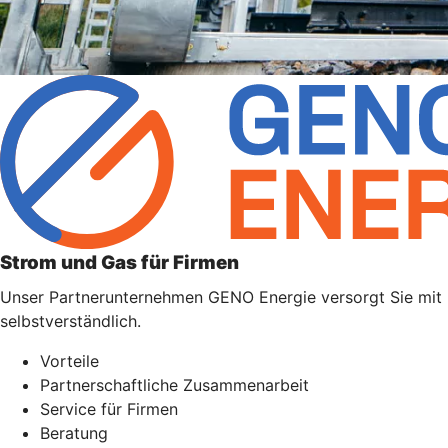
Strom und Gas für Firmen
Unser Partnerunternehmen GENO Energie versorgt Sie mit Ene
selbstverständlich.
Vorteile
Partnerschaftliche Zusammenarbeit
Service für Firmen
Beratung