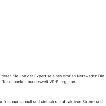
ieren Sie von der Expertise eines großen Netzwerks: Die
aiffeisenbanken bundesweit VR-Energie an.
rifrechner schnell und einfach die attraktiven Strom- und