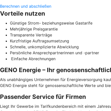
Berechnen und abschließen
Vorteile nutzen
Günstige Strom- beziehungsweise Gastarife
Mehrjährige Preisgarantie
Transparente Verträge
Kurzfristige Auftragsumsetzung
Schnelle, unkomplizierte Abwicklung
Persönliche Ansprechpartnerinnen und -partner
Einfache Abrechnungen
GENO Energie – Ihr genossenschaftli
Als unabhängiges Unternehmen für Energieversorgung kauft
GENO Energie steht für genossenschaftliche Werte und bi
Passender Service für Firmen
Liegt Ihr Gewerbe im Tarifkundenbereich mit einem Jahresv