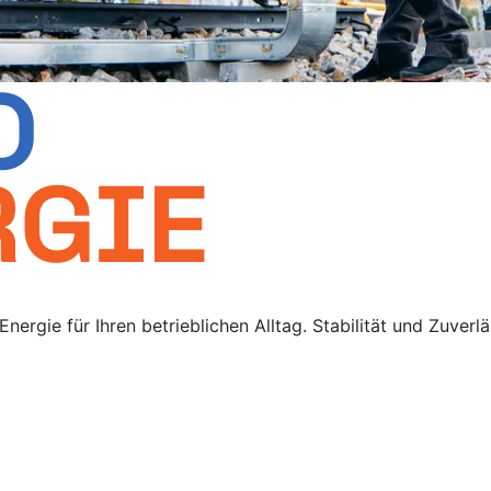
rgie für Ihren betrieblichen Alltag. Stabilität und Zuverlä