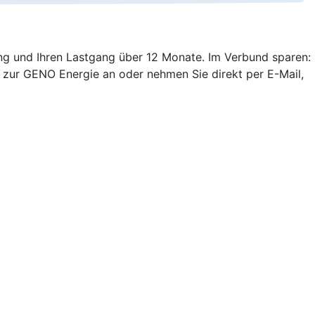
ung und Ihren Lastgang über 12 Monate. Im Verbund sparen:
 zur GENO Energie an oder nehmen Sie direkt per E-Mail,