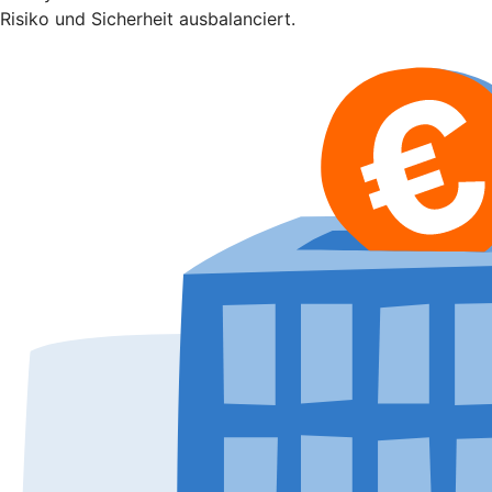
Risiko und Sicherheit ausbalanciert.