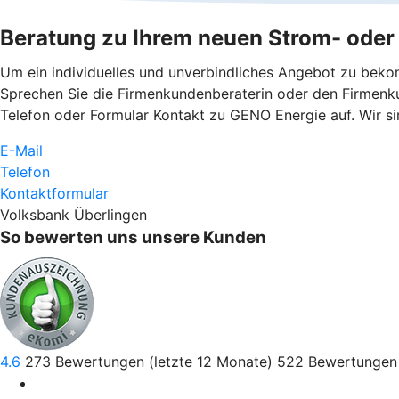
Beratung zu Ihrem neuen Strom- oder 
Um ein individuelles und unverbindliches Angebot zu bekom
Sprechen Sie die Firmenkundenberaterin oder den Firmenku
Telefon oder Formular Kontakt zu GENO Energie auf. Wir si
E-Mail
Telefon
Kontaktformular
Volksbank Überlingen
So bewerten uns unsere Kunden
4.6
273
Bewertungen (letzte 12 Monate)
522
Bewertungen 