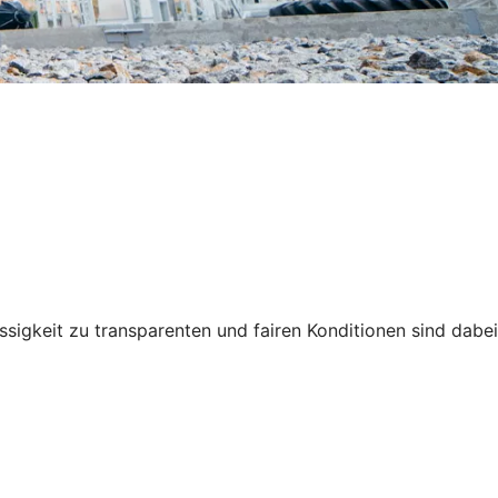
ssigkeit zu transparenten und fairen Konditionen sind dabei