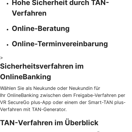
Hohe Sicherheit durch TAN-
Verfahren
Online-Beratung
Online-Terminvereinbarung
>
Sicherheitsverfahren im
OnlineBanking
Wählen Sie als Neukunde oder Neukundin für
Ihr OnlineBanking zwischen dem Freigabe-Verfahren per
VR SecureGo plus-App oder einem der Smart-TAN plus-
Verfahren mit TAN-Generator.
TAN-Verfahren im Überblick