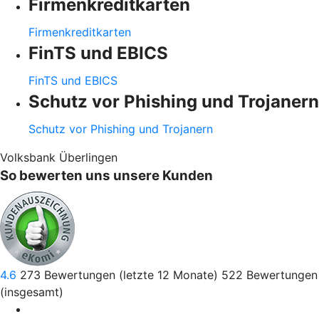
Firmenkreditkarten
Firmenkreditkarten
FinTS und EBICS
FinTS und EBICS
Schutz vor Phishing und Trojanern
Schutz vor Phishing und Trojanern
Volksbank Überlingen
So bewerten uns unsere Kunden
4.6
273
Bewertungen (letzte 12 Monate)
522
Bewertungen
(insgesamt)