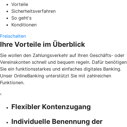
Vorteile
Sicherheitsverfahren
So geht's
Konditionen
Freischalten
Ihre Vorteile im Überblick
Sie wollen den Zahlungsverkehr auf Ihren Geschäfts- oder
Vereinskonten schnell und bequem regeln. Dafür benötigen
Sie ein funktionsstarkes und einfaches digitales Banking.
Unser OnlineBanking unterstützt Sie mit zahlreichen
Funktionen.
‹
Flexibler Kontenzugang
Individuelle Benennung der