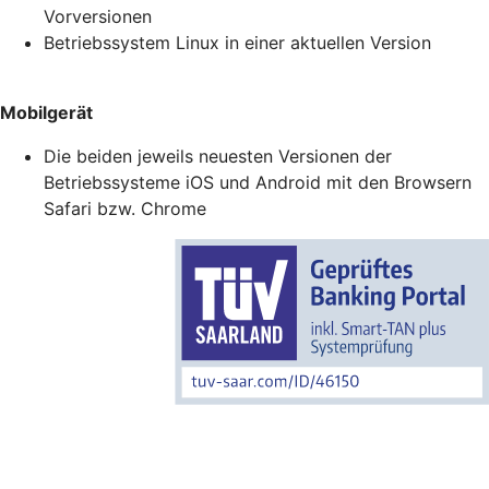
Vorversionen
Betriebssystem Linux in einer aktuellen Version
Mobilgerät
Die beiden jeweils neuesten Versionen der
Betriebssysteme iOS und Android mit den Browsern
Safari bzw. Chrome