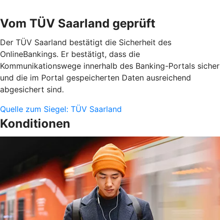
Vom TÜV Saarland geprüft
Der TÜV Saarland bestätigt die Sicherheit des
OnlineBankings. Er bestätigt, dass die
Kommunikationswege innerhalb des Banking-Portals sicher
und die im Portal gespeicherten Daten ausreichend
abgesichert sind.
Quelle zum Siegel: TÜV Saarland
Konditionen