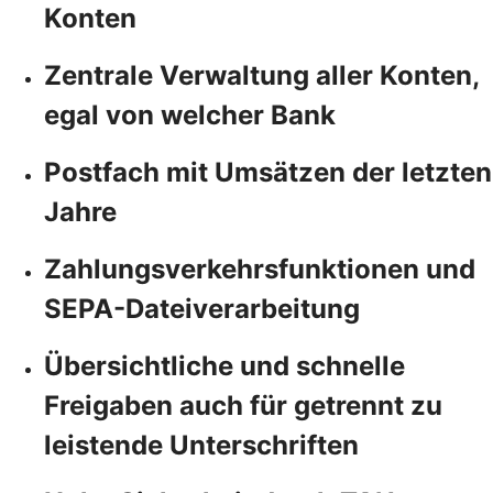
Konten
Zentrale Verwaltung aller Konten,
egal von welcher Bank
Postfach mit Umsätzen der letzten
Jahre
Zahlungsverkehrsfunktionen und
SEPA-Dateiverarbeitung
Übersichtliche und schnelle
Freigaben auch für getrennt zu
leistende Unterschriften