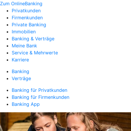
Zum OnlineBanking
Privatkunden
Firmenkunden
Private Banking
Immobilien
Banking & Verträge
Meine Bank
Service & Mehrwerte
Karriere
Banking
Verträge
Banking für Privatkunden
Banking für Firmenkunden
Banking App