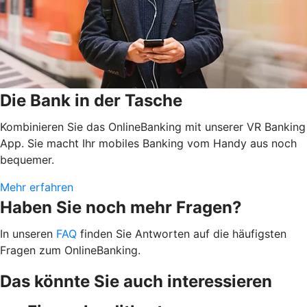
Die Bank in der Tasche
Kombinieren Sie das OnlineBanking mit unserer VR Banking
App. Sie macht Ihr mobiles Banking vom Handy aus noch
bequemer.
Mehr erfahren
Haben Sie noch mehr Fragen?
In unseren
FAQ
finden Sie Antworten auf die häufigsten
Fragen zum OnlineBanking.
Das könnte Sie auch interessieren