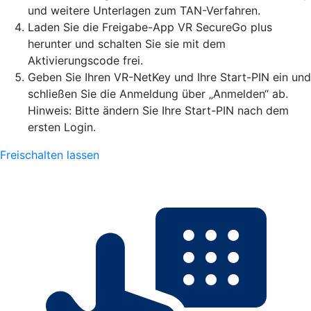
und weitere Unterlagen zum TAN-Verfahren.
Laden Sie die Freigabe-App VR SecureGo plus
herunter und schalten Sie sie mit dem
Aktivierungscode frei.
Geben Sie Ihren VR-NetKey und Ihre Start-PIN ein und
schließen Sie die Anmeldung über „Anmelden“ ab.
Hinweis: Bitte ändern Sie Ihre Start-PIN nach dem
ersten Login.
Freischalten lassen