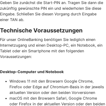
Geben Sie zunächst die Start-PIN an. Tragen Sie dann die
zukünftig gewünschte PIN ein und wiederholen Sie diese
Eingabe. Schließen Sie diesen Vorgang durch Eingabe
einer TAN ab.
Technische Voraussetzungen
Für unser OnlineBanking benötigen Sie lediglich einen
Internetzugang und einen Desktop-PC, ein Notebook, ein
Tablet oder ein Smartphone mit den folgenden
Voraussetzungen:
Desktop-Computer und Notebook
Windows 11 mit den Browsern Google Chrome,
Firefox oder Edge auf Chromium-Basis in der jeweils
aktuellen Version oder den beiden Vorversionen
macOS mit den Browsern Safari, Google Chrome
oder Firefox in der aktuellen Version oder den beiden