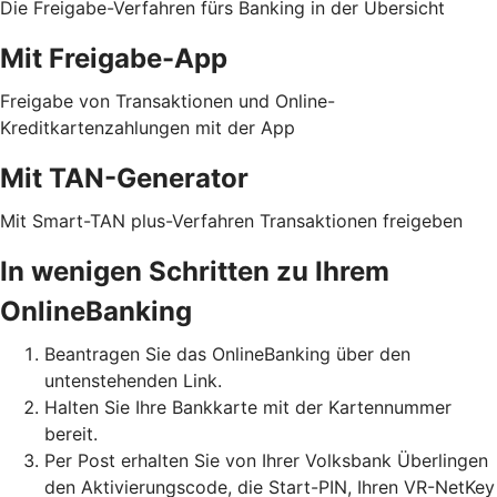
Die Freigabe-Verfahren fürs Banking in der Übersicht
Mit Freigabe-App
Freigabe von Transaktionen und Online-
Kreditkartenzahlungen mit der App
Mit TAN-Generator
Mit Smart-TAN plus-Verfahren Transaktionen freigeben
In wenigen Schritten zu Ihrem
OnlineBanking
Beantragen Sie das OnlineBanking über den
untenstehenden Link.
Halten Sie Ihre Bankkarte mit der Kartennummer
bereit.
Per Post erhalten Sie von Ihrer Volksbank Überlingen
den Aktivierungscode, die Start-PIN, Ihren VR-NetKey