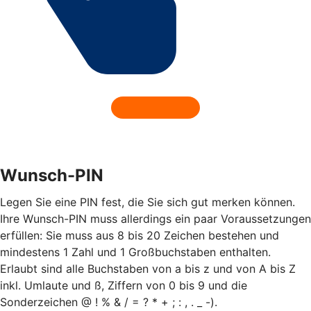
Wunsch-PIN
Legen Sie eine PIN fest, die Sie sich gut merken können.
Ihre Wunsch-PIN muss allerdings ein paar Voraussetzungen
erfüllen: Sie muss aus 8 bis 20 Zeichen bestehen und
mindestens 1 Zahl und 1 Großbuchstaben enthalten.
Erlaubt sind alle Buchstaben von a bis z und von A bis Z
inkl. Umlaute und ß, Ziffern von 0 bis 9 und die
Sonderzeichen @ ! % & / = ? * + ; : , . _ -).