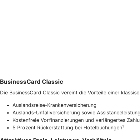
BusinessCard Classic
Die BusinessCard Classic vereint die Vorteile einer klass
Auslandsreise-Krankenversicherung
Auslands-Unfallversicherung sowie Assistanceleistung
Kostenfreie Vorfinanzierungen und verlängertes Zahlu
1
5 Prozent Rückerstattung bei Hotelbuchungen