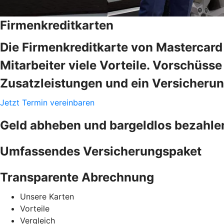
Firmenkreditkarten
Die Firmenkreditkarte von Mastercard 
Mitarbeiter viele Vorteile. Vorschüss
Zusatzleistungen und ein Versicheru
Jetzt Termin vereinbaren
Geld abheben und bargeldlos bezahle
Umfassendes Versicherungspaket
Transparente Abrechnung
Unsere Karten
Vorteile
Vergleich