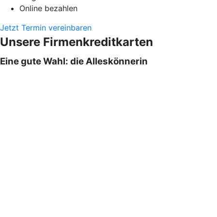
Online bezahlen
Jetzt Termin vereinbaren
Unsere Firmenkreditkarten
Eine gute Wahl: die Alleskönnerin