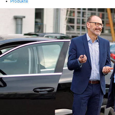
Produkte