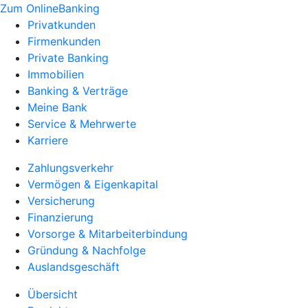
Zum OnlineBanking
Privatkunden
Firmenkunden
Private Banking
Immobilien
Banking & Verträge
Meine Bank
Service & Mehrwerte
Karriere
Zahlungsverkehr
Vermögen & Eigenkapital
Versicherung
Finanzierung
Vorsorge & Mitarbeiterbindung
Gründung & Nachfolge
Auslandsgeschäft
Übersicht