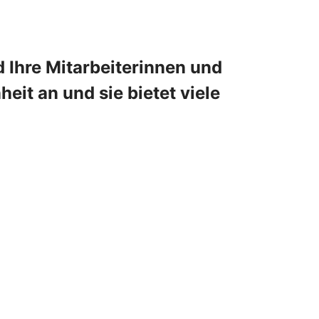
 Ihre Mitarbeiterinnen und
eit an und sie bietet viele