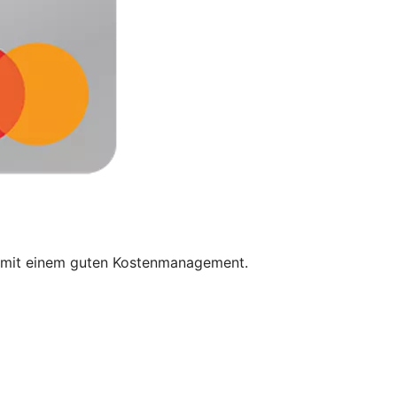
et mit einem guten Kostenmanagement.