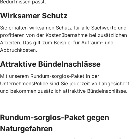
Bedürfnissen passt.
Wirksamer Schutz
Sie erhalten wirksamen Schutz für alle Sachwerte und
profitieren von der Kostenübernahme bei zusätzlichen
Arbeiten. Das gilt zum Beispiel für Aufräum- und
Abbruchkosten.
Attraktive Bündelnachlässe
Mit unserem Rundum-sorglos-Paket in der
UnternehmensPolice sind Sie jederzeit voll abgesichert
und bekommen zusätzlich attraktive Bündelnachlässe.
Rundum-sorglos-Paket gegen
Naturgefahren