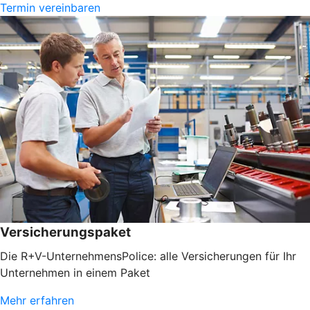
Termin vereinbaren
Versicherungspaket
Die R+V-UnternehmensPolice: alle Versicherungen für Ihr
Unternehmen in einem Paket
Mehr erfahren