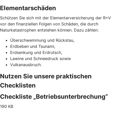
Elementarschäden
Schützen Sie sich mit der Elementarversicherung der R+V
vor den finanziellen Folgen von Schäden, die durch
Naturkatastrophen entstehen können. Dazu zählen:
Überschwemmung und Rückstau,
Erdbeben und Tsunami,
Erdsenkung und Erdrutsch,
Lawine und Schneedruck sowie
Vulkanausbruch.
Nutzen Sie unsere praktischen
Checklisten
Checkliste „Betriebsunterbrechung“
190 KB