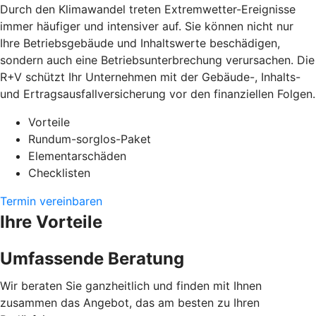
Durch den Klimawandel treten Extremwetter-Ereignisse
immer häufiger und intensiver auf. Sie können nicht nur
Ihre Betriebsgebäude und Inhaltswerte beschädigen,
sondern auch eine Betriebsunterbrechung verursachen. Die
R+V schützt Ihr Unternehmen mit der Gebäude-, Inhalts-
und Ertragsausfallversicherung vor den finanziellen Folgen.
Vorteile
Rundum-sorglos-Paket
Elementarschäden
Checklisten
Termin vereinbaren
Ihre Vorteile
Umfassende Beratung
Wir beraten Sie ganzheitlich und finden mit Ihnen
zusammen das Angebot, das am besten zu Ihren