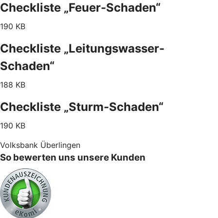
Checkliste „Feuer-Schaden“
190 KB
Checkliste „Leitungswasser-
Schaden“
188 KB
Checkliste „Sturm-Schaden“
190 KB
Volksbank Überlingen
So bewerten uns unsere Kunden