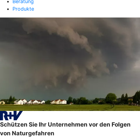
Beratung
Produkte
Schützen Sie Ihr Unternehmen vor den Folgen
von Naturgefahren