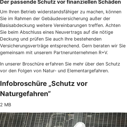
Der passende Schutz vor finanziellen Schäden
Um Ihren Betrieb widerstandsfähiger zu machen, können
Sie im Rahmen der Gebäudeversicherung außer der
Basisabdeckung weitere Vereinbarungen treffen. Achten
Sie beim Abschluss eines Neuvertrags auf die nötige
Deckung und prüfen Sie auch Ihre bestehenden
Versicherungsverträge entsprechend. Gern beraten wir Sie
gemeinsam mit unserem Partnerunternehmen R+V.
In unserer Broschüre erfahren Sie mehr über den Schutz
vor den Folgen von Natur- und Elementargefahren.
Infobroschüre „Schutz vor
Naturgefahren“
2 MB