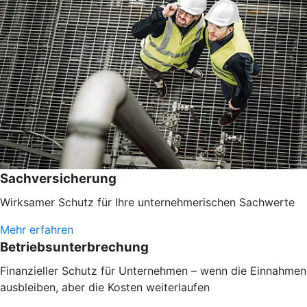
Sachversicherung
Wirksamer Schutz für Ihre unternehmerischen Sachwerte
Mehr erfahren
Betriebsunterbrechung
Finanzieller Schutz für Unternehmen – wenn die Einnahmen
ausbleiben, aber die Kosten weiterlaufen