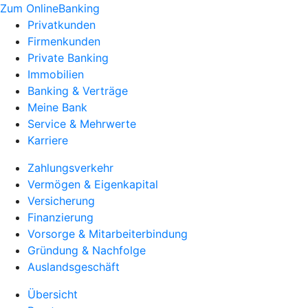
Zum OnlineBanking
Privatkunden
Firmenkunden
Private Banking
Immobilien
Banking & Verträge
Meine Bank
Service & Mehrwerte
Karriere
Zahlungsverkehr
Vermögen & Eigenkapital
Versicherung
Finanzierung
Vorsorge & Mitarbeiterbindung
Gründung & Nachfolge
Auslandsgeschäft
Übersicht