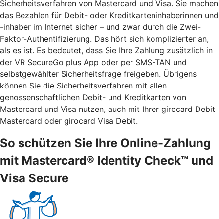
Sicherheitsverfahren von Mastercard und Visa. Sie machen
das Bezahlen für Debit- oder Kreditkarteninhaberinnen und
-inhaber im Internet sicher – und zwar durch die Zwei-
Faktor-Authentifizierung. Das hört sich komplizierter an,
als es ist. Es bedeutet, dass Sie Ihre Zahlung zusätzlich in
der VR SecureGo plus App oder per SMS-TAN und
selbstgewählter Sicherheitsfrage freigeben. Übrigens
können Sie die Sicherheitsverfahren mit allen
genossenschaftlichen Debit- und Kreditkarten von
Mastercard und Visa nutzen, auch mit Ihrer girocard Debit
Mastercard oder girocard Visa Debit.
So schützen Sie Ihre Online-Zahlung
mit Mastercard® Identity Check™ und
Visa Secure