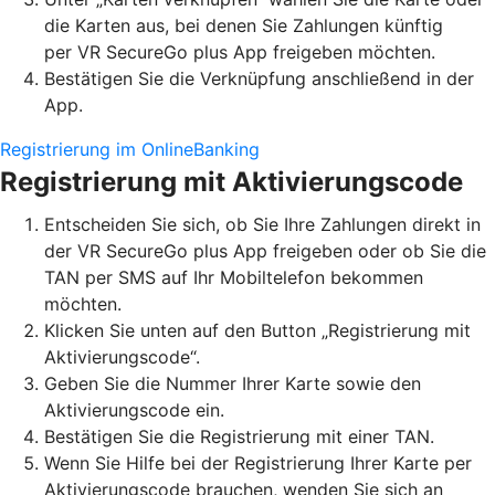
die Karten aus, bei denen Sie Zahlungen künftig
per VR SecureGo plus App freigeben möchten.
Bestätigen Sie die Verknüpfung anschließend in der
App.
Registrierung im OnlineBanking
Registrierung mit Aktivierungscode
Entscheiden Sie sich, ob Sie Ihre Zahlungen direkt in
der VR SecureGo plus App freigeben oder ob Sie die
TAN per SMS auf Ihr Mobiltelefon bekommen
möchten.
Klicken Sie unten auf den Button „Registrierung mit
Aktivierungscode“.
Geben Sie die Nummer Ihrer Karte sowie den
Aktivierungscode ein.
Bestätigen Sie die Registrierung mit einer TAN.
Wenn Sie Hilfe bei der Registrierung Ihrer Karte per
Aktivierungscode brauchen, wenden Sie sich an