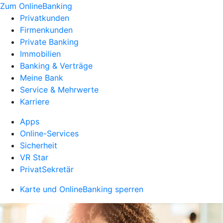
Zum OnlineBanking
Privatkunden
Firmenkunden
Private Banking
Immobilien
Banking & Verträge
Meine Bank
Service & Mehrwerte
Karriere
Apps
Online-Services
Sicherheit
VR Star
PrivatSekretär
Karte und OnlineBanking sperren