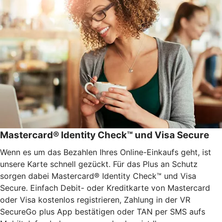
Mastercard® Identity Check™ und Visa Secure
Wenn es um das Bezahlen Ihres Online-Einkaufs geht, ist
unsere Karte schnell gezückt. Für das Plus an Schutz
sorgen dabei Mastercard® Identity Check™ und Visa
Secure. Einfach Debit- oder Kreditkarte von Mastercard
oder Visa kostenlos registrieren, Zahlung in der VR
SecureGo plus App bestätigen oder TAN per SMS aufs