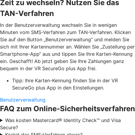
Zeit zu wechseln? Nutzen Sie das
TAN-Verfahren
In der Benutzerverwaltung wechseln Sie in wenigen
Minuten vom SMS-Verfahren zum TAN-Verfahren. Klicken
Sie auf den Button „Benutzerverwaltung“ und melden Sie
sich mit Ihrer Kartennummer an. Wählen Sie „Zustellung per
Smartphone-App“ aus und tippen Sie Ihre Karten-Kennung
ein. Geschafft! Ab jetzt geben Sie Ihre Zahlungen ganz
bequem in der VR SecureGo plus App frei.
Tipp: Ihre Karten-Kennung finden Sie in der VR
SecureGo plus App in den Einstellungen.
Benutzerverwaltung
FAQ zum Online-Sicherheitsverfahren
Was kosten Mastercard® Identity Check™ und Visa
Secure?
Kostet das SMS-Verfahren etwas?