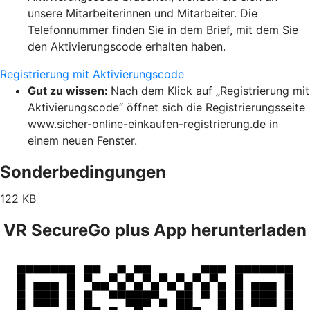
unsere Mitarbeiterinnen und Mitarbeiter. Die
Telefonnummer finden Sie in dem Brief, mit dem Sie
den Aktivierungscode erhalten haben.
Registrierung mit Aktivierungscode
Gut zu wissen:
Nach dem Klick auf „Registrierung mit
Aktivierungscode“ öffnet sich die Registrierungsseite
www.sicher-online-einkaufen-registrierung.de in
einem neuen Fenster.
Sonderbedingungen
122 KB
VR SecureGo plus App herunterladen