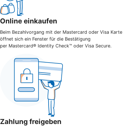
Online einkaufen
Beim Bezahlvorgang mit der Mastercard oder Visa Karte
öffnet sich ein Fenster für die Bestätigung
per Mastercard® Identity Check™ oder Visa Secure.
Zahlung freigeben