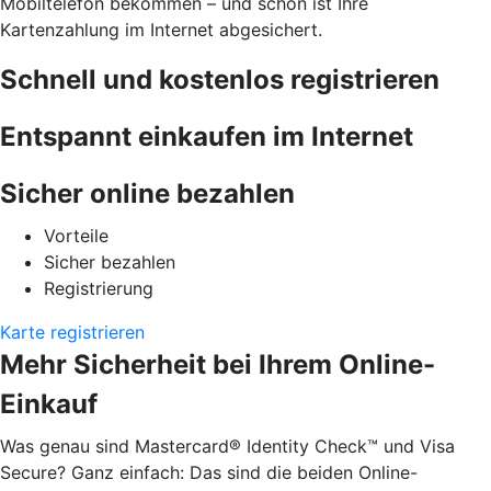
Mobiltelefon bekommen – und schon ist Ihre
Kartenzahlung im Internet abgesichert.
Schnell und kostenlos registrieren
Entspannt einkaufen im Internet
Sicher online bezahlen
Vorteile
Sicher bezahlen
Registrierung
Karte registrieren
Mehr Sicherheit bei Ihrem Online-
Einkauf
Was genau sind Mastercard® Identity Check™ und Visa
Secure? Ganz einfach: Das sind die beiden Online-