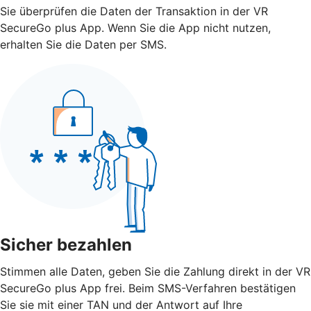
Sie überprüfen die Daten der Transaktion in der VR
SecureGo plus App. Wenn Sie die App nicht nutzen,
erhalten Sie die Daten per SMS.
Sicher bezahlen
Stimmen alle Daten, geben Sie die Zahlung direkt in der VR
SecureGo plus App frei. Beim SMS-Verfahren bestätigen
Sie sie mit einer TAN und der Antwort auf Ihre