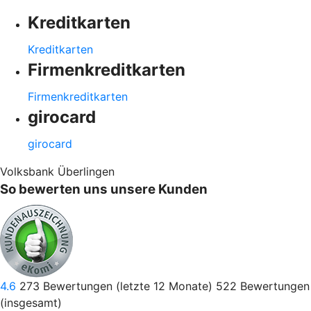
Kreditkarten
Kreditkarten
Firmenkreditkarten
Firmenkreditkarten
girocard
girocard
Volksbank Überlingen
So bewerten uns unsere Kunden
4.6
273
Bewertungen (letzte 12 Monate)
522
Bewertungen
(insgesamt)