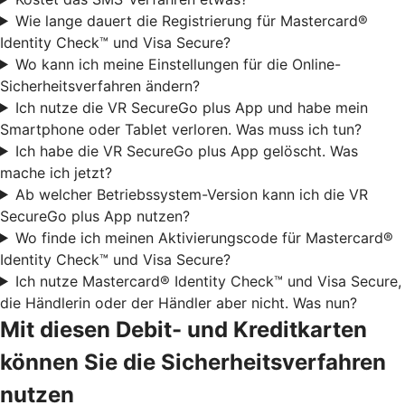
Wie lange dauert die Registrierung für Mastercard®
Identity Check™ und Visa Secure?
Wo kann ich meine Einstellungen für die Online-
Sicherheitsverfahren ändern?
Ich nutze die VR SecureGo plus App und habe mein
Smartphone oder Tablet verloren. Was muss ich tun?
Ich habe die VR SecureGo plus App gelöscht. Was
mache ich jetzt?
Ab welcher Betriebssystem-Version kann ich die VR
SecureGo plus App nutzen?
Wo finde ich meinen Aktivierungscode für Mastercard®
Identity Check™ und Visa Secure?
Ich nutze Mastercard® Identity Check™ und Visa Secure,
die Händlerin oder der Händler aber nicht. Was nun?
Mit diesen Debit- und Kreditkarten
können Sie die Sicherheitsverfahren
nutzen