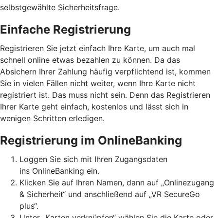
selbstgewählte Sicherheitsfrage.
Einfache Registrierung
Registrieren Sie jetzt einfach Ihre Karte, um auch mal
schnell online etwas bezahlen zu können. Da das
Absichern Ihrer Zahlung häufig verpflichtend ist, kommen
Sie in vielen Fällen nicht weiter, wenn Ihre Karte nicht
registriert ist. Das muss nicht sein. Denn das Registrieren
Ihrer Karte geht einfach, kostenlos und lässt sich in
wenigen Schritten erledigen.
Registrierung im OnlineBanking
Loggen Sie sich mit Ihren Zugangsdaten
ins OnlineBanking ein.
Klicken Sie auf Ihren Namen, dann auf „Onlinezugang
& Sicherheit“ und anschließend auf „VR SecureGo
plus“.
Unter „Karten verknüpfen“ wählen Sie die Karte oder