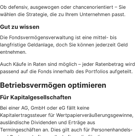
Ob defensiv, ausgewogen oder chancenorientiert – Sie
wählen die Strategie, die zu Ihrem Unternehmen passt.
Gut zu wissen
Die Fondsvermögensverwaltung ist eine mittel- bis
langfristige Geldanlage, doch Sie können jederzeit Geld
entnehmen.
Auch Käufe in Raten sind möglich – jeder Ratenbetrag wird
passend auf die Fonds innerhalb des Portfolios aufgeteilt.
Betriebsvermögen optimieren
Für Kapitalgesellschaften
Bei einer AG, GmbH oder eG fällt keine
Kapitalertragssteuer für Wertpapierveräußerungsgewinne,
ausländische Dividenden und Erträge aus
Termingeschäften an. Dies gilt auch für Personenhandels-