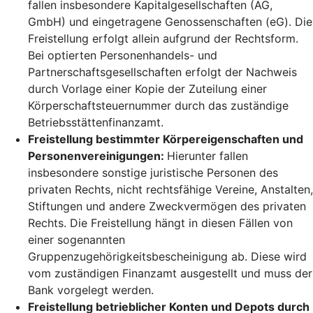
fallen insbesondere Kapitalgesellschaften (AG,
GmbH) und eingetragene Genossenschaften (eG). Die
Freistellung erfolgt allein aufgrund der Rechtsform.
Bei optierten Personenhandels- und
Partnerschaftsgesellschaften erfolgt der Nachweis
durch Vorlage einer Kopie der Zuteilung einer
Körperschaftsteuernummer durch das zuständige
Betriebsstättenfinanzamt.
Freistellung bestimmter Körpereigenschaften und
Personenvereinigungen:
Hierunter fallen
insbesondere sonstige juristische Personen des
privaten Rechts, nicht rechtsfähige Vereine, Anstalten,
Stiftungen und andere Zweckvermögen des privaten
Rechts. Die Freistellung hängt in diesen Fällen von
einer sogenannten
Gruppenzugehörigkeitsbescheinigung ab. Diese wird
vom zuständigen Finanzamt ausgestellt und muss der
Bank vorgelegt werden.
Freistellung betrieblicher Konten und Depots durch