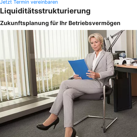
Jetzt Termin vereinbaren
Liquiditätsstrukturierung
Zukunftsplanung für Ihr Betriebsvermögen