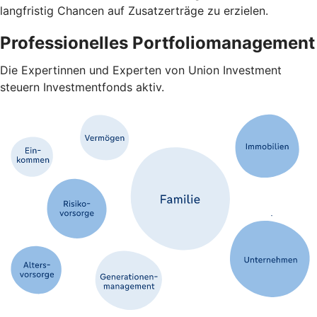
langfristig Chancen auf Zusatzerträge zu erzielen.
Professionelles Portfoliomanagement
Die Expertinnen und Experten von Union Investment
steuern Investmentfonds aktiv.