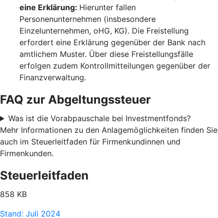
eine Erklärung:
Hierunter fallen
Personenunternehmen (insbesondere
Einzelunternehmen, oHG, KG). Die Freistellung
erfordert eine Erklärung gegenüber der Bank nach
amtlichem Muster. Über diese Freistellungsfälle
erfolgen zudem Kontrollmitteilungen gegenüber der
Finanzverwaltung.
FAQ zur Abgeltungssteuer
Was ist die Vorabpauschale bei Investmentfonds?
Mehr Informationen zu den Anlagemöglichkeiten finden Sie
auch im Steuerleitfaden für Firmenkundinnen und
Firmenkunden.
Steuerleitfaden
858 KB
Stand: Juli 2024