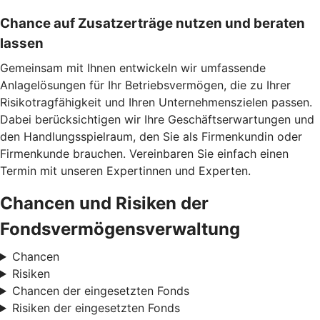
Chance auf Zusatzerträge nutzen und beraten
lassen
Gemeinsam mit Ihnen entwickeln wir umfassende
Anlagelösungen für Ihr Betriebsvermögen, die zu Ihrer
Risikotragfähigkeit und Ihren Unternehmenszielen passen.
Dabei berücksichtigen wir Ihre Geschäftserwartungen und
den Handlungsspielraum, den Sie als Firmenkundin oder
Firmenkunde brauchen. Vereinbaren Sie einfach einen
Termin mit unseren Expertinnen und Experten.
Chancen und Risiken der
Fondsvermögensverwaltung
Chancen
Risiken
Chancen der eingesetzten Fonds
Risiken der eingesetzten Fonds