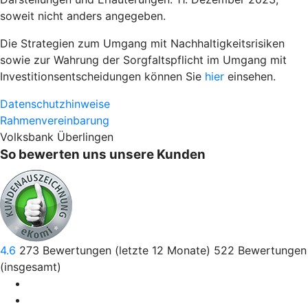
soweit nicht anders angegeben.
Die Strategien zum Umgang mit Nachhaltigkeitsrisiken
sowie zur Wahrung der Sorgfaltspflicht im Umgang mit
Investitionsentscheidungen können Sie
hier
einsehen.
Datenschutzhinweise
Rahmenvereinbarung
Volksbank Überlingen
So bewerten uns unsere Kunden
4.6
273
Bewertungen (letzte 12 Monate)
522
Bewertungen
(insgesamt)