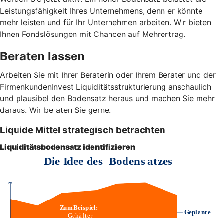
Leistungsfähigkeit Ihres Unternehmens, denn er könnte
mehr leisten und für Ihr Unternehmen arbeiten. Wir bieten
Ihnen Fondslösungen mit Chancen auf Mehrertrag.
Beraten lassen
Arbeiten Sie mit Ihrer Beraterin oder Ihrem Berater und der
FirmenkundenInvest Liquiditätsstrukturierung anschaulich
und plausibel den Bodensatz heraus und machen Sie mehr
daraus. Wir beraten Sie gerne.
Liquide Mittel strategisch betrachten
Liquiditätsbodensatz identifizieren