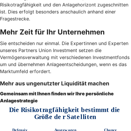
Risikotragfähigkeit und den Anlagehorizont zugeschnitten
ist. Dies erfolgt besonders anschaulich anhand einer
Fragestrecke.
Mehr Zeit für Ihr Unternehmen
Sie entscheiden nur einmal. Die Expertinnen und Experten
unseres Partners Union Investment setzen die
Vermögensverwaltung mit verschiedenen Investmentfonds
um und übernehmen Anlageentscheidungen, wenn es das
Marktumfeld erfordert.
Mehr aus ungenutzter Liquidität machen
Gemeinsam mit Ihnen finden wir Ihre persönliche
Anlagestrategie