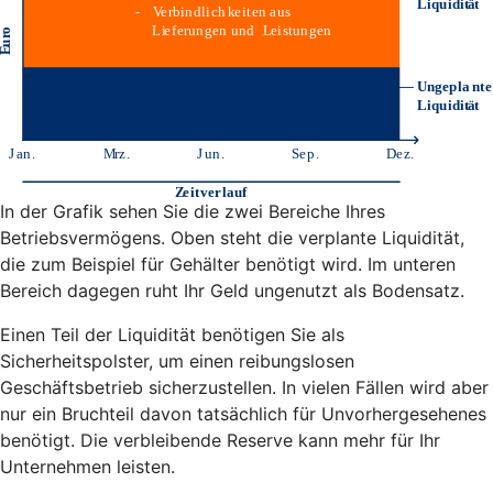
In der Grafik sehen Sie die zwei Bereiche Ihres
Betriebsvermögens. Oben steht die verplante Liquidität,
die zum Beispiel für Gehälter benötigt wird. Im unteren
Bereich dagegen ruht Ihr Geld ungenutzt als Bodensatz.
Einen Teil der Liquidität benötigen Sie als
Sicherheitspolster, um einen reibungslosen
Geschäftsbetrieb sicherzustellen. In vielen Fällen wird aber
nur ein Bruchteil davon tatsächlich für Unvorhergesehenes
benötigt. Die verbleibende Reserve kann mehr für Ihr
Unternehmen leisten.