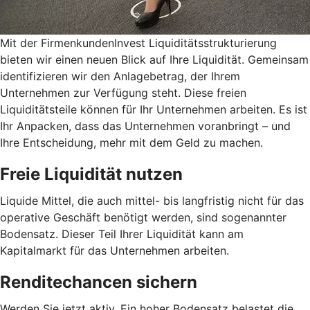
Mit der FirmenkundenInvest Liquiditätsstrukturierung
bieten wir einen neuen Blick auf Ihre Liquidität. Gemeinsam
identifizieren wir den Anlagebetrag, der Ihrem
Unternehmen zur Verfügung steht. Diese freien
Liquiditätsteile können für Ihr Unternehmen arbeiten. Es ist
Ihr Anpacken, dass das Unternehmen voranbringt – und
Ihre Entscheidung, mehr mit dem Geld zu machen.
Freie Liquidität nutzen
Liquide Mittel, die auch mittel- bis langfristig nicht für das
operative Geschäft benötigt werden, sind sogenannter
Bodensatz. Dieser Teil Ihrer Liquidität kann am
Kapitalmarkt für das Unternehmen arbeiten.
Renditechancen sichern
Werden Sie jetzt aktiv. Ein hoher Bodensatz belastet die