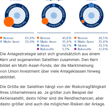
Die Anlagestrategie setzt sich grundsätzlich aus einem
Kern und sogenannten Satelliten zusammen. Den Kern
bildet ein Multi-Asset-Fonds, der die Marktmeinung
von Union Investment über viele Anlageklassen hinweg
abbildet.
Die Größe der Satelliten hängt von der Risikotragfähigkeit
Ihres Unternehmens ab. Je größer zum Beispiel der
Aktiensatellit, desto höher sind die Renditechancen, aber
desto größer sind auch die möglichen Risiken der Anlage.