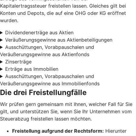
Kapitalertragssteuer freistellen lassen. Gleiches gilt bei
Konten und Depots, die auf eine OHG oder KG eröffnet
wurden.
Dividendenerträge aus Aktien
Veräußerungsgewinne aus Aktienbeteiligungen
Ausschüttungen, Vorabpauschalen und
Veräußerungsgewinne aus Aktienfonds
Zinserträge
Erträge aus Immobilien
Ausschüttungen, Vorabpauschalen und
Veräußerungsgewinne aus Immobilienfonds
Die drei Freistellungfälle
Wir prüfen gern gemeinsam mit Ihnen, welcher Fall für Sie
gilt, und unterstützen Sie, wenn Sie Ihr Unternehmen vom
Steuerabzug freistellen lassen möchten.
Freistellung aufgrund der Rechtsform:
Hierunter