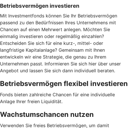
Betriebsvermögen investieren
Mit Investmentfonds können Sie Ihr Betriebsvermögen
passend zu den Bedürfnissen Ihres Unternehmens mit
Chancen auf einen Mehrwert anlegen. Möchten Sie
einmalig investieren oder regelmäßig einzahlen?
Entscheiden Sie sich für eine kurz-, mittel- oder
langfristige Kapitalanlage? Gemeinsam mit Ihnen
entwickeln wir eine Strategie, die genau zu Ihrem
Unternehmen passt. Informieren Sie sich hier über unser
Angebot und lassen Sie sich dann individuell beraten.
Betriebsvermögen flexibel investieren
Fonds bieten zahlreiche Chancen für eine individuelle
Anlage Ihrer freien Liquidität.
Wachstumschancen nutzen
Verwenden Sie freies Betriebsvermögen, um damit