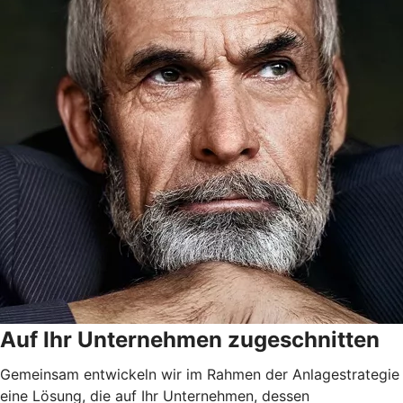
Auf Ihr Unternehmen zugeschnitten
Gemeinsam entwickeln wir im Rahmen der Anlagestrategie
eine Lösung, die auf Ihr Unternehmen, dessen