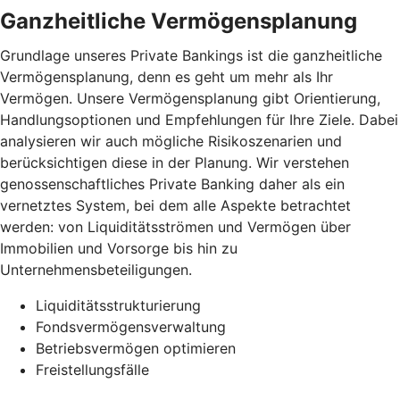
Ganzheitliche Vermögensplanung
Grundlage unseres Private Bankings ist die ganzheitliche
Vermögensplanung, denn es geht um mehr als Ihr
Vermögen. Unsere Vermögensplanung gibt Orientierung,
Handlungsoptionen und Empfehlungen für Ihre Ziele. Dabei
analysieren wir auch mögliche Risikoszenarien und
berücksichtigen diese in der Planung. Wir verstehen
genossenschaftliches Private Banking daher als ein
vernetztes System, bei dem alle Aspekte betrachtet
werden: von Liquiditätsströmen und Vermögen über
Immobilien und Vorsorge bis hin zu
Unternehmensbeteiligungen.
Liquiditätsstrukturierung
Fondsvermögensverwaltung
Betriebsvermögen optimieren
Freistellungsfälle