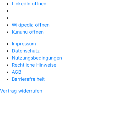
LinkedIn öffnen
Wikipedia öffnen
Kununu öffnen
Impressum
Datenschutz
Nutzungsbedingungen
Rechtliche Hinweise
AGB
Barrierefreiheit
Vertrag widerrufen