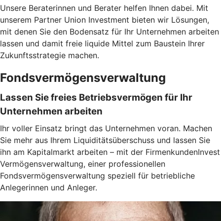
Unsere Beraterinnen und Berater helfen Ihnen dabei. Mit
unserem Partner Union Investment bieten wir Lösungen,
mit denen Sie den Bodensatz für Ihr Unternehmen arbeiten
lassen und damit freie liquide Mittel zum Baustein Ihrer
Zukunftsstrategie machen.
Fondsvermögensverwaltung
Lassen Sie freies Betriebsvermögen für Ihr
Unternehmen arbeiten
Ihr voller Einsatz bringt das Unternehmen voran. Machen
Sie mehr aus Ihrem Liquiditätsüberschuss und lassen Sie
ihn am Kapitalmarkt arbeiten – mit der FirmenkundenInvest
Vermögensverwaltung, einer professionellen
Fondsvermögensverwaltung speziell für betriebliche
Anlegerinnen und Anleger.