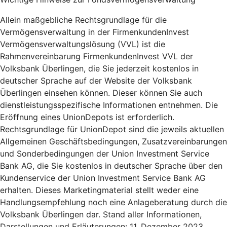
Allein maßgebliche Rechtsgrundlage für die
Vermögensverwaltung in der FirmenkundenInvest
Vermögensverwaltungslösung (VVL) ist die
Rahmenvereinbarung FirmenkundenInvest VVL der
Volksbank Überlingen, die Sie jederzeit kostenlos in
deutscher Sprache auf der Website der Volksbank
Überlingen einsehen können. Dieser können Sie auch
dienstleistungsspezifische Informationen entnehmen. Die
Eröffnung eines UnionDepots ist erforderlich.
Rechtsgrundlage für UnionDepot sind die jeweils aktuellen
Allgemeinen Geschäftsbedingungen, Zusatzvereinbarungen
und Sonderbedingungen der Union Investment Service
Bank AG, die Sie kostenlos in deutscher Sprache über den
Kundenservice der Union Investment Service Bank AG
erhalten. Dieses Marketingmaterial stellt weder eine
Handlungsempfehlung noch eine Anlageberatung durch die
Volksbank Überlingen dar. Stand aller Informationen,
Darstellungen und Erläuterungen: 11. Dezember 2023,