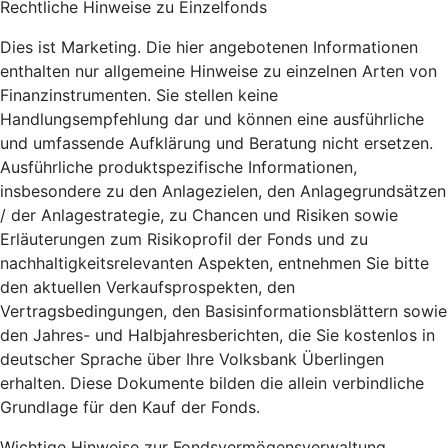
Rechtliche Hinweise zu Einzelfonds
Dies ist Marketing. Die hier angebotenen Informationen
enthalten nur allgemeine Hinweise zu einzelnen Arten von
Finanzinstrumenten. Sie stellen keine
Handlungsempfehlung dar und können eine ausführliche
und umfassende Aufklärung und Beratung nicht ersetzen.
Ausführliche produktspezifische Informationen,
insbesondere zu den Anlagezielen, den Anlagegrundsätzen
/ der Anlagestrategie, zu Chancen und Risiken sowie
Erläuterungen zum Risikoprofil der Fonds und zu
nachhaltigkeitsrelevanten Aspekten, entnehmen Sie bitte
den aktuellen Verkaufsprospekten, den
Vertragsbedingungen, den Basisinformationsblättern sowie
den Jahres- und Halbjahresberichten, die Sie kostenlos in
deutscher Sprache über Ihre Volksbank Überlingen
erhalten. Diese Dokumente bilden die allein verbindliche
Grundlage für den Kauf der Fonds.
Wichtige Hinweise zur Fondsvermögensverwaltung