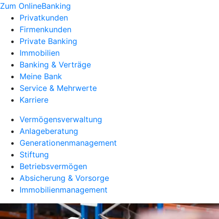
Zum OnlineBanking
Privatkunden
Firmenkunden
Private Banking
Immobilien
Banking & Verträge
Meine Bank
Service & Mehrwerte
Karriere
Vermögensverwaltung
Anlageberatung
Generationenmanagement
Stiftung
Betriebsvermögen
Absicherung & Vorsorge
Immobilienmanagement