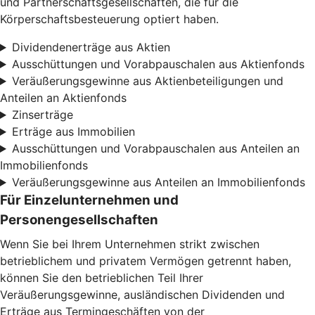
und Partnerschaftsgesellschaften, die für die
Körperschaftsbesteuerung optiert haben.
Dividendenerträge aus Aktien
Ausschüttungen und Vorabpauschalen aus Aktienfonds
Veräußerungsgewinne aus Aktienbeteiligungen und
Anteilen an Aktienfonds
Zinserträge
Erträge aus Immobilien
Ausschüttungen und Vorabpauschalen aus Anteilen an
Immobilienfonds
Veräußerungsgewinne aus Anteilen an Immobilienfonds
Für Einzelunternehmen und
Personengesellschaften
Wenn Sie bei Ihrem Unternehmen strikt zwischen
betrieblichem und privatem Vermögen getrennt haben,
können Sie den betrieblichen Teil Ihrer
Veräußerungsgewinne, ausländischen Dividenden und
Erträge aus Termingeschäften von der