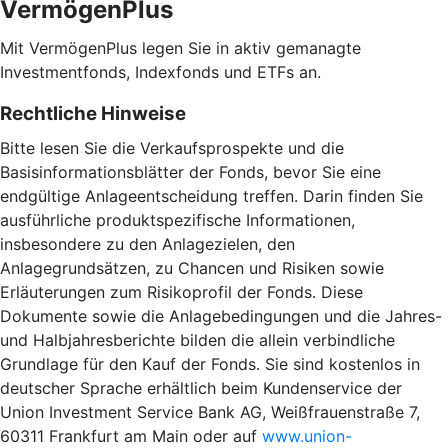
VermögenPlus
Mit VermögenPlus legen Sie in aktiv gemanagte
Investmentfonds, Indexfonds und ETFs an.
Rechtliche Hinweise
Bitte lesen Sie die Verkaufsprospekte und die
Basisinformationsblätter der Fonds, bevor Sie eine
endgültige Anlageentscheidung treffen. Darin finden Sie
ausführliche produktspezifische Informationen,
insbesondere zu den Anlagezielen, den
Anlagegrundsätzen, zu Chancen und Risiken sowie
Erläuterungen zum Risikoprofil der Fonds. Diese
Dokumente sowie die Anlagebedingungen und die Jahres-
und Halbjahresberichte bilden die allein verbindliche
Grundlage für den Kauf der Fonds. Sie sind kostenlos in
deutscher Sprache erhältlich beim Kundenservice der
Union Investment Service Bank AG, Weißfrauenstraße 7,
60311 Frankfurt am Main oder auf
www.union-