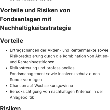
Vorteile und Risiken von
Fondsanlagen mit
Nachhaltigkeitsstrategie
Vorteile
Ertragschancen der Aktien- und Rentenmärkte sowie
Risikoreduzierung durch die Kombination von Aktien-
und Renteninvestitionen
Risikostreuung und professionelles
Fondsmanagement sowie Insolvenzschutz durch
Sondervermögen
Chancen auf Wechselkursgewinne
Berücksichtigung von nachhaltigen Kriterien in der
Anlagepolitik
Risiken