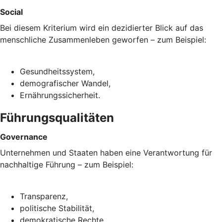
Social
Bei diesem Kriterium wird ein dezidierter Blick auf das
menschliche Zusammenleben geworfen – zum Beispiel:
Gesundheitssystem,
demografischer Wandel,
Ernährungssicherheit.
Führungsqualitäten
Governance
Unternehmen und Staaten haben eine Verantwortung für
nachhaltige Führung – zum Beispiel:
Transparenz,
politische Stabilität,
demokratische Rechte.