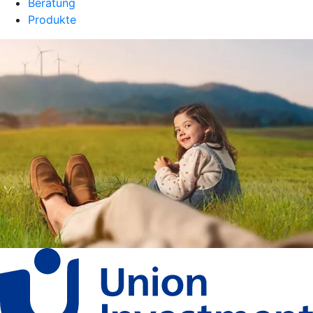
Beratung
Produkte