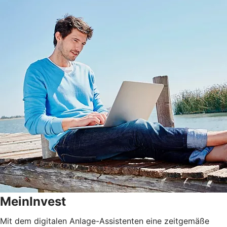
MeinInvest
Mit dem digitalen Anlage-Assistenten eine zeitgemäße