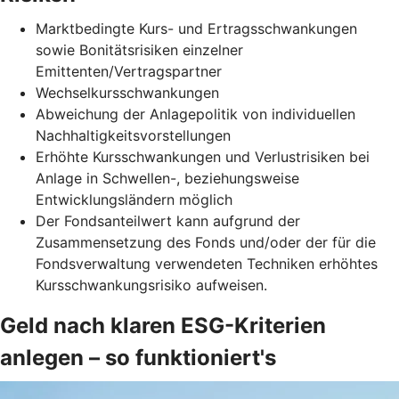
Marktbedingte Kurs- und Ertragsschwankungen
sowie Bonitätsrisiken einzelner
Emittenten/Vertragspartner
Wechselkursschwankungen
Abweichung der Anlagepolitik von individuellen
Nachhaltigkeitsvorstellungen
Erhöhte Kursschwankungen und Verlustrisiken bei
Anlage in Schwellen-, beziehungsweise
Entwicklungsländern möglich
Der Fondsanteilwert kann aufgrund der
Zusammensetzung des Fonds und/oder der für die
Fondsverwaltung verwendeten Techniken erhöhtes
Kursschwankungsrisiko aufweisen.
Geld nach klaren ESG-Kriterien
anlegen – so funktioniert's