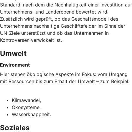
Standard, nach dem die Nachhaltigkeit einer Investition auf
Unternehmens- und Länderebene bewertet wird.
Zusätzlich wird geprüft, ob das Geschäftsmodell des
Unternehmens nachhaltige Geschäftsfelder im Sinne der
UN-Ziele unterstützt und ob das Unternehmen in
Kontroversen verwickelt ist.
Umwelt
Environment
Hier stehen ökologische Aspekte im Fokus: vom Umgang
mit Ressourcen bis zum Erhalt der Umwelt – zum Beispiel:
Klimawandel,
Ökosysteme,
Wasserknappheit.
Soziales