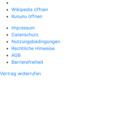
Wikipedia öffnen
Kununu öffnen
Impressum
Datenschutz
Nutzungsbedingungen
Rechtliche Hinweise
AGB
Barrierefreiheit
Vertrag widerrufen