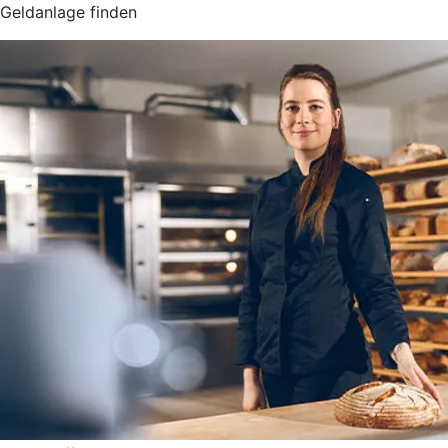
Geldanlage finden