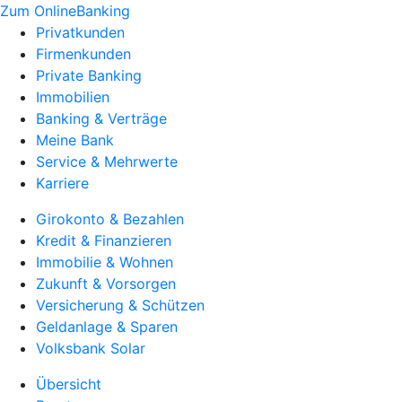
Zum OnlineBanking
Privatkunden
Firmenkunden
Private Banking
Immobilien
Banking & Verträge
Meine Bank
Service & Mehrwerte
Karriere
Girokonto & Bezahlen
Kredit & Finanzieren
Immobilie & Wohnen
Zukunft & Vorsorgen
Versicherung & Schützen
Geldanlage & Sparen
Volksbank Solar
Übersicht