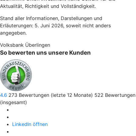
Aktualität, Richtigkeit und Vollständigkeit.
Stand aller Informationen, Darstellungen und
Erläuterungen: 5. Juni 2026, soweit nicht anders
angegeben.
Volksbank Überlingen
So bewerten uns unsere Kunden
4.6
273
Bewertungen (letzte 12 Monate)
522
Bewertungen
(insgesamt)
LinkedIn öffnen