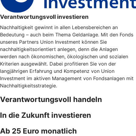
Verantwortungsvoll investieren
Nachhaltigkeit gewinnt in allen Lebensbereichen an
Bedeutung – auch beim Thema Geldanlage. Mit den Fonds
unseres Partners Union Investment können Sie
nachhaltigkeitsorientiert anlegen, denn die Anlagen
werden nach ökonomischen, ökologischen und sozialen
Kriterien ausgewählt. Dabei profitieren Sie von der
langjährigen Erfahrung und Kompetenz von Union
Investment im aktiven Management von Fondsanlagen mit
Nachhaltigkeitsstrategie.
Verantwortungsvoll handeln
In die Zukunft investieren
Ab 25 Euro monatlich