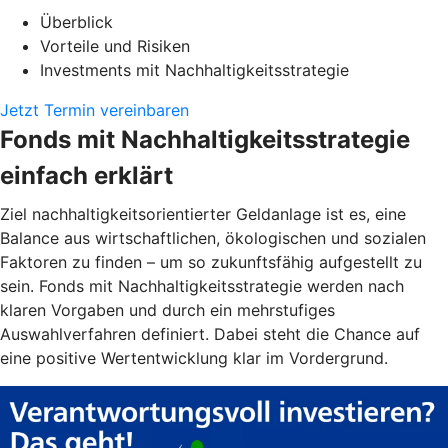
Überblick
Vorteile und Risiken
Investments mit Nachhaltigkeitsstrategie
Jetzt Termin vereinbaren
Fonds mit Nachhaltigkeitsstrategie
einfach erklärt
Ziel nachhaltigkeitsorientierter Geldanlage ist es, eine
Balance aus wirtschaftlichen, ökologischen und sozialen
Faktoren zu finden – um so zukunftsfähig aufgestellt zu
sein. Fonds mit Nachhaltigkeitsstrategie werden nach
klaren Vorgaben und durch ein mehrstufiges
Auswahlverfahren definiert. Dabei steht die Chance auf
eine positive Wertentwicklung klar im Vordergrund.