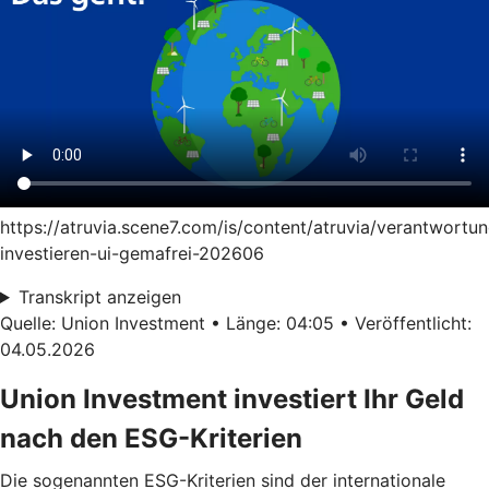
https://atruvia.scene7.com/is/content/atruvia/verantwortun
investieren-ui-gemafrei-202606
Transkript anzeigen
Quelle: Union Investment • Länge: 04:05 • Veröffentlicht:
04.05.2026
Union Investment investiert Ihr Geld
nach den ESG-Kriterien
Die sogenannten ESG-Kriterien sind der internationale