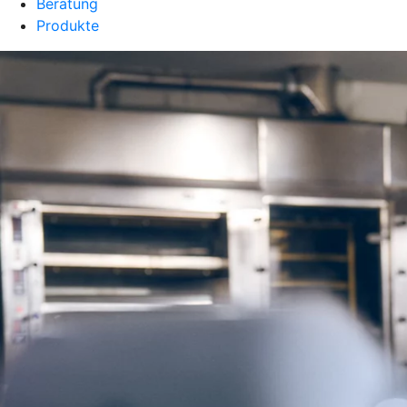
Beratung
Produkte