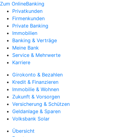
Zum OnlineBanking
Privatkunden
Firmenkunden
Private Banking
Immobilien
Banking & Verträge
Meine Bank
Service & Mehrwerte
Karriere
Girokonto & Bezahlen
Kredit & Finanzieren
Immobilie & Wohnen
Zukunft & Vorsorgen
Versicherung & Schützen
Geldanlage & Sparen
Volksbank Solar
Übersicht