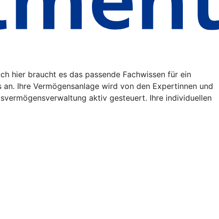
uch hier braucht es das passende Fachwissen für ein
s an. Ihre Vermögensanlage wird von den Expertinnen und
vermögensverwaltung aktiv gesteuert. Ihre individuellen