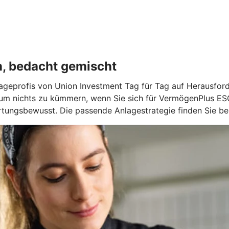
n, bedacht gemischt
geprofis von Union Investment Tag für Tag auf Herausforde
 um nichts zu kümmern, wenn Sie sich für VermögenPlus ES
tungsbewusst. Die passende Anlagestrategie finden Sie bei