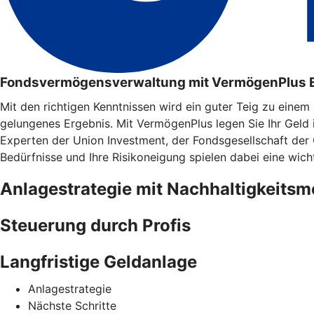
Fondsvermögensverwaltung mit VermögenPlus 
Mit den richtigen Kenntnissen wird ein guter Teig zu eine
gelungenes Ergebnis. Mit VermögenPlus legen Sie Ihr Geld
Experten der Union Investment, der Fondsgesellschaft der
Bedürfnisse und Ihre Risikoneigung spielen dabei eine wicht
Anlagestrategie mit Nachhaltigkeits
Steuerung durch Profis
Langfristige Geldanlage
Anlagestrategie
Nächste Schritte