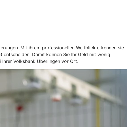
rungen. Mit ihrem professionellen Weitblick erkennen sie
G entscheiden. Damit können Sie Ihr Geld mit wenig
 Ihrer Volksbank Überlingen vor Ort.