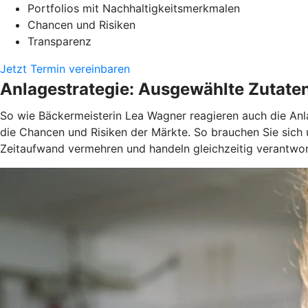
Portfolios mit Nachhaltigkeitsmerkmalen
Chancen und Risiken
Transparenz
Jetzt Termin vereinbaren
Anlagestrategie: Ausgewählte Zutate
So wie Bäckermeisterin Lea Wagner reagieren auch die Anla
die Chancen und Risiken der Märkte. So brauchen Sie sich
Zeitaufwand vermehren und handeln gleichzeitig verantwor