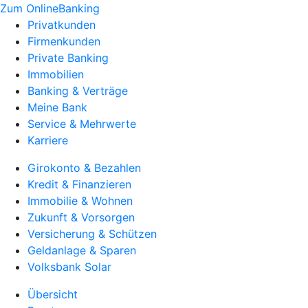
Zum OnlineBanking
Privatkunden
Firmenkunden
Private Banking
Immobilien
Banking & Verträge
Meine Bank
Service & Mehrwerte
Karriere
Girokonto & Bezahlen
Kredit & Finanzieren
Immobilie & Wohnen
Zukunft & Vorsorgen
Versicherung & Schützen
Geldanlage & Sparen
Volksbank Solar
Übersicht