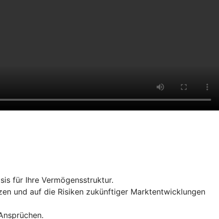
sis für Ihre Vermögensstruktur.
zen und auf die Risiken zukünftiger Marktentwicklungen
 Ansprüchen.