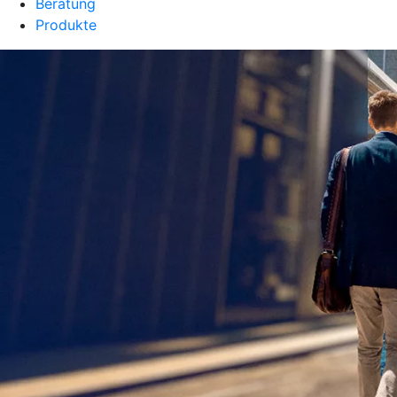
Beratung
Produkte