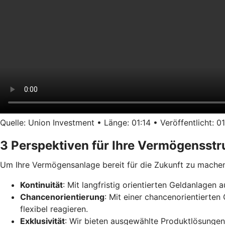
Quelle: Union Investment • Länge: 01:14 • Veröffentlicht: 01
3 Perspektiven für Ihre Vermögensstr
Um Ihre Vermögensanlage bereit für die Zukunft zu machen,
Kontinuität
: Mit langfristig orientierten Geldanlagen
Chancenorientierung
: Mit einer chancenorientierte
flexibel reagieren.
Exklusivität
: Wir bieten ausgewählte Produktlösungen