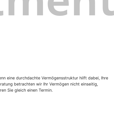
enn eine durchdachte Vermögensstruktur hilft dabei, Ihre
atung betrachten wir Ihr Vermögen nicht einseitig,
en Sie gleich einen Termin.