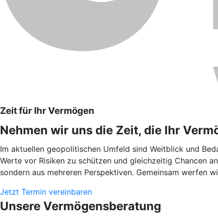
Zeit für Ihr Vermögen
Nehmen wir uns die Zeit, die Ihr Verm
Im aktuellen geopolitischen Umfeld sind Weitblick und Beda
Werte vor Risiken zu schützen und gleichzeitig Chancen an 
sondern aus mehreren Perspektiven. Gemeinsam werfen wir e
Jetzt Termin vereinbaren
Unsere Vermögensberatung