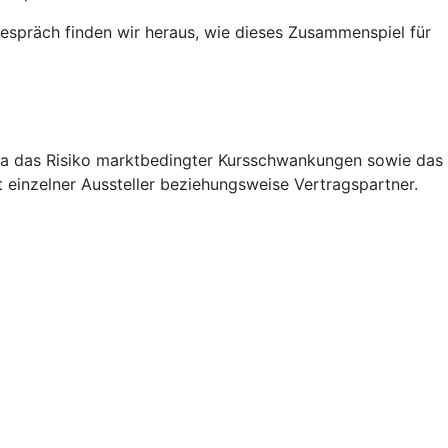
espräch finden wir heraus, wie dieses Zusammenspiel für
etwa das Risiko marktbedingter Kursschwankungen sowie das
 einzelner Aussteller beziehungsweise Vertragspartner.