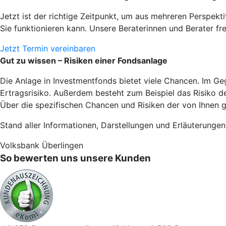
Jetzt ist der richtige Zeitpunkt, um aus mehreren Perspek
Sie funktionieren kann. Unsere Beraterinnen und Berater fre
Jetzt Termin vereinbaren
Gut zu wissen – Risiken einer Fondsanlage
Die Anlage in Investmentfonds bietet viele Chancen. Im Ge
Ertragsrisiko. Außerdem besteht zum Beispiel das Risiko 
Über die spezifischen Chancen und Risiken der von Ihnen g
Stand aller Informationen, Darstellungen und Erläuterunge
Volksbank Überlingen
So bewerten uns unsere Kunden