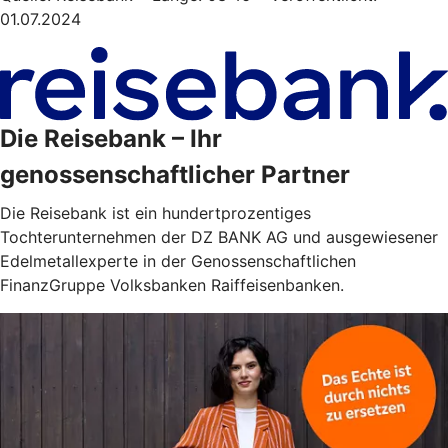
01.07.2024
Die Reisebank – Ihr
genossenschaftlicher Partner
Die Reisebank ist ein hundertprozentiges
Tochterunternehmen der DZ BANK AG und ausgewiesener
Edelmetallexperte in der Genossenschaftlichen
FinanzGruppe Volksbanken Raiffeisenbanken.