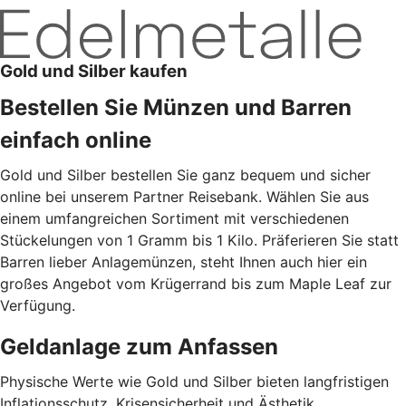
Gold und Silber kaufen
Bestellen Sie Münzen und Barren
einfach online
Gold und Silber bestellen Sie ganz bequem und sicher
online bei unserem Partner Reisebank. Wählen Sie aus
einem umfangreichen Sortiment mit verschiedenen
Stückelungen von 1 Gramm bis 1 Kilo. Präferieren Sie statt
Barren lieber Anlagemünzen, steht Ihnen auch hier ein
großes Angebot vom Krügerrand bis zum Maple Leaf zur
Verfügung.
Geldanlage zum Anfassen
Physische Werte wie Gold und Silber bieten langfristigen
Inflationsschutz, Krisensicherheit und Ästhetik.