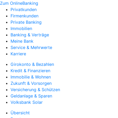
Zum OnlineBanking
Privatkunden
Firmenkunden
Private Banking
Immobilien
Banking & Verträge
Meine Bank
Service & Mehrwerte
Karriere
Girokonto & Bezahlen
Kredit & Finanzieren
Immobilie & Wohnen
Zukunft & Vorsorgen
Versicherung & Schützen
Geldanlage & Sparen
Volksbank Solar
Übersicht