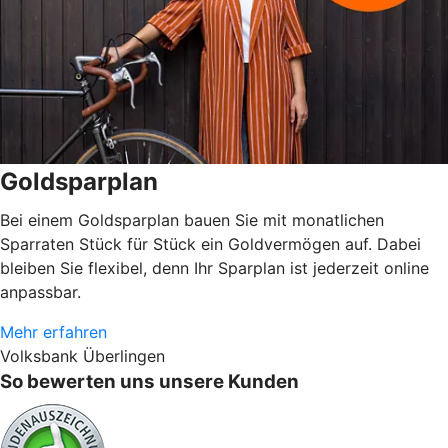
Goldsparplan
Bei einem Goldsparplan bauen Sie mit monatlichen
Sparraten Stück für Stück ein Goldvermögen auf. Dabei
bleiben Sie flexibel, denn Ihr Sparplan ist jederzeit online
anpassbar.
Mehr erfahren
Volksbank Überlingen
So bewerten uns unsere Kunden