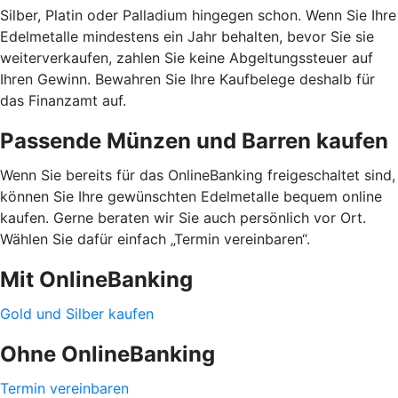
Silber, Platin oder Palladium hingegen schon. Wenn Sie Ihre
Edelmetalle mindestens ein Jahr behalten, bevor Sie sie
weiterverkaufen, zahlen Sie keine Abgeltungssteuer auf
Ihren Gewinn. Bewahren Sie Ihre Kaufbelege deshalb für
das Finanzamt auf.
Passende Münzen und Barren kaufen
Wenn Sie bereits für das OnlineBanking freigeschaltet sind,
können Sie Ihre gewünschten Edelmetalle bequem online
kaufen. Gerne beraten wir Sie auch persönlich vor Ort.
Wählen Sie dafür einfach „Termin vereinbaren“.
Mit OnlineBanking
Gold und Silber kaufen
Ohne OnlineBanking
Termin vereinbaren