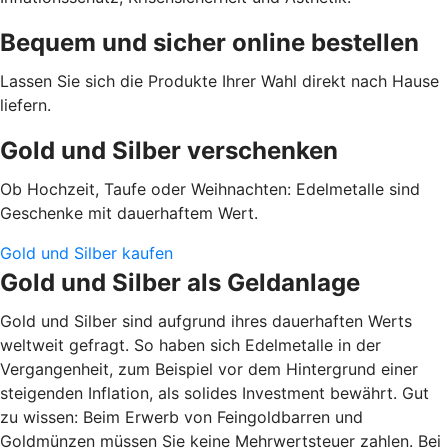
Bequem und sicher online bestellen
Lassen Sie sich die Produkte Ihrer Wahl direkt nach Hause
liefern.
Gold und Silber verschenken
Ob Hochzeit, Taufe oder Weihnachten: Edelmetalle sind
Geschenke mit dauerhaftem Wert.
Gold und Silber kaufen
Gold und Silber als Geldanlage
Gold und Silber sind aufgrund ihres dauerhaften Werts
weltweit gefragt. So haben sich Edelmetalle in der
Vergangenheit, zum Beispiel vor dem Hintergrund einer
steigenden Inflation, als solides Investment bewährt. Gut
zu wissen: Beim Erwerb von Feingoldbarren und
Goldmünzen müssen Sie keine Mehrwertsteuer zahlen. Bei