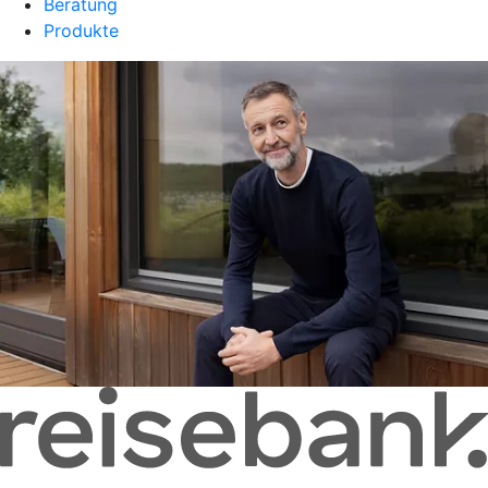
Beratung
Produkte