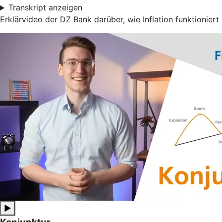
Transkript anzeigen
Erklärvideo der DZ Bank darüber, wie Inflation funktioniert
▶