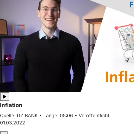
▶
Inflation
Quelle: DZ BANK • Länge: 05:06 • Veröffentlicht:
01.03.2022