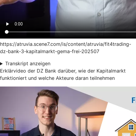
https://atruvia.scene7.com/is/content/atruvia/fit4trading-
dz-bank-3-kapitalmarkt-gema-frei-202507
Transkript anzeigen
Erklärvideo der DZ Bank darüber, wie der Kapitalmarkt
funktioniert und welche Akteure daran teilnehmen