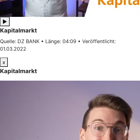
▶
Kapitalmarkt
Quelle: DZ BANK • Länge: 04:09 • Veröffentlicht:
01.03.2022
x
Kapitalmarkt