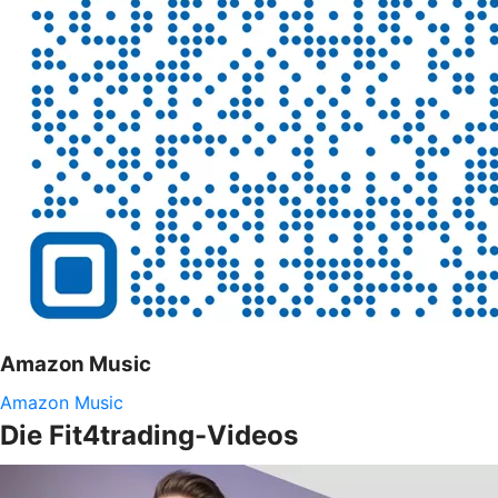
Amazon Music
Amazon Music
Die Fit4trading-Videos