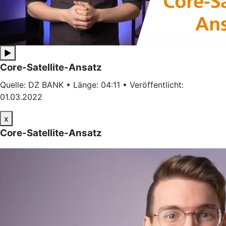
▶
Core-Satellite-Ansatz
Quelle: DZ BANK • Länge: 04:11 • Veröffentlicht:
01.03.2022
x
Core-Satellite-Ansatz