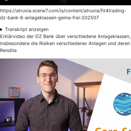
https://atruvia.scene7.com/is/content/atruvia/fit4trading-
dz-bank-6-anlageklassen-gema-frei-202507
Transkript anzeigen
Erklärvideo der DZ Bank über verschiedene Anlageklassen,
insbesondere die Risiken verschiedener Anlagen und deren
Rendite