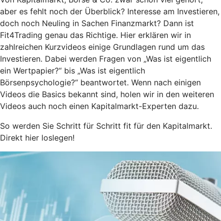
aber es fehlt noch der Überblick? Interesse am Investieren,
doch noch Neuling in Sachen Finanzmarkt? Dann ist
Fit4Trading genau das Richtige. Hier erklären wir in
zahlreichen Kurzvideos einige Grundlagen rund um das
Investieren. Dabei werden Fragen von „Was ist eigentlich
ein Wertpapier?“ bis „Was ist eigentlich
Börsenpsychologie?“ beantwortet. Wenn nach einigen
Videos die Basics bekannt sind, holen wir in den weiteren
Videos auch noch einen Kapitalmarkt-Experten dazu.
So werden Sie Schritt für Schritt fit für den Kapitalmarkt.
Direkt hier loslegen!