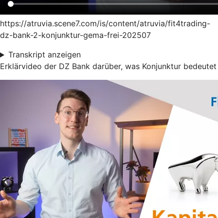
https://atruvia.scene7.com/is/content/atruvia/fit4trading-
dz-bank-2-konjunktur-gema-frei-202507
Transkript anzeigen
Erklärvideo der DZ Bank darüber, was Konjunktur bedeutet