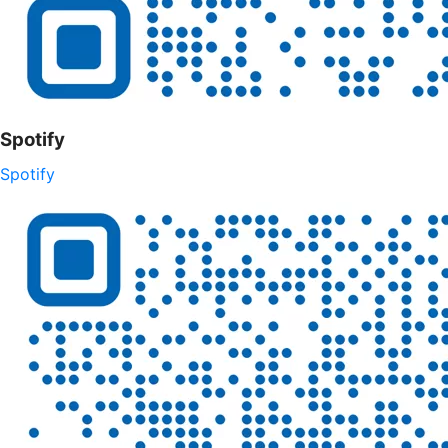
Spotify
Spotify