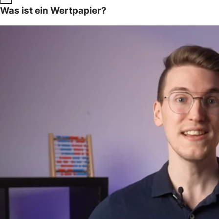
Was ist ein Wertpapier?