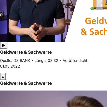
▶
Geldwerte & Sachwerte
Quelle: DZ BANK • Länge: 03:32 • Veröffentlicht:
01.03.2022
x
Geldwerte & Sachwerte