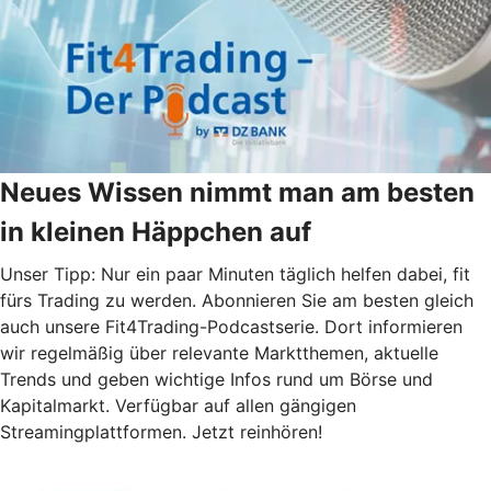
Neues Wissen nimmt man am besten
in kleinen Häppchen auf
Unser Tipp: Nur ein paar Minuten täglich helfen dabei, fit
fürs Trading zu werden. Abonnieren Sie am besten gleich
auch unsere Fit4Trading-Podcastserie. Dort informieren
wir regelmäßig über relevante Marktthemen, aktuelle
Trends und geben wichtige Infos rund um Börse und
Kapitalmarkt. Verfügbar auf allen gängigen
Streamingplattformen. Jetzt reinhören!