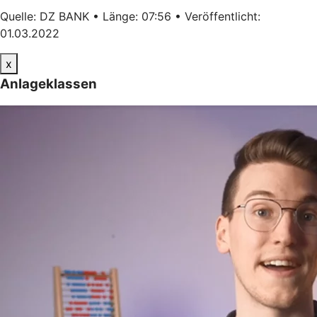
Quelle: DZ BANK • Länge: 07:56 • Veröffentlicht:
01.03.2022
x
Anlageklassen