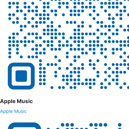
Apple Music
Apple Music