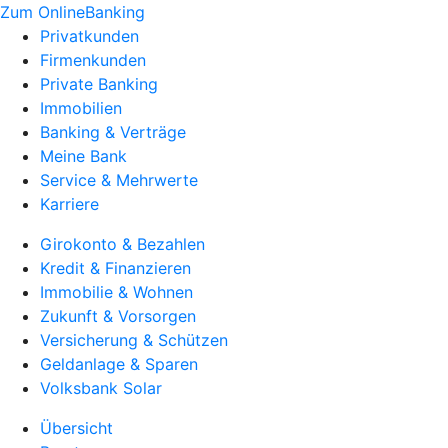
Zum OnlineBanking
Privatkunden
Firmenkunden
Private Banking
Immobilien
Banking & Verträge
Meine Bank
Service & Mehrwerte
Karriere
Girokonto & Bezahlen
Kredit & Finanzieren
Immobilie & Wohnen
Zukunft & Vorsorgen
Versicherung & Schützen
Geldanlage & Sparen
Volksbank Solar
Übersicht