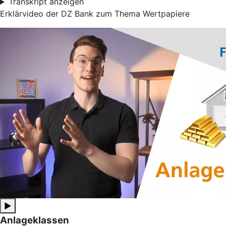
Transkript anzeigen
Erklärvideo der DZ Bank zum Thema Wertpapiere
▶
Anlageklassen