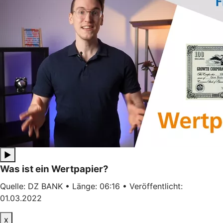
▶
Was ist ein Wertpapier?
Quelle: DZ BANK • Länge: 06:16 • Veröffentlicht:
01.03.2022
x