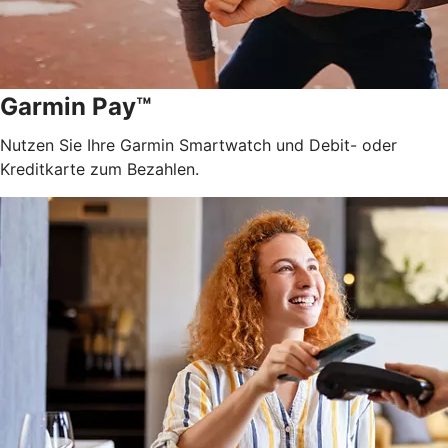
Garmin Pay™
Nutzen Sie Ihre Garmin Smartwatch und Debit- oder
Kreditkarte zum Bezahlen.