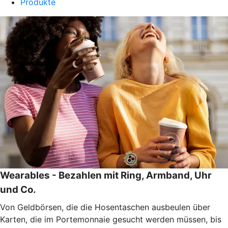
Produkte
Wearables - Bezahlen mit Ring, Armband, Uhr
und Co.
Von Geldbörsen, die die Hosentaschen ausbeulen über
Karten, die im Portemonnaie gesucht werden müssen, bis