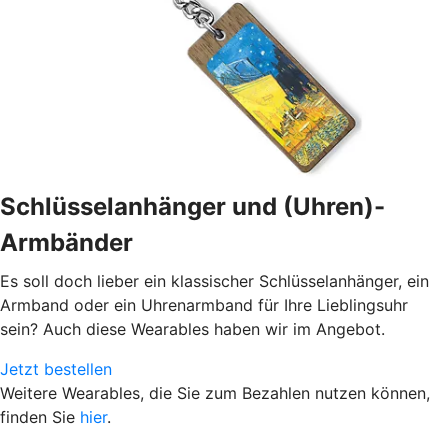
Schlüsselanhänger und (Uhren)-
Armbänder
Es soll doch lieber ein klassischer Schlüsselanhänger, ein
Armband oder ein Uhrenarmband für Ihre Lieblingsuhr
sein? Auch diese Wearables haben wir im Angebot.
Jetzt bestellen
Weitere Wearables, die Sie zum Bezahlen nutzen können,
finden Sie
hier
.