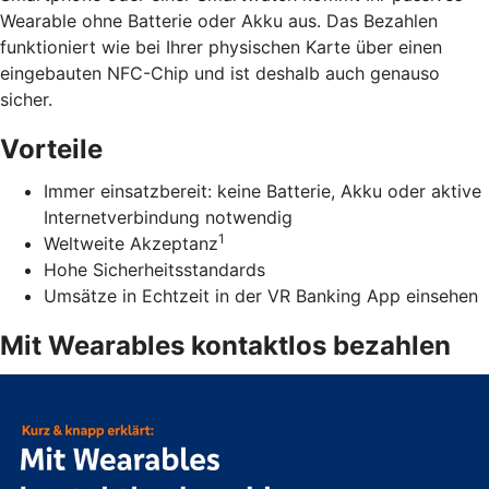
Wearable ohne Batterie oder Akku aus. Das Bezahlen
funktioniert wie bei Ihrer physischen Karte über einen
eingebauten NFC-Chip und ist deshalb auch genauso
sicher.
Vorteile
Immer einsatzbereit: keine Batterie, Akku oder aktive
Internetverbindung notwendig
1
Weltweite Akzeptanz
Hohe Sicherheitsstandards
Umsätze in Echtzeit in der VR Banking App einsehen
Mit Wearables kontaktlos bezahlen