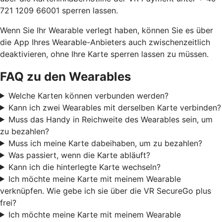
721 1209 66001 sperren lassen.
Wenn Sie Ihr Wearable verlegt haben, können Sie es über
die App Ihres Wearable-Anbieters auch zwischenzeitlich
deaktivieren, ohne Ihre Karte sperren lassen zu müssen.
FAQ zu den Wearables
Welche Karten können verbunden werden?
Kann ich zwei Wearables mit derselben Karte verbinden?
Muss das Handy in Reichweite des Wearables sein, um
zu bezahlen?
Muss ich meine Karte dabeihaben, um zu bezahlen?
Was passiert, wenn die Karte abläuft?
Kann ich die hinterlegte Karte wechseln?
Ich möchte meine Karte mit meinem Wearable
verknüpfen. Wie gebe ich sie über die VR SecureGo plus
frei?
Ich möchte meine Karte mit meinem Wearable