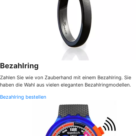
Bezahlring
Zahlen Sie wie von Zauberhand mit einem Bezahlring. Sie
haben die Wahl aus vielen eleganten Bezahlringmodellen.
Bezahlring bestellen