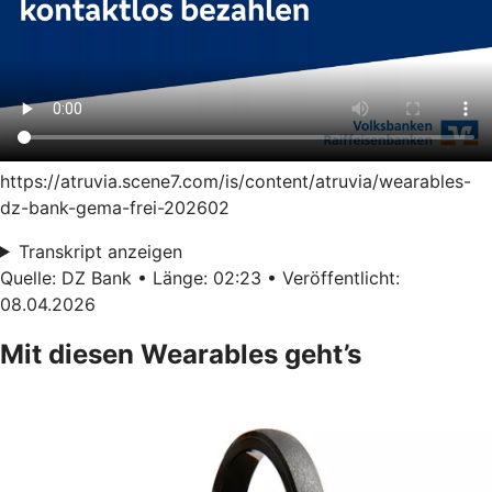
https://atruvia.scene7.com/is/content/atruvia/wearables-
dz-bank-gema-frei-202602
Transkript anzeigen
Quelle: DZ Bank • Länge: 02:23 • Veröffentlicht:
08.04.2026
Mit diesen Wearables geht’s