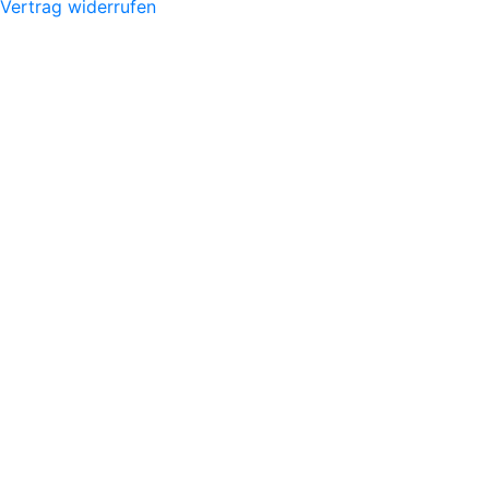
Vertrag widerrufen