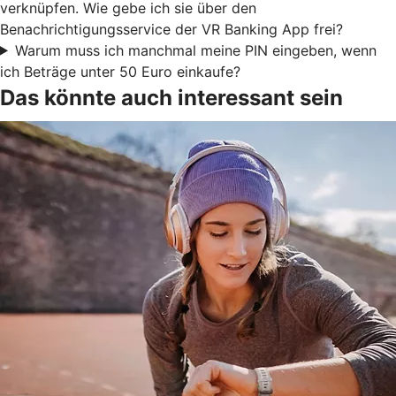
verknüpfen. Wie gebe ich sie über den
Benachrichtigungsservice der VR Banking App frei?
Warum muss ich manchmal meine PIN eingeben, wenn
ich Beträge unter 50 Euro einkaufe?
Das könnte auch interessant sein