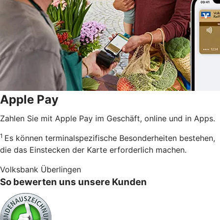
Apple Pay
Zahlen Sie mit Apple Pay im Geschäft, online und in Apps.
1
Es können terminalspezifische Besonderheiten bestehen,
die das Einstecken der Karte erforderlich machen.
Volksbank Überlingen
So bewerten uns unsere Kunden