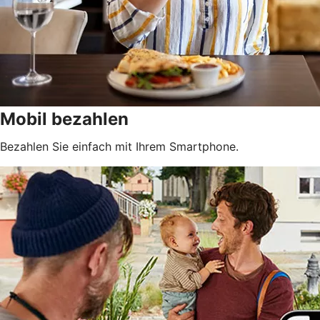
Mobil bezahlen
Bezahlen Sie einfach mit Ihrem Smartphone.