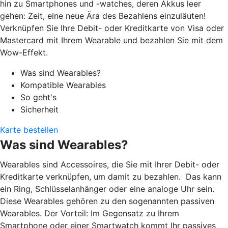
hin zu Smartphones und -watches, deren Akkus leer
gehen: Zeit, eine neue Ära des Bezahlens einzuläuten!
Verknüpfen Sie Ihre Debit- oder Kreditkarte von Visa oder
Mastercard mit Ihrem Wearable und bezahlen Sie mit dem
Wow-Effekt.
Was sind Wearables?
Kompatible Wearables
So geht's
Sicherheit
Karte bestellen
Was sind Wearables?
Wearables sind Accessoires, die Sie mit Ihrer Debit- oder
Kreditkarte verknüpfen, um damit zu bezahlen. Das kann
ein Ring, Schlüsselanhänger oder eine analoge Uhr sein.
Diese Wearables gehören zu den sogenannten passiven
Wearables. Der Vorteil: Im Gegensatz zu Ihrem
Smartphone oder einer Smartwatch kommt Ihr passives