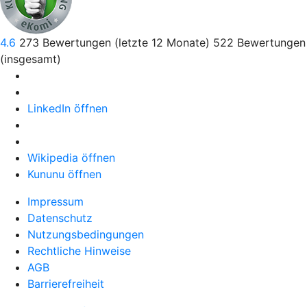
4.6
273
Bewertungen (letzte 12 Monate)
522
Bewertungen
(insgesamt)
LinkedIn öffnen
Wikipedia öffnen
Kununu öffnen
Impressum
Datenschutz
Nutzungsbedingungen
Rechtliche Hinweise
AGB
Barrierefreiheit