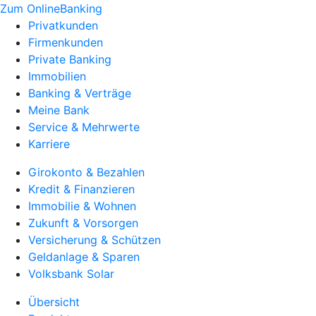
Zum OnlineBanking
Privatkunden
Firmenkunden
Private Banking
Immobilien
Banking & Verträge
Meine Bank
Service & Mehrwerte
Karriere
Girokonto & Bezahlen
Kredit & Finanzieren
Immobilie & Wohnen
Zukunft & Vorsorgen
Versicherung & Schützen
Geldanlage & Sparen
Volksbank Solar
Übersicht