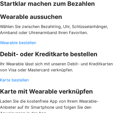
Startklar machen zum Bezahlen
Wearable aussuchen
Wählen Sie zwischen Bezahlring, Uhr, Schlüsselanhänger,
Armband oder Uhrenarmband Ihren Favoriten.
Wearable bestellen
Debit- oder Kreditkarte bestellen
Ihr Wearable lässt sich mit unseren Debit- und Kreditkarten
von Visa oder Mastercard verknüpfen.
Karte bestellen
Karte mit Wearable verknüpfen
Laden Sie die kostenfreie App von Ihrem Wearable-
Anbieter auf Ihr Smartphone und folgen Sie den