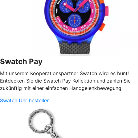
Swatch Pay
Mit unserem Kooperationspartner Swatch wird es bunt!
Entdecken Sie die Swatch Pay Kollektion und zahlen Sie
zukünftig mit einer einfachen Handgelenkbewegung.
Swatch Uhr bestellen