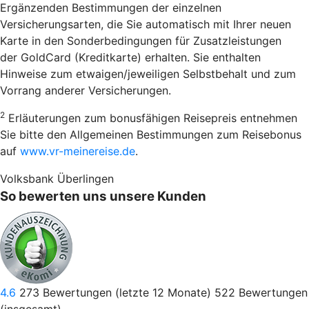
Ergänzenden Bestimmungen der einzelnen
Versicherungsarten, die Sie automatisch mit Ihrer neuen
Karte in den Sonderbedingungen für Zusatzleistungen
der GoldCard (Kreditkarte) erhalten. Sie enthalten
Hinweise zum etwaigen/jeweiligen Selbstbehalt und zum
Vorrang anderer Versicherungen.
2
Erläuterungen zum bonusfähigen Reisepreis entnehmen
Sie bitte den Allgemeinen Bestimmungen zum Reisebonus
auf
www.vr-meinereise.de
.
Volksbank Überlingen
So bewerten uns unsere Kunden
4.6
273
Bewertungen (letzte 12 Monate)
522
Bewertungen
(insgesamt)