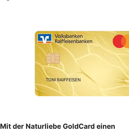
Mit der Naturliebe GoldCard einen