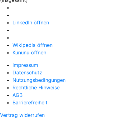
LinkedIn öffnen
Wikipedia öffnen
Kununu öffnen
Impressum
Datenschutz
Nutzungsbedingungen
Rechtliche Hinweise
AGB
Barrierefreiheit
Vertrag widerrufen