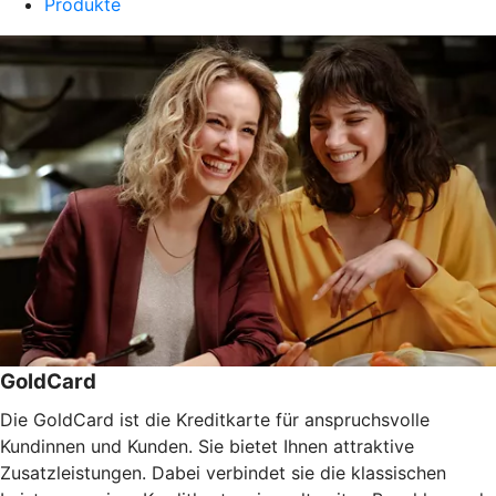
Produkte
GoldCard
Die GoldCard ist die Kreditkarte für anspruchsvolle
Kundinnen und Kunden. Sie bietet Ihnen attraktive
Zusatzleistungen. Dabei verbindet sie die klassischen