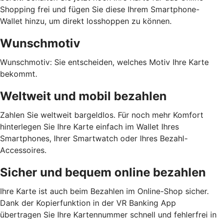
Shopping frei und fügen Sie diese Ihrem Smartphone-
Wallet hinzu, um direkt losshoppen zu können.
Wunschmotiv
Wunschmotiv: Sie entscheiden, welches Motiv Ihre Karte
bekommt.
Weltweit und mobil bezahlen
Zahlen Sie weltweit bargeldlos. Für noch mehr Komfort
hinterlegen Sie Ihre Karte einfach im Wallet Ihres
Smartphones, Ihrer Smartwatch oder Ihres Bezahl-
Accessoires.
Sicher und bequem online bezahlen
Ihre Karte ist auch beim Bezahlen im Online-Shop sicher.
Dank der Kopierfunktion in der VR Banking App
übertragen Sie Ihre Kartennummer schnell und fehlerfrei in