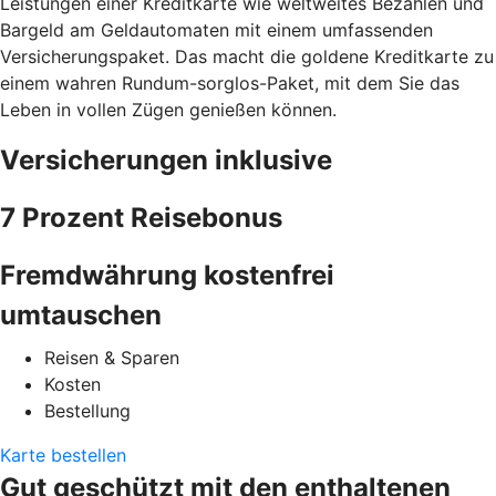
Leistungen einer Kreditkarte wie weltweites Bezahlen und
Bargeld am Geldautomaten mit einem umfassenden
Versicherungspaket. Das macht die goldene Kreditkarte zu
einem wahren Rundum-sorglos-Paket, mit dem Sie das
Leben in vollen Zügen genießen können.
Versicherungen inklusive
7 Prozent Reisebonus
Fremdwährung kostenfrei
umtauschen
Reisen & Sparen
Kosten
Bestellung
Karte bestellen
Gut geschützt mit den enthaltenen