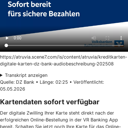
https://atruvia.scene7.com/is/content/atruvia/kreditkarten-
digitale-karten-dz-bank-audiobeschreibung-202508
Transkript anzeigen
Quelle: DZ Bank • Länge: 02:25 • Veröffentlicht:
05.05.2026
Kartendaten sofort verfügbar
Der digitale Zwilling Ihrer Karte steht direkt nach der
erfolgreichen Online-Bestellung in der VR Banking App
bereit. Schalten Sie jetzt noch Ihre Karte für das Online-