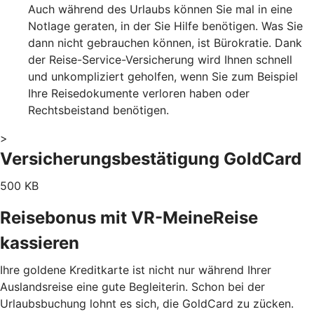
Auch während des Urlaubs können Sie mal in eine
Notlage geraten, in der Sie Hilfe benötigen. Was Sie
dann nicht gebrauchen können, ist Bürokratie. Dank
der Reise-Service-Versicherung wird Ihnen schnell
und unkompliziert geholfen, wenn Sie zum Beispiel
Ihre Reisedokumente verloren haben oder
Rechtsbeistand benötigen.
>
Versicherungsbestätigung GoldCard
500 KB
Reisebonus mit VR-MeineReise
kassieren
Ihre goldene Kreditkarte ist nicht nur während Ihrer
Auslandsreise eine gute Begleiterin. Schon bei der
Urlaubsbuchung lohnt es sich, die GoldCard zu zücken.