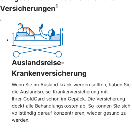
1
Versicherungen
‹
Auslandsreise-
Krankenversicherung
Wenn Sie im Ausland krank werden sollten, haben Sie
die Auslandsreise-Krankenversicherung mit
Ihrer GoldCard schon im Gepäck. Die Versicherung
deckt alle Behandlungskosten ab. So können Sie sich
vollständig darauf konzentrieren, wieder gesund zu
werden.