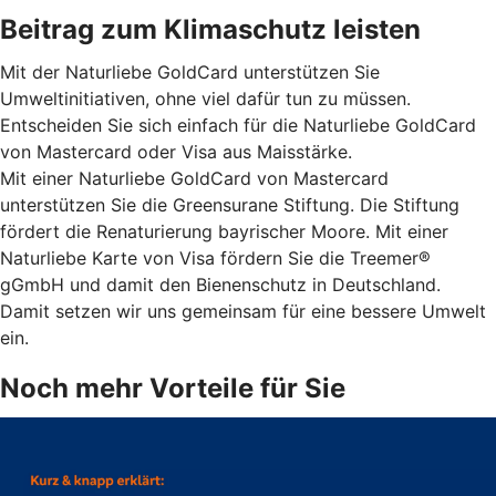
Beitrag zum Klimaschutz leisten
Mit der Naturliebe GoldCard unterstützen Sie
Umweltinitiativen, ohne viel dafür tun zu müssen.
Entscheiden Sie sich einfach für die Naturliebe GoldCard
von Mastercard oder Visa aus Maisstärke.
Mit einer Naturliebe GoldCard von Mastercard
unterstützen Sie die Greensurane Stiftung. Die Stiftung
fördert die Renaturierung bayrischer Moore. Mit einer
Naturliebe Karte von Visa fördern Sie die Treemer®
gGmbH und damit den Bienenschutz in Deutschland.
Damit setzen wir uns gemeinsam für eine bessere Umwelt
ein.
Noch mehr Vorteile für Sie