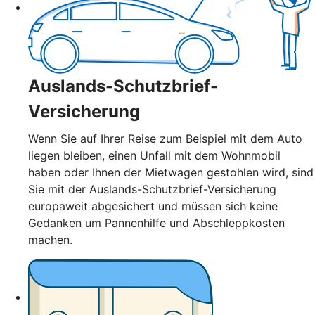
Auslands-Schutzbrief-
Versicherung
Wenn Sie auf Ihrer Reise zum Beispiel mit dem Auto
liegen bleiben, einen Unfall mit dem Wohnmobil
haben oder Ihnen der Mietwagen gestohlen wird, sind
Sie mit der Auslands-Schutzbrief-Versicherung
europaweit abgesichert und müssen sich keine
Gedanken um Pannenhilfe und Abschleppkosten
machen.