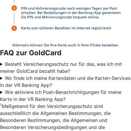
FAQ zur GoldCard
Besteht Versicherungsschutz nur für das, was ich mit
meiner GoldCard bezahlt habe?
Wo finde ich meine Kartendaten und die Karten-Services
in der VR Banking App?
Wie aktiviere ich Push-Benachrichtigungen für meine
Karte in der VR Banking App?
1
Maßgebend für den Versicherungsschutz sind
ausschließlich die Allgemeinen Bestimmungen, die
Besonderen Bestimmungen, die Allgemeinen und
Besonderen Versicherungsbedingungen und die