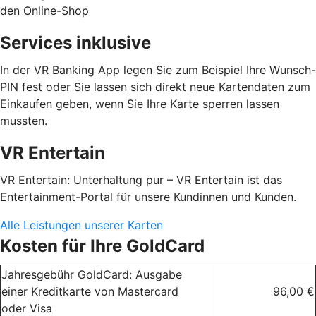
den Online-Shop
Services inklusive
In der VR Banking App legen Sie zum Beispiel Ihre Wunsch-
PIN fest oder Sie lassen sich direkt neue Kartendaten zum
Einkaufen geben, wenn Sie Ihre Karte sperren lassen
mussten.
VR Entertain
VR Entertain: Unterhaltung pur – VR Entertain ist das
Entertainment-Portal für unsere Kundinnen und Kunden.
Alle Leistungen unserer Karten
Kosten für Ihre GoldCard
Jahresgebühr GoldCard: Ausgabe
einer Kreditkarte von Mastercard
96,00 €
oder Visa