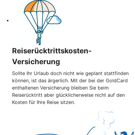
Reiserücktrittskosten-
Versicherung
Sollte Ihr Urlaub doch nicht wie geplant stattfinden
können, ist das ärgerlich. Mit der bei der GoldCard
enthaltenen Versicherung bleiben Sie beim
Reiserücktritt aber glücklicherweise nicht auf den
Kosten für Ihre Reise sitzen.