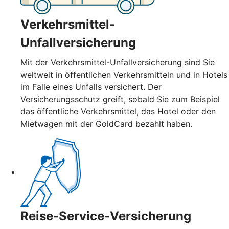
Verkehrsmittel-
Unfallversicherung
Mit der Verkehrsmittel-Unfallversicherung sind Sie
weltweit in öffentlichen Verkehrsmitteln und in Hotels
im Falle eines Unfalls versichert. Der
Versicherungsschutz greift, sobald Sie zum Beispiel
das öffentliche Verkehrsmittel, das Hotel oder den
Mietwagen mit der GoldCard bezahlt haben.
Reise-Service-Versicherung