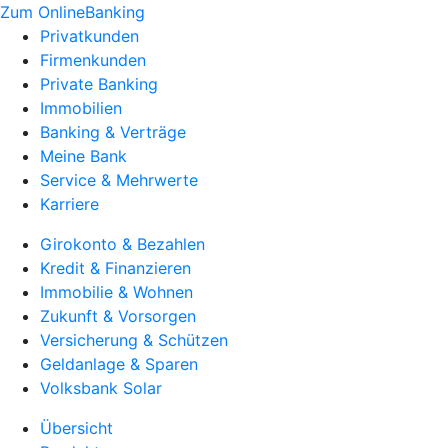
Zum OnlineBanking
Privatkunden
Firmenkunden
Private Banking
Immobilien
Banking & Verträge
Meine Bank
Service & Mehrwerte
Karriere
Girokonto & Bezahlen
Kredit & Finanzieren
Immobilie & Wohnen
Zukunft & Vorsorgen
Versicherung & Schützen
Geldanlage & Sparen
Volksbank Solar
Übersicht