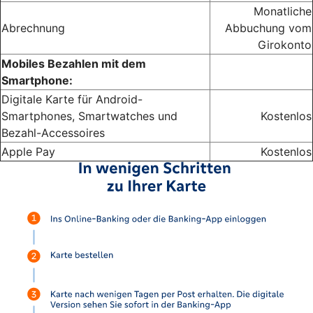
Monatliche
Abrechnung
Abbuchung vom
Girokonto
Mobiles Bezahlen mit dem
Smartphone:
Digitale Karte für Android-
Smartphones, Smartwatches und
Kostenlos
Bezahl-Accessoires
Apple Pay
Kostenlos