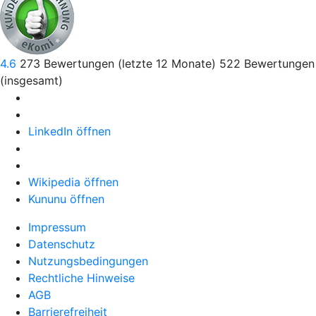
4.6
273
Bewertungen (letzte 12 Monate)
522
Bewertungen
(insgesamt)
LinkedIn öffnen
Wikipedia öffnen
Kununu öffnen
Impressum
Datenschutz
Nutzungsbedingungen
Rechtliche Hinweise
AGB
Barrierefreiheit