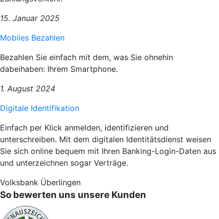
15. Januar 2025
Mobiles Bezahlen
Bezahlen Sie einfach mit dem, was Sie ohnehin
dabeihaben: Ihrem Smartphone.
1. August 2024
Digitale Identifikation
Einfach per Klick anmelden, identifizieren und
unterschreiben. Mit dem digitalen Identitätsdienst weisen
Sie sich online bequem mit Ihren Banking-Login-Daten aus
und unterzeichnen sogar Verträge.
Volksbank Überlingen
So bewerten uns unsere Kunden