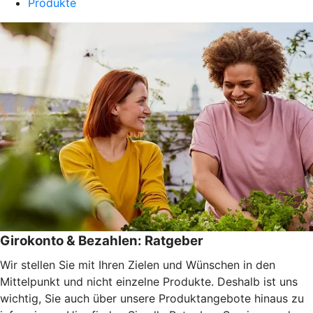
Produkte
Girokonto & Bezahlen: Ratgeber
Wir stellen Sie mit Ihren Zielen und Wünschen in den
Mittelpunkt und nicht einzelne Produkte. Deshalb ist uns
wichtig, Sie auch über unsere Produktangebote hinaus zu