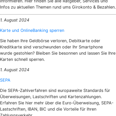
informieren. Hier finden Sie alle Ratgeber, Services und
Infos zu aktuellen Themen rund ums Girokonto & Bezahlen.
1. August 2024
Karte und OnlineBanking sperren
Sie haben Ihre Geldbörse verloren, Debitkarte oder
Kreditkarte sind verschwunden oder Ihr Smartphone
wurde gestohlen? Bleiben Sie besonnen und lassen Sie Ihre
Karten schnell sperren.
1. August 2024
SEPA
Die SEPA-Zahlverfahren sind europaweite Standards für
Überweisungen, Lastschriften und Kartenzahlungen.
Erfahren Sie hier mehr über die Euro-Überweisung, SEPA-
Lastschriften, IBAN, BIC und die Vorteile für Ihren
Zahlungsverkehr.