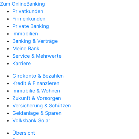
Zum OnlineBanking
Privatkunden
Firmenkunden
Private Banking
Immobilien
Banking & Verträge
Meine Bank
Service & Mehrwerte
Karriere
Girokonto & Bezahlen
Kredit & Finanzieren
Immobilie & Wohnen
Zukunft & Vorsorgen
Versicherung & Schützen
Geldanlage & Sparen
Volksbank Solar
Übersicht