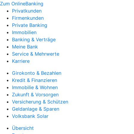
Zum OnlineBanking
Privatkunden
Firmenkunden
Private Banking
Immobilien
Banking & Verträge
Meine Bank
Service & Mehrwerte
Karriere
Girokonto & Bezahlen
Kredit & Finanzieren
Immobilie & Wohnen
Zukunft & Vorsorgen
Versicherung & Schützen
Geldanlage & Sparen
Volksbank Solar
Übersicht