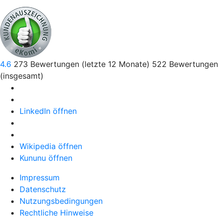
4.6
273
Bewertungen (letzte 12 Monate)
522
Bewertungen
(insgesamt)
LinkedIn öffnen
Wikipedia öffnen
Kununu öffnen
Impressum
Datenschutz
Nutzungsbedingungen
Rechtliche Hinweise