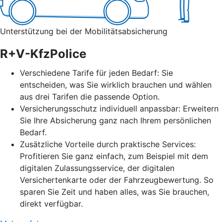
Unterstützung bei der Mobilitätsabsicherung
R+V-KfzPolice
Verschiedene Tarife für jeden Bedarf: Sie
entscheiden, was Sie wirklich brauchen und wählen
aus drei Tarifen die passende Option.
Versicherungsschutz individuell anpassbar: Erweitern
Sie Ihre Absicherung ganz nach Ihrem persönlichen
Bedarf.
Zusätzliche Vorteile durch praktische Services:
Profitieren Sie ganz einfach, zum Beispiel mit dem
digitalen Zulassungsservice, der digitalen
Versichertenkarte oder der Fahrzeugbewertung. So
sparen Sie Zeit und haben alles, was Sie brauchen,
direkt verfügbar.