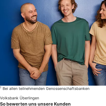
1
Bei allen teilnehmenden Genossenschaftsbanken
Volksbank Überlingen
So bewerten uns unsere Kunden