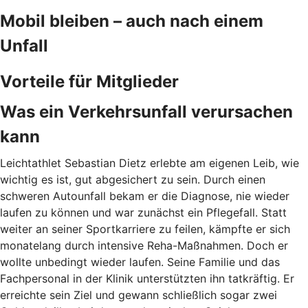
Mobil bleiben – auch nach einem
Unfall
Vorteile für Mitglieder
Was ein Verkehrsunfall verursachen
kann
Leichtathlet Sebastian Dietz erlebte am eigenen Leib, wie
wichtig es ist, gut abgesichert zu sein. Durch
einen
schweren Autounfall bekam er die Diagnose, nie wieder
laufen zu können und war zunächst ein Pflegefall. Statt
weiter an seiner Sportkarriere zu feilen, kämpfte er sich
monatelang durch intensive Reha-Maßnahmen. Doch er
wollte unbedingt wieder laufen. Seine Familie und das
Fachpersonal in der Klinik unterstützten ihn tatkräftig. Er
erreichte sein Ziel und gewann schließlich sogar zwei