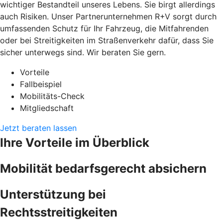
wichtiger Bestandteil unseres Lebens. Sie birgt allerdings
auch Risiken. Unser Partnerunternehmen R+V sorgt durch
umfassenden Schutz für Ihr Fahrzeug, die Mitfahrenden
oder bei Streitigkeiten im Straßenverkehr dafür, dass Sie
sicher unterwegs sind. Wir beraten Sie gern.
Vorteile
Fallbeispiel
Mobilitäts-Check
Mitgliedschaft
Jetzt beraten lassen
Ihre Vorteile im Überblick
Mobilität bedarfsgerecht absichern
Unterstützung bei
Rechtsstreitigkeiten