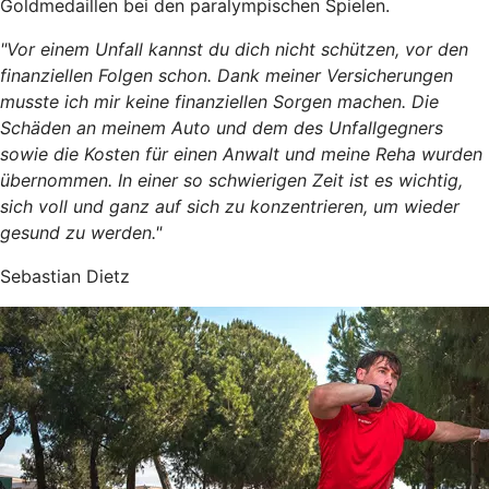
Goldmedaillen bei den paralympischen Spielen.
"Vor einem Unfall kannst du dich nicht schützen, vor den
finanziellen Folgen schon. Dank meiner Versicherungen
musste ich mir keine finanziellen Sorgen machen. Die
Schäden an meinem Auto und dem des Unfallgegners
sowie die Kosten für einen Anwalt und meine Reha wurden
übernommen. In einer so schwierigen Zeit ist es wichtig,
sich voll und ganz auf sich zu konzentrieren, um wieder
gesund zu werden."
Sebastian Dietz