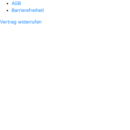
AGB
Barrierefreiheit
Vertrag widerrufen