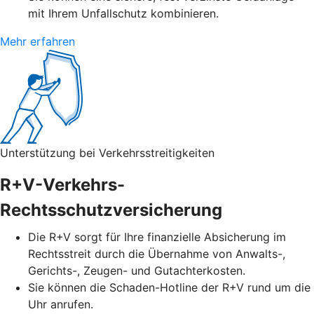
mit Ihrem Unfallschutz kombinieren.
Mehr erfahren
Unterstützung bei Verkehrsstreitigkeiten
R+V-Verkehrs-
Rechtsschutzversicherung
Die R+V sorgt für Ihre finanzielle Absicherung im
Rechtsstreit durch die Übernahme von Anwalts-,
Gerichts-, Zeugen- und Gutachterkosten.
Sie können die Schaden-Hotline der R+V rund um die
Uhr anrufen.