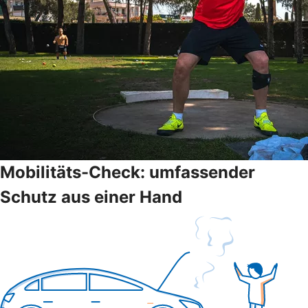
Mobilitäts-Check: umfassender
Schutz aus einer Hand