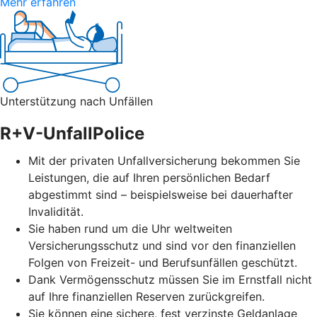
Mehr erfahren
Unterstützung nach Unfällen
R+V-UnfallPolice
Mit der privaten Unfallversicherung bekommen Sie
Leistungen, die auf Ihren persönlichen Bedarf
abgestimmt sind – beispielsweise bei dauerhafter
Invalidität.
Sie haben rund um die Uhr weltweiten
Versicherungsschutz und sind vor den finanziellen
Folgen von Freizeit- und Berufsunfällen geschützt.
Dank Vermögensschutz müssen Sie im Ernstfall nicht
auf Ihre finanziellen Reserven zurückgreifen.
Sie können eine sichere, fest verzinste Geldanlage