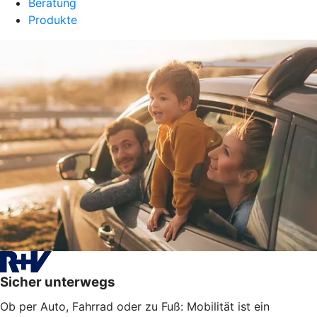
Beratung
Produkte
Sicher unterwegs
Ob per Auto, Fahrrad oder zu Fuß: Mobilität ist ein