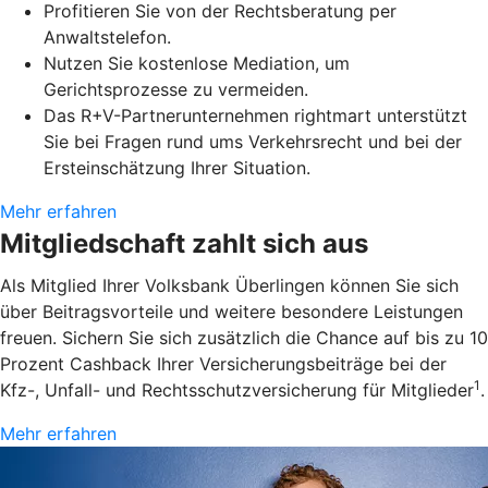
Profitieren Sie von der Rechtsberatung per
Anwaltstelefon.
Nutzen Sie kostenlose Mediation, um
Gerichtsprozesse zu vermeiden.
Das R+V-Partnerunternehmen rightmart unterstützt
Sie bei Fragen rund ums Verkehrsrecht und bei der
Ersteinschätzung Ihrer Situation.
Mehr erfahren
Mitgliedschaft zahlt sich aus
Als Mitglied Ihrer Volksbank Überlingen können Sie sich
über Beitragsvorteile und weitere besondere Leistungen
freuen. Sichern Sie sich zusätzlich die Chance auf bis zu 10
Prozent Cashback Ihrer Versicherungsbeiträge bei der
1
Kfz-, Unfall- und Rechtsschutzversicherung für Mitglieder
.
Mehr erfahren