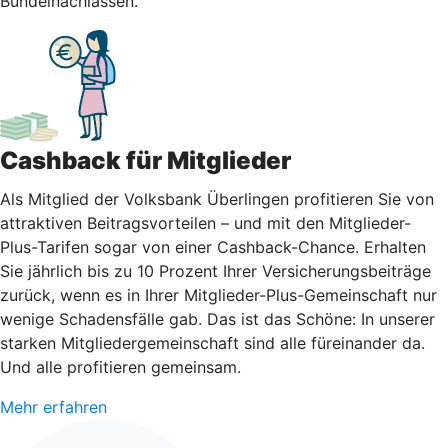
Bündelnachlässen.
Cashback für Mitglieder
Als Mitglied der Volksbank Überlingen profitieren Sie von
attraktiven Beitragsvorteilen – und mit den Mitglieder-
Plus-Tarifen sogar von einer Cashback-Chance. Erhalten
Sie jährlich bis zu 10 Prozent Ihrer Versicherungsbeiträge
zurück, wenn es in Ihrer Mitglieder-Plus-Gemeinschaft nur
wenige Schadensfälle gab. Das ist das Schöne: In unserer
starken Mitgliedergemeinschaft sind alle füreinander da.
Und alle profitieren gemeinsam.
Mehr erfahren