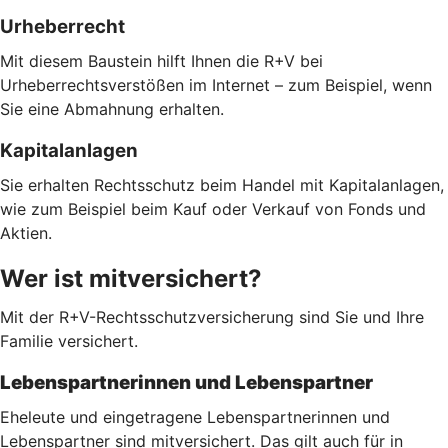
Urheberrecht
Mit diesem Baustein hilft Ihnen die R+V bei
Urheberrechtsverstößen im Internet – zum Beispiel, wenn
Sie eine Abmahnung erhalten.
Kapitalanlagen
Sie erhalten Rechtsschutz beim Handel mit Kapitalanlagen,
wie zum Beispiel beim Kauf oder Verkauf von Fonds und
Aktien.
Wer ist mitversichert?
Mit der R+V-Rechtsschutzversicherung sind Sie und Ihre
Familie versichert.
Lebenspartnerinnen und Lebenspartner
Eheleute und eingetragene Lebenspartnerinnen und
Lebenspartner sind mitversichert. Das gilt auch für in