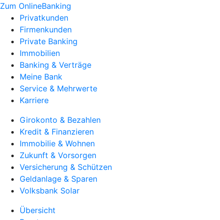
Zum OnlineBanking
Privatkunden
Firmenkunden
Private Banking
Immobilien
Banking & Verträge
Meine Bank
Service & Mehrwerte
Karriere
Girokonto & Bezahlen
Kredit & Finanzieren
Immobilie & Wohnen
Zukunft & Vorsorgen
Versicherung & Schützen
Geldanlage & Sparen
Volksbank Solar
Übersicht