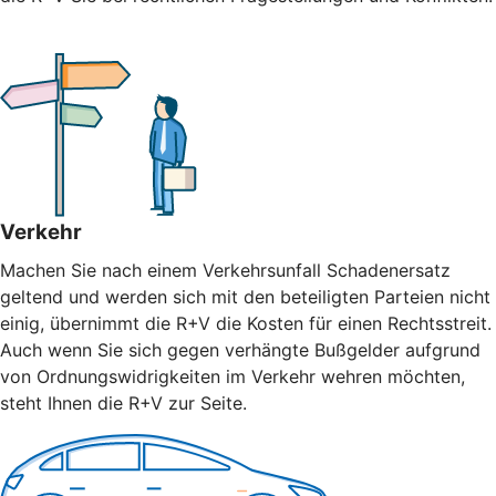
Verkehr
Machen Sie nach einem Verkehrsunfall Schadenersatz
geltend und werden sich mit den beteiligten Parteien nicht
einig, übernimmt die R+V die Kosten für einen Rechtsstreit.
Auch wenn Sie sich gegen verhängte Bußgelder aufgrund
von Ordnungswidrigkeiten im Verkehr wehren möchten,
steht Ihnen die R+V zur Seite.