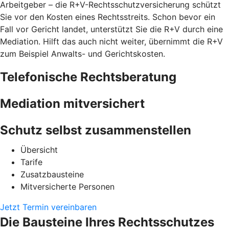
Arbeitgeber – die R+V-Rechtsschutzversicherung schützt
Sie vor den Kosten eines Rechtsstreits. Schon bevor ein
Fall vor Gericht landet, unterstützt Sie die R+V durch eine
Mediation. Hilft das auch nicht weiter, übernimmt die R+V
zum Beispiel Anwalts- und Gerichtskosten.
Telefonische Rechtsberatung
Mediation mitversichert
Schutz selbst zusammenstellen
Übersicht
Tarife
Zusatzbausteine
Mitversicherte Personen
Jetzt Termin vereinbaren
Die Bausteine Ihres Rechtsschutzes