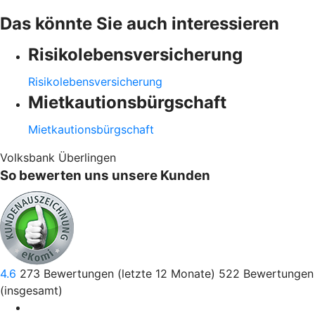
Das könnte Sie auch interessieren
Risikolebensversicherung
Risikolebensversicherung
Mietkautionsbürgschaft
Mietkautionsbürgschaft
Volksbank Überlingen
So bewerten uns unsere Kunden
4.6
273
Bewertungen (letzte 12 Monate)
522
Bewertungen
(insgesamt)