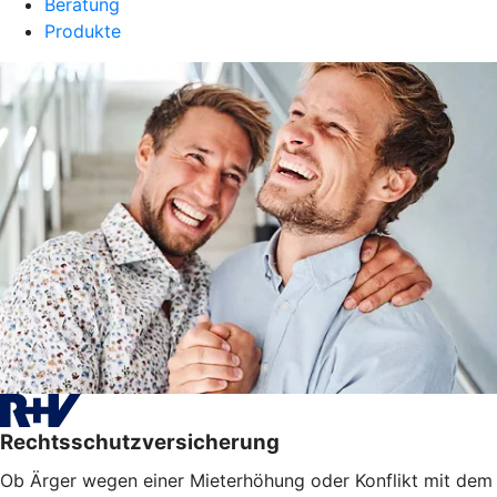
Beratung
Produkte
Rechtsschutzversicherung
Ob Ärger wegen einer Mieterhöhung oder Konflikt mit dem