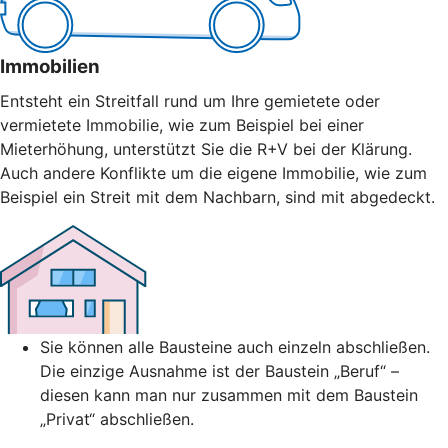
Immobilien
Entsteht ein Streitfall rund um Ihre gemietete oder
vermietete Immobilie, wie zum Beispiel bei einer
Mieterhöhung, unterstützt Sie die R+V bei der Klärung.
Auch andere Konflikte um die eigene Immobilie, wie zum
Beispiel ein Streit mit dem Nachbarn, sind mit abgedeckt.
Sie können alle Bausteine auch einzeln abschließen.
Die einzige Ausnahme ist der Baustein „Beruf“ –
diesen kann man nur zusammen mit dem Baustein
„Privat“ abschließen.