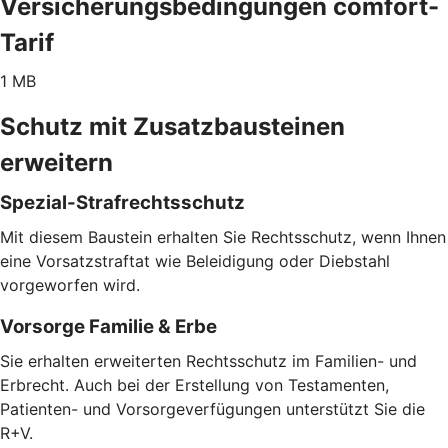
Versicherungsbedingungen comfort-
Tarif
1 MB
Schutz mit Zusatzbausteinen
erweitern
Spezial-Strafrechtsschutz
Mit diesem Baustein erhalten Sie Rechtsschutz, wenn Ihnen
eine Vorsatzstraftat wie Beleidigung oder Diebstahl
vorgeworfen wird.
Vorsorge Familie & Erbe
Sie erhalten erweiterten Rechtsschutz im Familien- und
Erbrecht. Auch bei der Erstellung von Testamenten,
Patienten- und Vorsorgeverfügungen unterstützt Sie die
R+V.