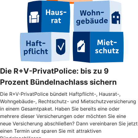
Die R+V-PrivatPolice: bis zu 9
Prozent Bündelnachlass sichern
Die R+V-PrivatPolice bündelt Haftpflicht-, Hausrat-,
Wohngebäude-, Rechtschutz- und Mietschutzversicherung
in einem Gesamtpaket. Haben Sie bereits eine oder
mehrere dieser Versicherungen oder möchten Sie eine
neue Versicherung abschließen? Dann vereinbaren Sie jetzt
einen Termin und sparen Sie mit attraktiven