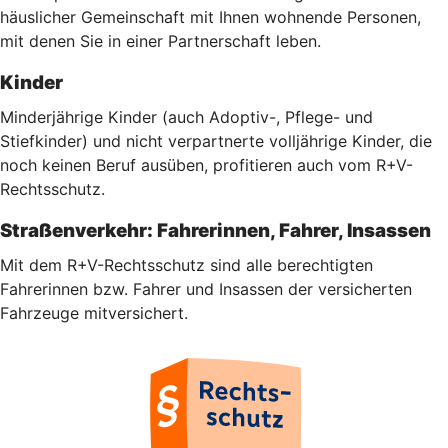
häuslicher Gemeinschaft mit Ihnen wohnende Personen,
mit denen Sie in einer Partnerschaft leben.
Kinder
Minderjährige Kinder (auch Adoptiv-, Pflege- und
Stiefkinder) und nicht verpartnerte volljährige Kinder, die
noch keinen Beruf ausüben, profitieren auch vom R+V-
Rechtsschutz.
Straßenverkehr: Fahrerinnen, Fahrer, Insassen
Mit dem R+V-Rechtsschutz sind alle berechtigten
Fahrerinnen bzw. Fahrer und Insassen der versicherten
Fahrzeuge mitversichert.