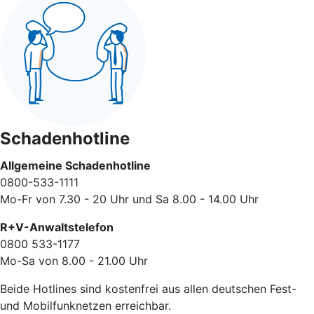
Schadenhotline
Allgemeine Schadenhotline
0800-533-1111
Mo-Fr von 7.30 - 20 Uhr und Sa 8.00 - 14.00 Uhr
R+V-Anwaltstelefon
0800 533-1177
Mo-Sa von 8.00 - 21.00 Uhr
Beide Hotlines sind kostenfrei aus allen deutschen Fest-
und Mobilfunknetzen erreichbar.