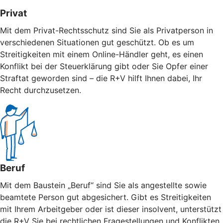
Privat
Mit dem Privat-Rechtsschutz sind Sie als Privatperson in
verschiedenen Situationen gut geschützt. Ob es um
Streitigkeiten mit einem Online-Händler geht, es einen
Konflikt bei der Steuerklärung gibt oder Sie Opfer einer
Straftat geworden sind – die R+V hilft Ihnen dabei, Ihr
Recht durchzusetzen.
Beruf
Mit dem Baustein „Beruf“ sind Sie als angestellte sowie
beamtete Person gut abgesichert. Gibt es Streitigkeiten
mit Ihrem Arbeitgeber oder ist dieser insolvent, unterstützt
die R+V Sie bei rechtlichen Fragestellungen und Konflikten.