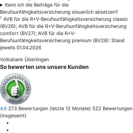
Kann ich die Beiträge für die
Berufsunfähigkeitsversicherung steuerlich absetzen?
1
AVB für die R+V-Berufsunfähigkeitsversicherung classic
(BV26); AVB für die R+V-Berufsunfähigkeitsversicherung
comfort (BV27); AVB für die R+V-
Berufsunfähigkeitsversicherung premium (BV28): Stand
jeweils 01.04.2026
Volksbank Überlingen
So bewerten uns unsere Kunden
4.6
273
Bewertungen (letzte 12 Monate)
522
Bewertungen
(insgesamt)