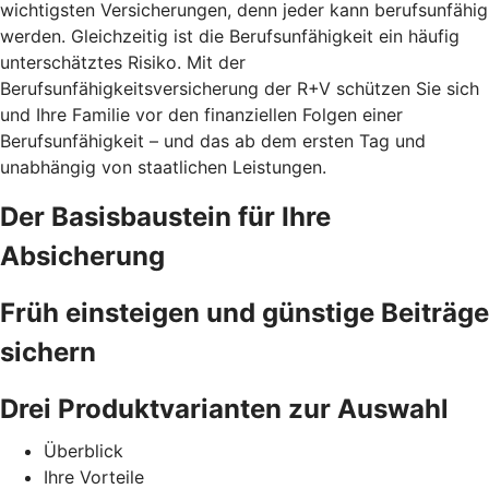
wichtigsten Versicherungen, denn jeder kann berufsunfähig
werden. Gleichzeitig ist die Berufsunfähigkeit ein häufig
unterschätztes Risiko. Mit der
Berufsunfähigkeitsversicherung der R+V schützen Sie sich
und Ihre Familie vor den finanziellen Folgen einer
Berufsunfähigkeit – und das ab dem ersten Tag und
unabhängig von staatlichen Leistungen.
Der Basisbaustein für Ihre
Absicherung
Früh einsteigen und günstige Beiträge
sichern
Drei Produktvarianten zur Auswahl
Überblick
Ihre Vorteile