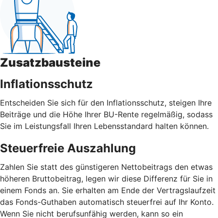
Zusatzbausteine
Inflationsschutz
Entscheiden Sie sich für den Inflationsschutz, steigen Ihre
Beiträge und die Höhe Ihrer BU-Rente regelmäßig, sodass
Sie im Leistungsfall Ihren Lebensstandard halten können.
Steuerfreie Auszahlung
Zahlen Sie statt des günstigeren Nettobeitrags den etwas
höheren Bruttobeitrag, legen wir diese Differenz für Sie in
einem Fonds an. Sie erhalten am Ende der Vertragslaufzeit
das Fonds-Guthaben automatisch steuerfrei auf Ihr Konto.
Wenn Sie nicht berufsunfähig werden, kann so ein