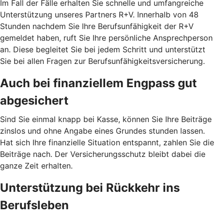
Im Fall der Fälle erhalten Sie schnelle und umfangreiche
Unterstützung unseres Partners R+V. Innerhalb von 48
Stunden nachdem Sie Ihre Berufsunfähigkeit der R+V
gemeldet haben, ruft Sie Ihre persönliche Ansprechperson
an. Diese begleitet Sie bei jedem Schritt und unterstützt
Sie bei allen Fragen zur Berufsunfähigkeitsversicherung.
Auch bei finanziellem Engpass gut
abgesichert
Sind Sie einmal knapp bei Kasse, können Sie Ihre Beiträge
zinslos und ohne Angabe eines Grundes stunden lassen.
Hat sich Ihre finanzielle Situation entspannt, zahlen Sie die
Beiträge nach. Der Versicherungsschutz bleibt dabei die
ganze Zeit erhalten.
Unterstützung bei Rückkehr ins
Berufsleben