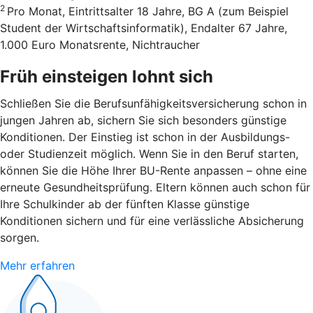
2
Pro Monat, Eintrittsalter 18 Jahre, BG A (zum Beispiel
Student der Wirtschaftsinformatik), Endalter 67 Jahre,
1.000 Euro Monatsrente, Nichtraucher
Früh einsteigen lohnt sich
Schließen Sie die Berufsunfähigkeitsversicherung schon in
jungen Jahren ab, sichern Sie sich besonders günstige
Konditionen. Der Einstieg ist schon in der Ausbildungs-
oder Studienzeit möglich. Wenn Sie in den Beruf starten,
können Sie die Höhe Ihrer BU-Rente anpassen – ohne eine
erneute Gesundheitsprüfung. Eltern können auch schon für
Ihre Schulkinder ab der fünften Klasse günstige
Konditionen sichern und für eine verlässliche Absicherung
sorgen.
Mehr erfahren