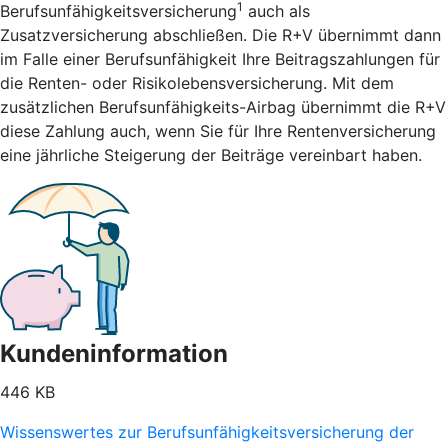
1
Berufsunfähigkeitsversicherung
auch als
Zusatzversicherung abschließen. Die R+V übernimmt dann
im Falle einer Berufsunfähigkeit Ihre Beitragszahlungen für
die Renten- oder Risikolebensversicherung. Mit dem
zusätzlichen Berufsunfähigkeits-Airbag übernimmt die R+V
diese Zahlung auch, wenn Sie für Ihre Rentenversicherung
eine jährliche Steigerung der Beiträge vereinbart haben.
Kundeninformation
446 KB
Wissenswertes zur Berufsunfähigkeitsversicherung der