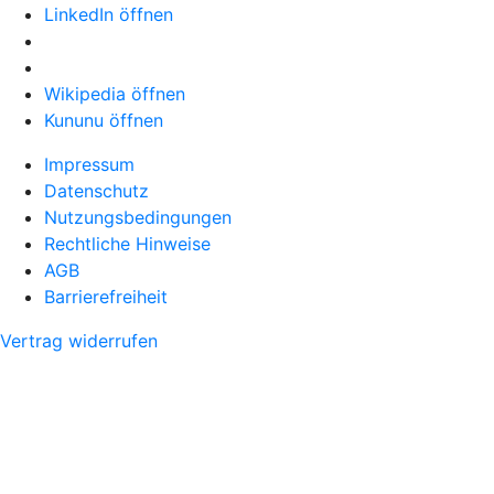
LinkedIn öffnen
Wikipedia öffnen
Kununu öffnen
Impressum
Datenschutz
Nutzungsbedingungen
Rechtliche Hinweise
AGB
Barrierefreiheit
Vertrag widerrufen