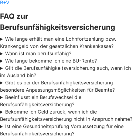
R+V
FAQ zur
Berufsunfähigkeitsversicherung
Wie lange erhält man eine Lohnfortzahlung bzw.
Krankengeld von der gesetzlichen Krankenkasse?
Wann ist man berufsunfähig?
Wie lange bekomme ich eine BU-Rente?
Gilt die Berufsunfähigkeitsversicherung auch, wenn ich
im Ausland bin?
Gibt es bei der Berufsunfähigkeitsversicherung
besondere Anpassungsmöglichkeiten für Beamte?
Beeinflusst ein Berufswechsel die
Berufsunfähigkeitsversicherung?
Bekomme ich Geld zurück, wenn ich die
Berufsunfähigkeitsversicherung nicht in Anspruch nehme?
Ist eine Gesundheitsprüfung Voraussetzung für eine
Berufsunfähigkeitsversicherung?