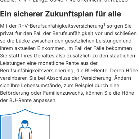
Ein sicherer Zukunftsplan für alle
1
Mit der R+V-Berufsunfähigkeitsversicherung
sorgen Sie
privat für den Fall der Berufsunfähigkeit vor und schließen
so die Lücke zwischen den gesetzlichen Leistungen und
Ihrem aktuellen Einkommen. Im Fall der Fälle bekommen
Sie statt Ihres Gehaltes also zusätzlich zu den staatlichen
Leistungen eine monatliche Rente aus der
Berufsunfähigkeitsversicherung, die BU-Rente. Deren Höhe
vereinbaren Sie bei Abschluss der Versicherung. Ändern
sich Ihre Lebensumstände, zum Beispiel durch eine
Beförderung oder Familienzuwachs, können Sie die Höhe
der BU-Rente anpassen.