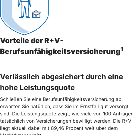
Vorteile der R+V-
1
Berufsunfähigkeitsversicherung
Verlässlich abgesichert durch eine
hohe Leistungsquote
Schließen Sie eine Berufsunfähigkeitsversicherung ab,
erwarten Sie natürlich, dass Sie im Ernstfall gut versorgt
sind. Die Leistungsquote zeigt, wie viele von 100 Anträgen
tatsächlich von Versicherungen bewilligt werden. Die R+V
liegt aktuell dabei mit 89,46 Prozent weit über dem