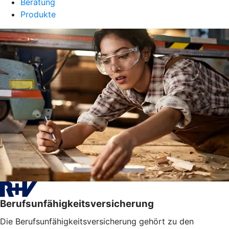
Beratung
Produkte
Berufsunfähigkeitsversicherung
Die Berufsunfähigkeitsversicherung gehört zu den