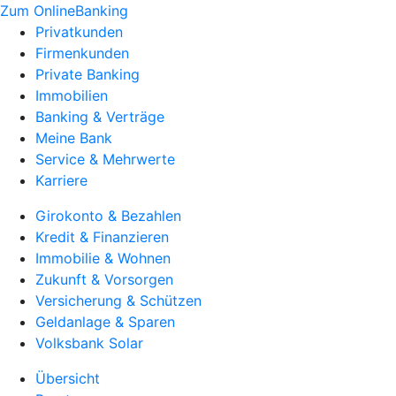
Zum OnlineBanking
Privatkunden
Firmenkunden
Private Banking
Immobilien
Banking & Verträge
Meine Bank
Service & Mehrwerte
Karriere
Girokonto & Bezahlen
Kredit & Finanzieren
Immobilie & Wohnen
Zukunft & Vorsorgen
Versicherung & Schützen
Geldanlage & Sparen
Volksbank Solar
Übersicht