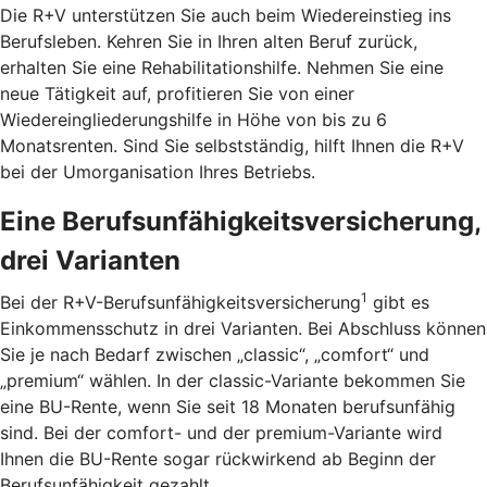
Die R+V unterstützen Sie auch beim Wiedereinstieg ins
Berufsleben. Kehren Sie in Ihren alten Beruf zurück,
erhalten Sie eine Rehabilitationshilfe. Nehmen Sie eine
neue Tätigkeit auf, profitieren Sie von einer
Wiedereingliederungshilfe in Höhe von bis zu 6
Monatsrenten. Sind Sie selbstständig, hilft Ihnen die R+V
bei der Umorganisation Ihres Betriebs.
Eine Berufsunfähigkeitsversicherung,
drei Varianten
1
Bei der R+V-Berufsunfähigkeitsversicherung
gibt es
Einkommensschutz in drei Varianten. Bei Abschluss können
Sie je nach Bedarf zwischen „classic“, „comfort“ und
„premium“ wählen. In der classic-Variante bekommen Sie
eine BU-Rente, wenn Sie seit 18 Monaten berufsunfähig
sind. Bei der comfort- und der premium-Variante wird
Ihnen die BU-Rente sogar rückwirkend ab Beginn der
Berufsunfähigkeit gezahlt.