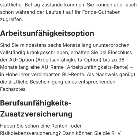
stattlicher Betrag zustande kommen. Sie können aber auch
schon während der Laufzeit auf Ihr Fonds-Guthaben
zugreifen.
Arbeitsunfähigkeitsoption
Sind Sie mindestens sechs Monate lang ununterbrochen
vollständig krankgeschrieben, erhalten Sie bei Einschluss
der AU-Option (Arbeitsunfähigkeits-Option) bis zu 36
Monate lang eine AU-Rente (Arbeitsunfähigkeits-Rente) –
in Höhe Ihrer vereinbarten BU-Rente. Als Nachweis genügt
die ärztliche Bescheinigung eines entsprechenden
Facharztes.
Berufsunfähigkeits-
Zusatzversicherung
Haben Sie schon eine Renten- oder
Risikolebensversicherung? Dann können Sie die R+V-