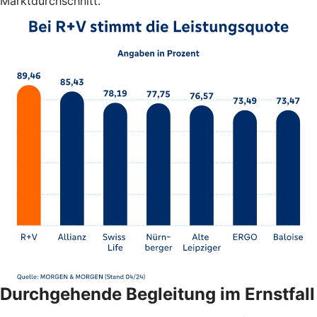
Marktdurchschnitt.
Durchgehende Begleitung im Ernstfall