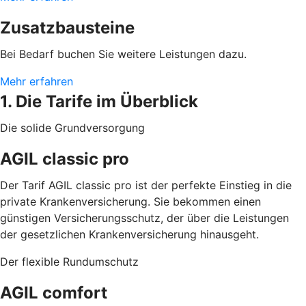
Zusatzbausteine
Bei Bedarf buchen Sie weitere Leistungen dazu.
Mehr erfahren
1. Die Tarife im Überblick
Die solide Grundversorgung
AGIL classic pro
Der Tarif AGIL classic pro ist der perfekte Einstieg in die
private Krankenversicherung. Sie bekommen einen
günstigen Versicherungsschutz, der über die Leistungen
der gesetzlichen Krankenversicherung hinausgeht.
Der flexible Rundumschutz
AGIL comfort