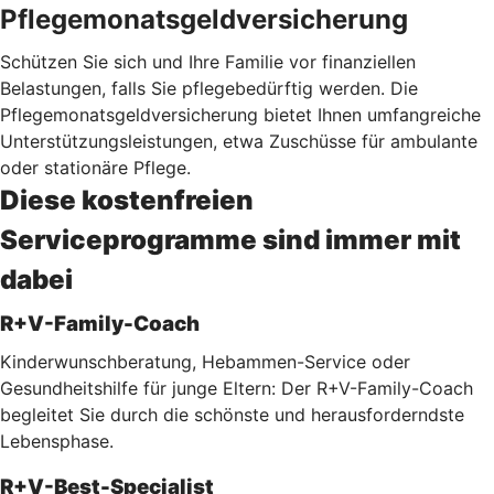
Pflegemonatsgeldversicherung
Schützen Sie sich und Ihre Familie vor finanziellen
Belastungen, falls Sie pflegebedürftig werden. Die
Pflegemonatsgeldversicherung bietet Ihnen umfangreiche
Unterstützungsleistungen, etwa Zuschüsse für ambulante
oder stationäre Pflege.
Diese kostenfreien
Serviceprogramme sind immer mit
dabei
R+V-Family-Coach
Kinderwunschberatung, Hebammen-Service oder
Gesundheitshilfe für junge Eltern: Der R+V-Family-Coach
begleitet Sie durch die schönste und herausforderndste
Lebensphase.
R+V-Best-Specialist