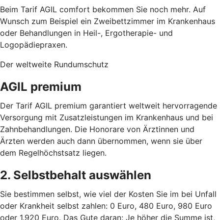
Beim Tarif AGIL comfort bekommen Sie noch mehr. Auf
Wunsch zum Beispiel ein Zweibettzimmer im Krankenhaus
oder Behandlungen in Heil-, Ergotherapie- und
Logopädiepraxen.
Der weltweite Rundumschutz
AGIL premium
Der Tarif AGIL premium garantiert weltweit hervorragende
Versorgung mit Zusatzleistungen im Krankenhaus und bei
Zahnbehandlungen. Die Honorare von Ärztinnen und
Ärzten werden auch dann übernommen, wenn sie über
dem Regelhöchstsatz liegen.
2. Selbstbehalt auswählen
Sie bestimmen selbst, wie viel der Kosten Sie im bei Unfall
oder Krankheit selbst zahlen: 0 Euro, 480 Euro, 980 Euro
oder 1.920 Euro. Das Gute daran: Je höher die Summe ist,