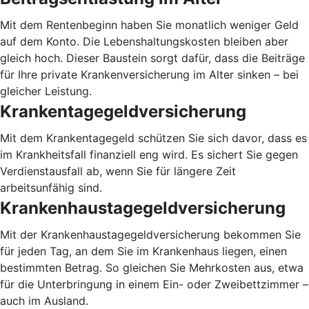
Mit dem Rentenbeginn haben Sie monatlich weniger Geld
auf dem Konto. Die Lebenshaltungskosten bleiben aber
gleich hoch. Dieser Baustein sorgt dafür, dass die Beiträge
für Ihre private Krankenversicherung im Alter sinken – bei
gleicher Leistung.
Krankentagegeldversicherung
Mit dem Krankentagegeld schützen Sie sich davor, dass es
im Krankheitsfall finanziell eng wird. Es sichert Sie gegen
Verdienstausfall ab, wenn Sie für längere Zeit
arbeitsunfähig sind.
Krankenhaustagegeldversicherung
Mit der Krankenhaustagegeldversicherung bekommen Sie
für jeden Tag, an dem Sie im Krankenhaus liegen, einen
bestimmten Betrag. So gleichen Sie Mehrkosten aus, etwa
für die Unterbringung in einem Ein- oder Zweibettzimmer –
auch im Ausland.