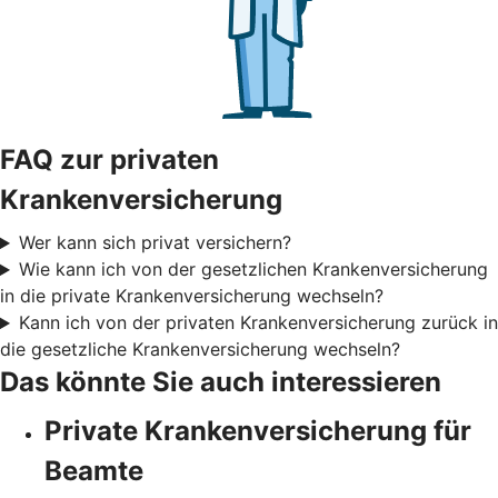
FAQ zur privaten
Krankenversicherung
Wer kann sich privat versichern?
Wie kann ich von der gesetzlichen Krankenversicherung
in die private Krankenversicherung wechseln?
Kann ich von der privaten Krankenversicherung zurück in
die gesetzliche Krankenversicherung wechseln?
Das könnte Sie auch interessieren
Private Krankenversicherung für
Beamte