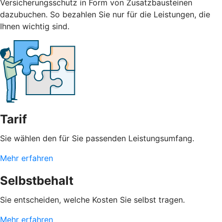
Versicherungsschutz in Form von Zusatzbausteinen
dazubuchen. So bezahlen Sie nur für die Leistungen, die
Ihnen wichtig sind.
Tarif
Sie wählen den für Sie passenden Leistungsumfang.
Mehr erfahren
Selbstbehalt
Sie entscheiden, welche Kosten Sie selbst tragen.
Mehr erfahren