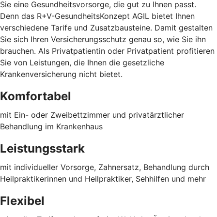
Sie eine Gesundheitsvorsorge, die gut zu Ihnen passt.
Denn das R+V-GesundheitsKonzept AGIL bietet Ihnen
verschiedene Tarife und Zusatzbausteine. Damit gestalten
Sie sich Ihren Versicherungsschutz genau so, wie Sie ihn
brauchen. Als Privatpatientin oder Privatpatient profitieren
Sie von Leistungen, die Ihnen die gesetzliche
Krankenversicherung nicht bietet.
Komfortabel
mit Ein- oder Zweibettzimmer und privatärztlicher
Behandlung im Krankenhaus
Leistungsstark
mit individueller Vorsorge, Zahnersatz, Behandlung durch
Heilpraktikerinnen und Heilpraktiker, Sehhilfen und mehr
Flexibel