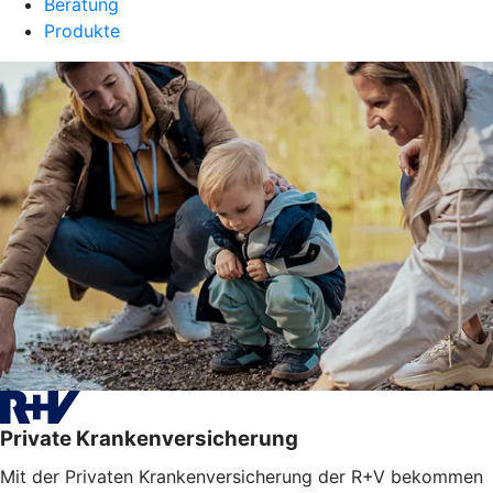
Beratung
Produkte
Private Krankenversicherung
Mit der Privaten Krankenversicherung der R+V bekommen