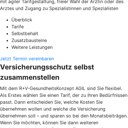
mit agiler Tarifgestaltung, freier Wahl der Ärztin oder des
Arztes und Zugang zu Spezialistinnen und Spezialisten
Überblick
Tarife
Selbstbehalt
Zusatzbausteine
Weitere Leistungen
Jetzt Termin vereinbaren
Versicherungsschutz selbst
zusammenstellen
Mit dem R+V-GesundheitsKonzept AGIL sind Sie flexibel.
Als Erstes wählen Sie einen Tarif, der zu Ihren Bedürfnissen
passt. Dann entscheiden Sie, welche Kosten Sie
übernehmen wollen und welche die Versicherung
übernehmen soll – und sparen so bei den Monatsbeiträgen.
Wenn Sie möchten, können Sie dann weiteren