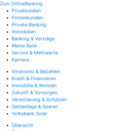
Zum OnlineBanking
Privatkunden
Firmenkunden
Private Banking
Immobilien
Banking & Verträge
Meine Bank
Service & Mehrwerte
Karriere
Girokonto & Bezahlen
Kredit & Finanzieren
Immobilie & Wohnen
Zukunft & Vorsorgen
Versicherung & Schützen
Geldanlage & Sparen
Volksbank Solar
Übersicht