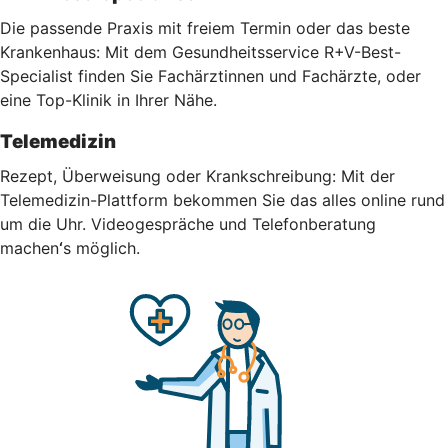
Die passende Praxis mit freiem Termin oder das beste
Krankenhaus: Mit dem Gesundheitsservice R+V-Best-
Specialist finden Sie Fachärztinnen und Fachärzte, oder
eine Top-Klinik in Ihrer Nähe.
Telemedizin
Rezept, Überweisung oder Krankschreibung: Mit der
Telemedizin-Plattform bekommen Sie das alles online rund
um die Uhr.
Videogespräche und Telefonberatung
machen
‘
s möglich.