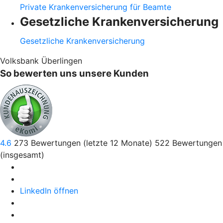
Private Krankenversicherung für Beamte
Gesetzliche Krankenversicherung
Gesetzliche Krankenversicherung
Volksbank Überlingen
So bewerten uns unsere Kunden
4.6
273
Bewertungen (letzte 12 Monate)
522
Bewertungen
(insgesamt)
LinkedIn öffnen