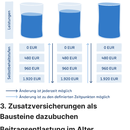
3. Zusatzversicherungen als
Bausteine dazubuchen
Beitragsentlastung im Alter