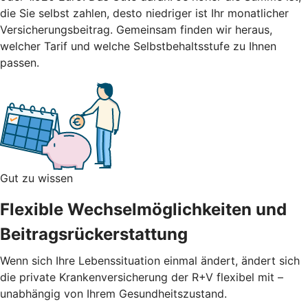
die Sie selbst zahlen, desto niedriger ist Ihr monatlicher
Versicherungsbeitrag.
Gemeinsam finden wir heraus,
welcher Tarif und welche Selbstbehaltsstufe zu Ihnen
passen.
Gut zu wissen
Flexible Wechselmöglichkeiten und
Beitragsrückerstattung
Wenn sich Ihre Lebenssituation einmal ändert, ändert sich
die private Krankenversicherung der R+V flexibel mit –
unabhängig von Ihrem Gesundheitszustand.