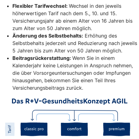
Flexibler Tarifwechsel:
Wechsel in den jeweils
höherwertigen Tarif nach dem 5., 10. und 15.
Versicherungsjahr ab einem Alter von 16 Jahren bis
zum Alter von 50 Jahren möglich.
Änderung des Selbstbehalts:
Erhöhung des
Selbstbehalts jederzeit und Reduzierung nach jeweils
5 Jahren bis zum Alter von 50 Jahren möglich.
Beitragsrückerstattung:
Wenn Sie in einem
Kalenderjahr keine Leistungen in Anspruch nehmen,
die über Vorsorgeuntersuchungen oder Impfungen
hinausgehen, bekommen Sie einen Teil Ihres
Versicherungsbeitrags zurück.