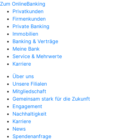
Zum OnlineBanking
Privatkunden
Firmenkunden
Private Banking
Immobilien
Banking & Verträge
Meine Bank
Service & Mehrwerte
Karriere
Über uns
Unsere Filialen
Mitgliedschaft
Gemeinsam stark für die Zukunft
Engagement
Nachhaltigkeit
Karriere
News
Spendenanfrage