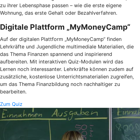
zu ihrer Lebensphase passen – wie die erste eigene
Wohnung, das erste Gehalt oder Bezahlverfahren.
Digitale Plattform „MyMoneyCamp“
Auf der digitalen Plattform „MyMoneyCamp“ finden
Lehrkräfte und Jugendliche multimediale Materialien, die
das Thema Finanzen spannend und inspirierend
aufbereiten. Mit interaktiven Quiz-Modulen wird das
Lernen noch interessanter. Lehrkräfte können zudem auf
zusätzliche, kostenlose Unterrichtsmaterialien zugreifen,
um das Thema Finanzbildung noch nachhaltiger zu
bearbeiten.
Zum Quiz