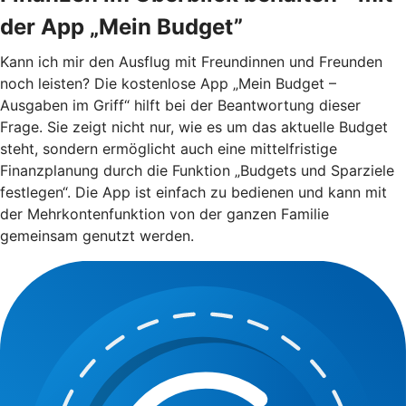
der App „Mein Budget”
Kann ich mir den Ausflug mit Freundinnen und Freunden
noch leisten? Die kostenlose App „Mein Budget –
Ausgaben im Griff“ hilft bei der Beantwortung dieser
Frage. Sie zeigt nicht nur, wie es um das aktuelle Budget
steht, sondern ermöglicht auch eine mittelfristige
Finanzplanung durch die Funktion „Budgets und Sparziele
festlegen“. Die App ist einfach zu bedienen und kann mit
der Mehrkontenfunktion von der ganzen Familie
gemeinsam genutzt werden.