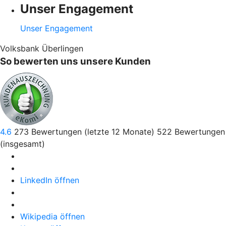
Unser Engagement
Unser Engagement
Volksbank Überlingen
So bewerten uns unsere Kunden
4.6
273
Bewertungen (letzte 12 Monate)
522
Bewertungen
(insgesamt)
LinkedIn öffnen
Wikipedia öffnen