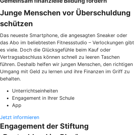
Gemeinsam finanzielle Bildung fördern
Junge Menschen vor Überschuldung
schützen
Das neueste Smartphone, die angesagten Sneaker oder
das Abo im beliebtesten Fitnessstudio – Verlockungen gibt
es viele. Doch die Glücksgefühle beim Kauf oder
Vertragsabschluss können schnell zu leeren Taschen
führen. Deshalb helfen wir jungen Menschen, den richtigen
Umgang mit Geld zu lernen und ihre Finanzen im Griff zu
behalten.
Unterrichtseinheiten
Engagement in Ihrer Schule
App
Jetzt informieren
Engagement der Stiftung