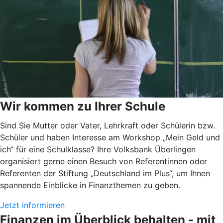
Wir kommen zu Ihrer Schule
Sind Sie Mutter oder Vater, Lehrkraft oder Schülerin bzw.
Schüler und haben Interesse am Workshop „Mein Geld und
ich“ für eine Schulklasse? Ihre Volksbank Überlingen
organisiert gerne einen Besuch von Referentinnen oder
Referenten der Stiftung „Deutschland im Plus“, um Ihnen
spannende Einblicke in Finanzthemen zu geben.
Jetzt informieren
Finanzen im Überblick behalten - mit