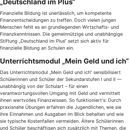
„Deutschland im Plus“
Finanzielle Bildung ist unerlässlich, um kompetente
Finanzentscheidungen zu treffen. Doch vielen jungen
Menschen fehlt es an grundlegenden Wirtschafts- und
Finanzkenntnissen. Die gemeinnützige und unabhängige
Stiftung „Deutschland im Plus“ setzt sich aktiv für
finanzielle Bildung an Schulen ein.
Unterrichtsmodul „Mein Geld und ich“
Das Unterrichtsmodul „Mein Geld und ich“ sensibilisiert
Schülerinnen und Schüler der Sekundarstufen I und II —
unabhängig von der Schulart – für einen
verantwortungsvollen Umgang mit Geld und vermittelt
ihnen wertvolles Finanzwissen. So funktioniert's: Durch
praxisnahe Übungen erfahren die Jugendlichen, wie sie
ihre Einnahmen und Ausgaben im Blick behalten und wie
sie typische Kostenfallen vermeiden. Ältere Schülerinnen
und Schüler beschäftigen sich zusätzlich mit Themen, die