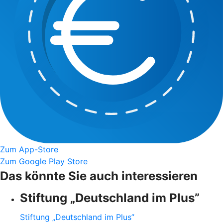
Zum App-Store
Zum Google Play Store
Das könnte Sie auch interessieren
Stiftung „Deutschland im Plus”
Stiftung „Deutschland im Plus”