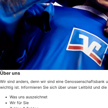
Über uns
Wir sind anders, denn wir sind eine Genossenschaftsbank u
wichtig ist. Informieren Sie sich über unser Leitbild und 
Was uns auszeichnet
Wir für Sie