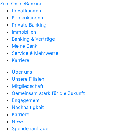
Zum OnlineBanking
Privatkunden
Firmenkunden
Private Banking
Immobilien
Banking & Verträge
Meine Bank
Service & Mehrwerte
Karriere
Über uns
Unsere Filialen
Mitgliedschaft
Gemeinsam stark für die Zukunft
Engagement
Nachhaltigkeit
Karriere
News
Spendenanfrage