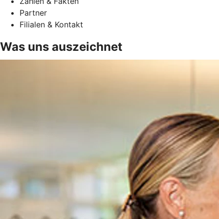
Zahlen & Fakten
Partner
Filialen & Kontakt
Was uns auszeichnet