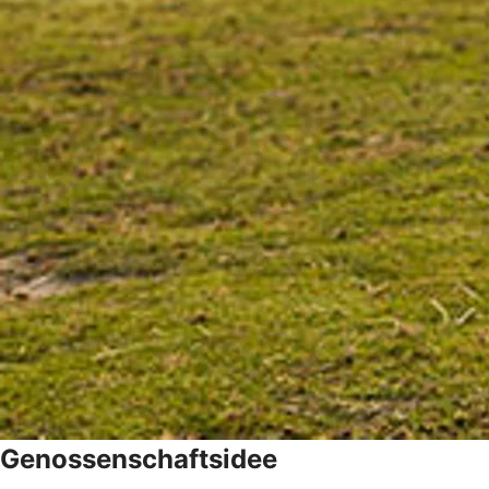
Genossenschaftsidee