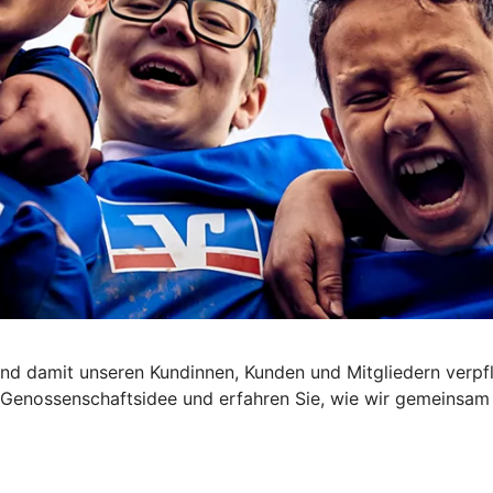
nd damit unseren Kundinnen, Kunden und Mitgliedern verpfl
die Genossenschaftsidee und erfahren Sie, wie wir gemeinsa