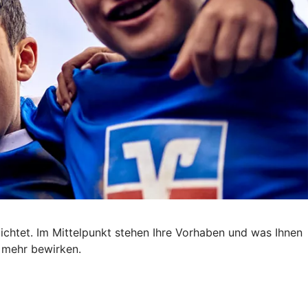
ichtet. Im Mittelpunkt stehen Ihre Vorhaben und was Ihnen
m mehr bewirken.