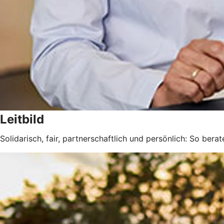
Leitbild
Solidarisch, fair, partnerschaftlich und persönlich: So berat