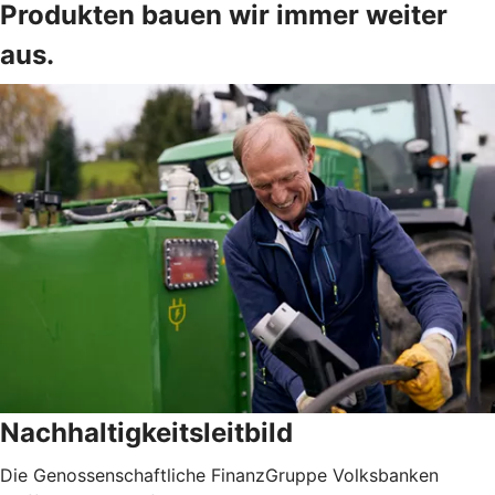
Produkten bauen wir immer weiter
aus.
Nachhaltigkeitsleitbild
Die Genossenschaftliche FinanzGruppe Volksbanken