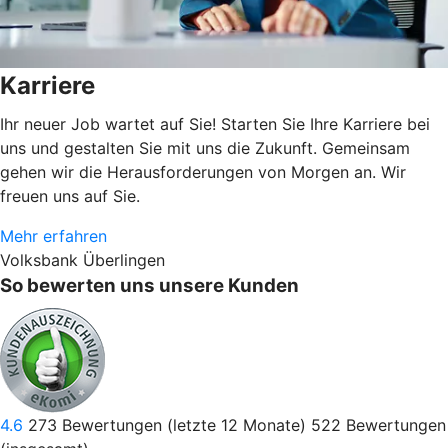
Karriere
Ihr neuer Job wartet auf Sie! Starten Sie Ihre Karriere bei
uns und gestalten Sie mit uns die Zukunft. Gemeinsam
gehen wir die Herausforderungen von Morgen an. Wir
freuen uns auf Sie.
Mehr erfahren
Volksbank Überlingen
So bewerten uns unsere Kunden
4.6
273
Bewertungen (letzte 12 Monate)
522
Bewertungen