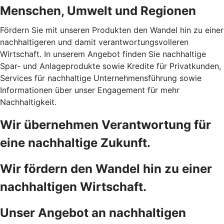
Menschen, Umwelt und Regionen
Fördern Sie mit unseren Produkten den Wandel hin zu einer
nachhaltigeren und damit verantwortungsvolleren
Wirtschaft. In unserem Angebot finden Sie nachhaltige
Spar- und Anlageprodukte sowie Kredite für Privatkunden,
Services für nachhaltige Unternehmensführung sowie
Informationen über unser Engagement für mehr
Nachhaltigkeit.
Wir übernehmen Verantwortung für
eine nachhaltige Zukunft.
Wir fördern den Wandel hin zu einer
nachhaltigen Wirtschaft.
Unser Angebot an nachhaltigen