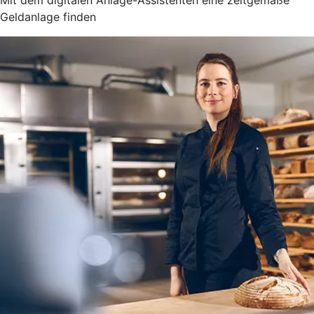
Mit dem digitalen Anlage-Assistenten eine zeitgemäße
Geldanlage finden