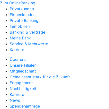
Zum OnlineBanking
Privatkunden
Firmenkunden
Private Banking
Immobilien
Banking & Verträge
Meine Bank
Service & Mehrwerte
Karriere
Über uns
Unsere Filialen
Mitgliedschaft
Gemeinsam stark für die Zukunft
Engagement
Nachhaltigkeit
Karriere
News
Spendenanfrage