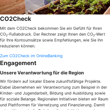
CO2Check
Mit dem CO2Check bekommen Sie ein Gefühl für Ihren
CO
-Fußabdruck. Der Rechner zeigt Ihnen den CO
-Wert
2
2
für Ihre Kontoumsätze sowie Empfehlungen, wie Sie ihn
reduzieren können.
Zum CO2Check im OnlineBanking
Engagement
Unsere Verantwortung für die Region
Wir fördern auf lokaler Ebene zukunftsfähige Projekte.
Dabei übernehmen wir Verantwortung zum Beispiel in der
Kinder- und Jugendarbeit, Bildung und Ausbildung sowie
für soziale Belange. Regionalen Initiativen bieten wir Raum
und Plattformen für Vernetzung und Finanzierung. Damit