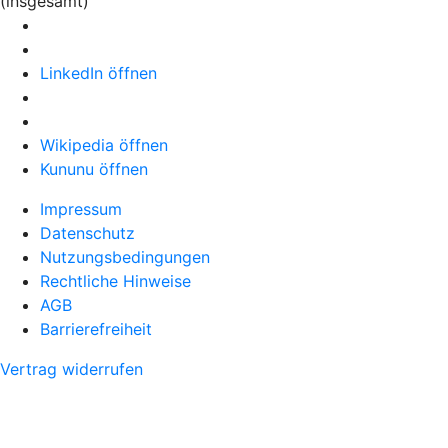
(insgesamt)
LinkedIn öffnen
Wikipedia öffnen
Kununu öffnen
Impressum
Datenschutz
Nutzungsbedingungen
Rechtliche Hinweise
AGB
Barrierefreiheit
Vertrag widerrufen