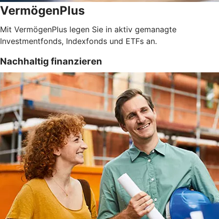
VermögenPlus
Mit VermögenPlus legen Sie in aktiv gemanagte
Investmentfonds, Indexfonds und ETFs an.
Nachhaltig finanzieren