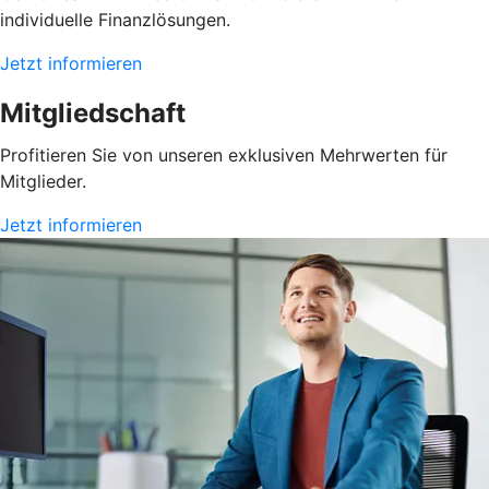
individuelle Finanzlösungen.
Jetzt informieren
Mitgliedschaft
Profitieren Sie von unseren exklusiven Mehrwerten für
Mitglieder.
Jetzt informieren