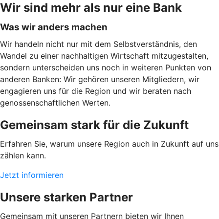
Wir sind mehr als nur eine Bank
Was wir anders machen
Wir handeln nicht nur mit dem Selbstverständnis, den
Wandel zu einer nachhaltigen Wirtschaft mitzugestalten,
sondern unterscheiden uns noch in weiteren Punkten von
anderen Banken: Wir gehören unseren Mitgliedern, wir
engagieren uns für die Region und wir beraten nach
genossenschaftlichen Werten.
Gemeinsam stark für die Zukunft
Erfahren Sie, warum unsere Region auch in Zukunft auf uns
zählen kann.
Jetzt informieren
Unsere starken Partner
Gemeinsam mit unseren Partnern bieten wir Ihnen