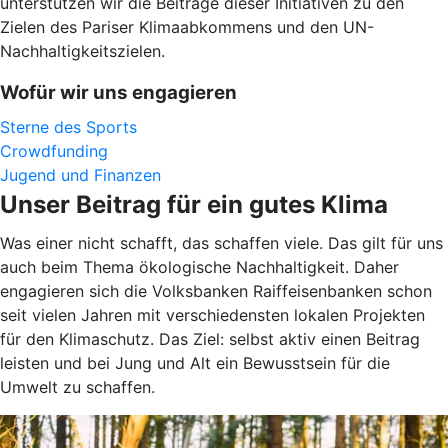
unterstützen wir die Beiträge dieser Initiativen zu den
Zielen des Pariser Klimaabkommens und den UN-
Nachhaltigkeitszielen.
Wofür wir uns engagieren
Sterne des Sports
Crowdfunding
Jugend und Finanzen
Unser Beitrag für ein gutes Klima
Was einer nicht schafft, das schaffen viele. Das gilt für uns
auch beim Thema ökologische Nachhaltigkeit. Daher
engagieren sich die Volksbanken Raiffeisenbanken schon
seit vielen Jahren mit verschiedensten lokalen Projekten
für den Klimaschutz. Das Ziel: selbst aktiv einen Beitrag
leisten und bei Jung und Alt ein Bewusstsein für die
Umwelt zu schaffen.