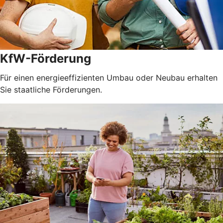
KfW-Förderung
Für einen energieeffizienten Umbau oder Neubau erhalten
Sie staatliche Förderungen.