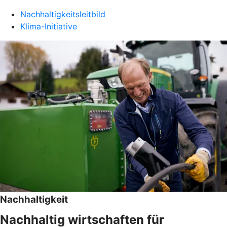
Nachhaltigkeitsleitbild
Klima-Initiative
Nachhaltigkeit
Nachhaltig wirtschaften für