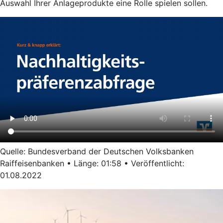
Auswahl Ihrer Anlageprodukte eine Rolle spielen sollen.
Quelle: Bundesverband der Deutschen Volksbanken
Raiffeisenbanken • Länge: 01:58 • Veröffentlicht:
01.08.2022