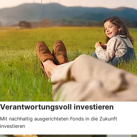
Verantwortungsvoll investieren
Mit nachhaltig ausgerichteten Fonds in die Zukunft
investieren