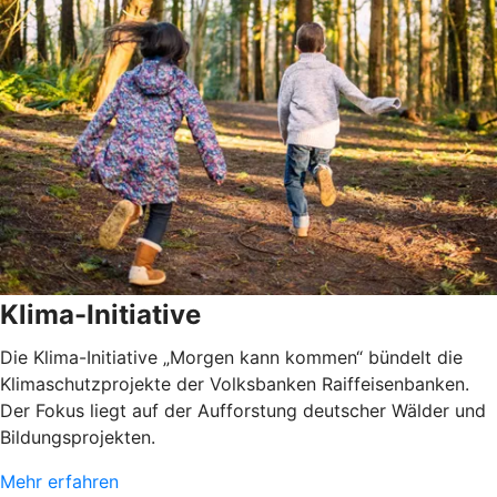
Klima-Initiative
Die Klima-Initiative „Morgen kann kommen“ bündelt die
Klimaschutzprojekte der Volksbanken Raiffeisenbanken.
Der Fokus liegt auf der Aufforstung deutscher Wälder und
Bildungsprojekten.
Mehr erfahren