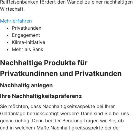
Raiffeisenbanken fördert den Wandel zu einer nachhaltigen
Wirtschaft.
Mehr erfahren
Privatkunden
Engagement
Klima-Initiative
Mehr als Bank
Nachhaltige Produkte für
Privatkundinnen und Privatkunden
Nachhaltig anlegen
Ihre Nachhaltigkeitspräferenz
Sie möchten, dass Nachhaltigkeitsaspekte bei Ihrer
Geldanlage berücksichtigt werden? Dann sind Sie bei uns
genau richtig. Denn bei der Beratung fragen wir Sie, ob
und in welchem Maße Nachhaltigkeitsaspekte bei der