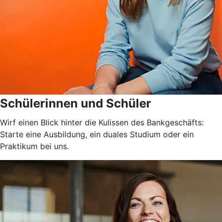
Schülerinnen und Schüler
Wirf einen Blick hinter die Kulissen des Bankgeschäfts:
Starte eine Ausbildung, ein duales Studium oder ein
Praktikum bei uns.