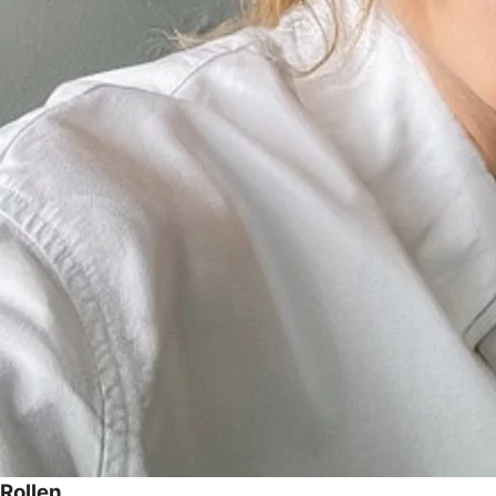
Rollen