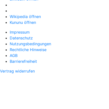
Wikipedia öffnen
Kununu öffnen
Impressum
Datenschutz
Nutzungsbedingungen
Rechtliche Hinweise
AGB
Barrierefreiheit
Vertrag widerrufen