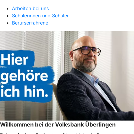
Arbeiten bei uns
Schülerinnen und Schüler
Berufserfahrene
Willkommen bei der Volksbank Überlingen