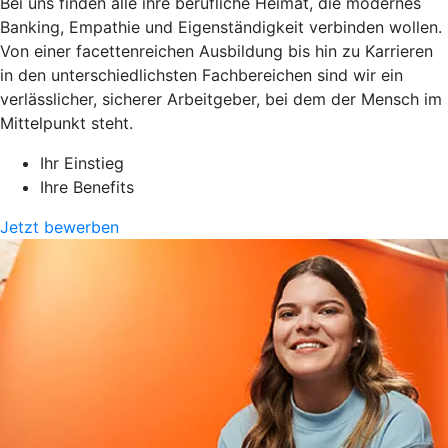
Bei uns finden alle ihre berufliche Heimat, die modernes
Banking, Empathie und Eigenständigkeit verbinden wollen.
Von einer facettenreichen Ausbildung bis hin zu Karrieren
in den unterschiedlichsten Fachbereichen sind wir ein
verlässlicher, sicherer Arbeitgeber, bei dem der Mensch im
Mittelpunkt steht.
Ihr Einstieg
Ihre Benefits
Jetzt bewerben