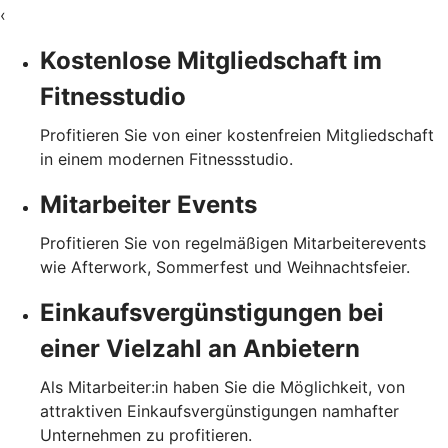
‹
Kostenlose Mitgliedschaft im
Fitnesstudio
Profitieren Sie von einer kostenfreien Mitgliedschaft
in einem modernen Fitnessstudio.
Mitarbeiter Events
Profitieren Sie von regelmäßigen Mitarbeiterevents
wie Afterwork, Sommerfest und Weihnachtsfeier.
Einkaufsvergünstigungen bei
einer Vielzahl an Anbietern
Als Mitarbeiter:in haben Sie die Möglichkeit, von
attraktiven Einkaufsvergünstigungen namhafter
Unternehmen zu profitieren.