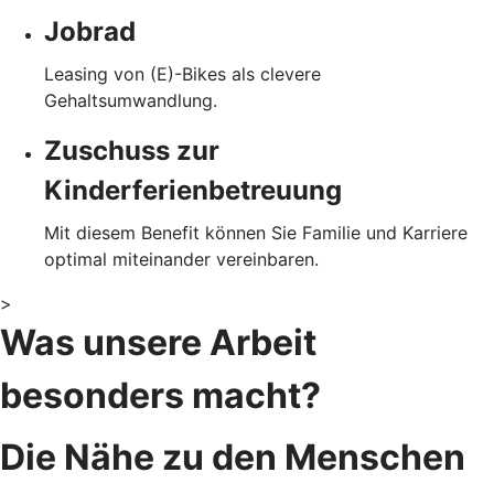
Jobrad
Leasing von (E)-Bikes als clevere
Gehaltsumwandlung.
Zuschuss zur
Kinderferienbetreuung
Mit diesem Benefit können Sie Familie und Karriere
optimal miteinander vereinbaren.
>
Was unsere Arbeit
besonders macht?
Die Nähe zu den Menschen