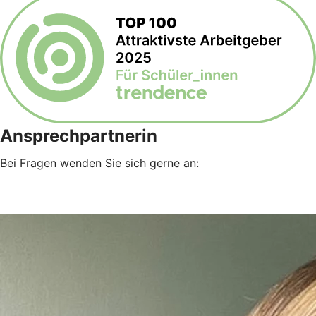
Ansprechpartnerin
Bei Fragen wenden Sie sich gerne an: