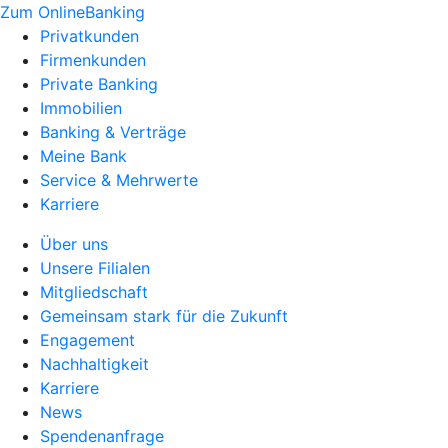
Zum OnlineBanking
Privatkunden
Firmenkunden
Private Banking
Immobilien
Banking & Verträge
Meine Bank
Service & Mehrwerte
Karriere
Über uns
Unsere Filialen
Mitgliedschaft
Gemeinsam stark für die Zukunft
Engagement
Nachhaltigkeit
Karriere
News
Spendenanfrage