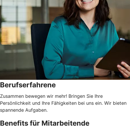
Berufserfahrene
Zusammen bewegen wir mehr! Bringen Sie Ihre
Persönlichkeit und Ihre Fähigkeiten bei uns ein. Wir bieten
spannende Aufgaben.
Benefits für Mitarbeitende