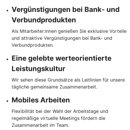
Vergünstigungen bei Bank- und
Verbundprodukten
Als Mitarbeiter:innen genießen Sie exklusive Vorteile
und attraktive Vergünstigungen bei Bank- und
Verbundprodukten.
Eine gelebte werteorientierte
Leistungskultur
Wir sehen diese Grundsätze als Leitlinien für unsere
tägliche gemeinsame Zusammenarbeit.
Mobiles Arbeiten
Flexibilität bei der Wahl der Arbeitstage und
regelmäßige virtuelle Meetings fördern die
Zusammenarbeit im Team.