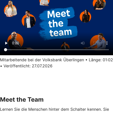
Mitarbeitende bei der Volksbank Überlingen • Länge: 01:02
• Veröffentlicht: 27.07.2026
Meet the Team
Lernen Sie die Menschen hinter dem Schalter kennen. Sie