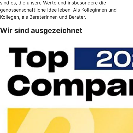
sind es, die unsere Werte und insbesondere die
genossenschaftliche Idee leben. Als Kolleginnen und
Kollegen, als Beraterinnen und Berater.
Wir sind ausgezeichnet