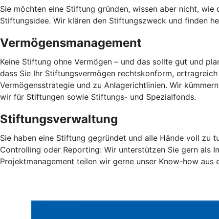
Sie möchten eine Stiftung gründen, wissen aber nicht, wie d
Stiftungsidee. Wir klären den Stiftungszweck und finden he
Vermögensmanagement
Keine Stiftung ohne Vermögen – und das sollte gut und planv
dass Sie Ihr Stiftungsvermögen rechtskonform, ertragreich
Vermögensstrategie und zu Anlagerichtlinien. Wir kümm
wir für Stiftungen sowie Stiftungs- und Spezialfonds.
Stiftungsverwaltung
Sie haben eine Stiftung gegründet und alle Hände voll zu 
Controlling oder Reporting: Wir unterstützen Sie gern al
Projektmanagement teilen wir gerne unser Know-how aus er