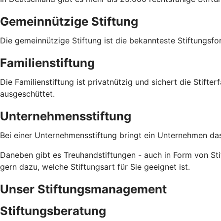
Gemeinnützige Stiftung
Die gemeinnützige Stiftung ist die bekannteste Stiftungsfo
Familienstiftung
Die Familienstiftung ist privatnützig und sichert die Stifte
ausgeschüttet.
Unternehmensstiftung
Bei einer Unternehmensstiftung bringt ein Unternehmen das
Daneben gibt es Treuhandstiftungen - auch in Form von Stif
gern dazu, welche Stiftungsart für Sie geeignet ist.
Unser Stiftungsmanagement
Stiftungsberatung