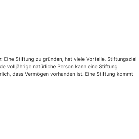
Eine Stiftung zu gründen, hat viele Vorteile. Stiftungsziel
e volljährige natürliche Person kann eine Stiftung
rlich, dass Vermögen vorhanden ist. Eine Stiftung kommt