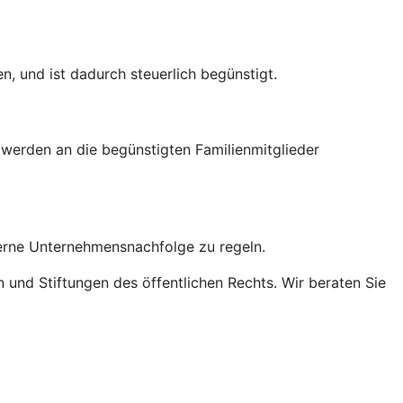
, und ist dadurch steuerlich begünstigt.
ng werden an die begünstigten Familienmitglieder
terne Unternehmensnachfolge zu regeln.
n und Stiftungen des öffentlichen Rechts. Wir beraten Sie