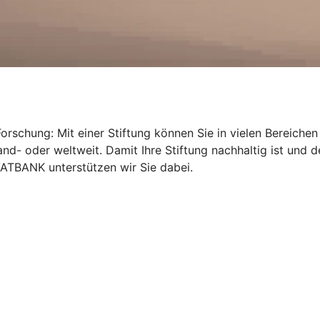
orschung: Mit einer Stiftung können Sie in vielen Bereichen 
nd- oder weltweit. Damit Ihre Stiftung nachhaltig ist und de
ATBANK unterstützen wir Sie dabei.