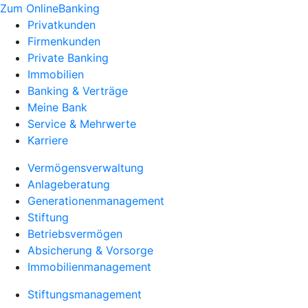
Zum OnlineBanking
Privatkunden
Firmenkunden
Private Banking
Immobilien
Banking & Verträge
Meine Bank
Service & Mehrwerte
Karriere
Vermögensverwaltung
Anlageberatung
Generationenmanagement
Stiftung
Betriebsvermögen
Absicherung & Vorsorge
Immobilienmanagement
Stiftungsmanagement