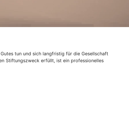
Gutes tun und sich langfristig für die Gesellschaft
n Stiftungszweck erfüllt, ist ein professionelles