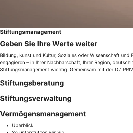
Stiftungsmanagement
Geben Sie Ihre Werte weiter
Bildung, Kunst und Kultur, Soziales oder Wissenschaft und F
engagieren – in Ihrer Nachbarschaft, Ihrer Region, deutschla
Stiftungsmanagement wichtig. Gemeinsam mit der DZ PRIV
Stiftungsberatung
Stiftungsverwaltung
Vermögensmanagement
Überblick
So unterstützen wir Sie