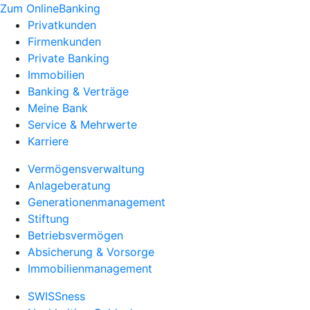
Zum OnlineBanking
Privatkunden
Firmenkunden
Private Banking
Immobilien
Banking & Verträge
Meine Bank
Service & Mehrwerte
Karriere
Vermögensverwaltung
Anlageberatung
Generationenmanagement
Stiftung
Betriebsvermögen
Absicherung & Vorsorge
Immobilienmanagement
SWISSness