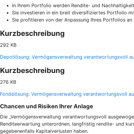
In Ihrem Portfolio werden Rendite- und Nachhaltigkei
Sie investieren in ein breit diversifiziertes Portfolio
Sie profitieren von der Anpassung Ihres Portfolios a
Kurzbeschreibung
292 KB
Depotlösung: Vermögensverwaltung verantwortungsvoll 
Kurzbeschreibung
276 KB
Fondslösung: Vermögensverwaltung verantwortungsvoll 
Chancen und Risiken Ihrer Anlage
Die „Vermögensverwaltung verantwortungsvoll ausgewogen“ 
Renditeerwartung unterordnen, langfristig rendite- und ku
gegebenenfalls Kapitalverlusten haben.