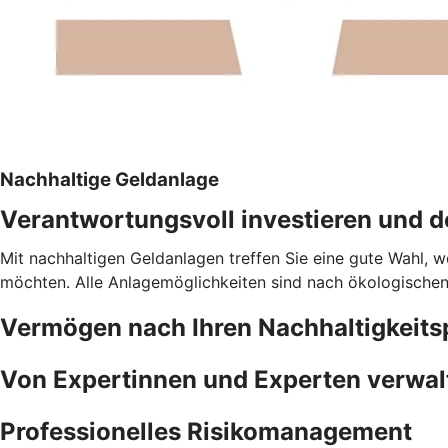
Nachhaltige Geldanlage
Verantwortungsvoll investieren und do
Mit nachhaltigen Geldanlagen treffen Sie eine gute Wahl, w
möchten. Alle Anlagemöglichkeiten sind nach ökologischen 
Vermögen nach Ihren Nachhaltigkeits
Von Expertinnen und Experten verwal
Professionelles Risikomanagement