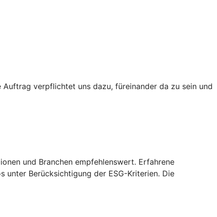
Auftrag verpflichtet uns dazu, füreinander da zu sein und
Regionen und Branchen empfehlenswert. Erfahrene
 unter Berücksichtigung der ESG-Kriterien. Die