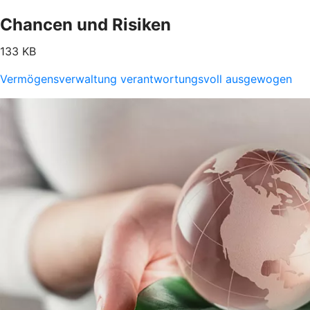
Chancen und Risiken
133 KB
Vermögensverwaltung verantwortungsvoll ausgewogen