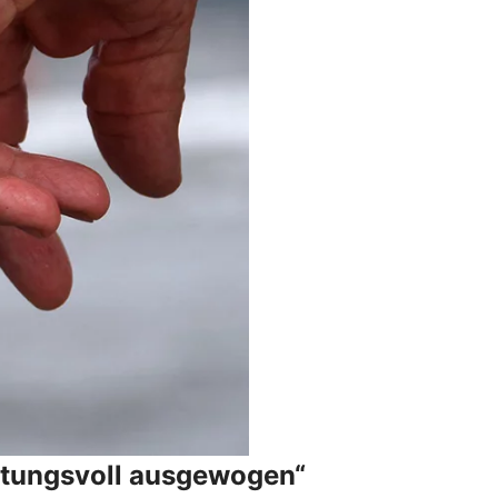
tungsvoll ausgewogen“