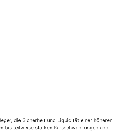
er, die Sicherheit und Liquidität einer höheren
en bis teilweise starken Kursschwankungen und