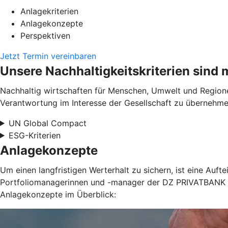
Anlagekriterien
Anlagekonzepte
Perspektiven
Jetzt Termin vereinbaren
Unsere Nachhaltigkeitskriterien sind 
Nachhaltig wirtschaften für Menschen, Umwelt und Regionen
Verantwortung im Interesse der Gesellschaft zu übernehm
UN Global Compact
ESG-Kriterien
Anlagekonzepte
Um einen langfristigen Werterhalt zu sichern, ist eine Au
Portfoliomanagerinnen und -manager der DZ PRIVATBANK ste
Anlagekonzepte im Überblick: