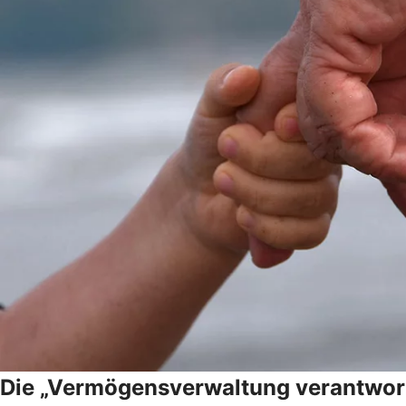
Die „Vermögensverwaltung verantwor