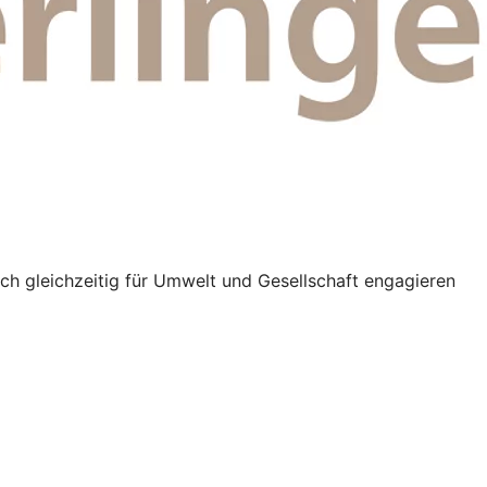
ich gleichzeitig für Umwelt und Gesellschaft engagieren