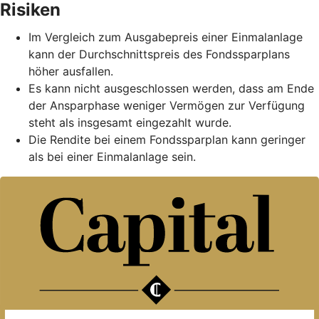
Risiken
Im Vergleich zum Ausgabepreis einer Einmalanlage
kann der Durchschnittspreis des Fondssparplans
höher ausfallen.
Es kann nicht ausgeschlossen werden, dass am Ende
der Ansparphase weniger Vermögen zur Verfügung
steht als insgesamt eingezahlt wurde.
Die Rendite bei einem Fondssparplan kann geringer
als bei einer Einmalanlage sein.