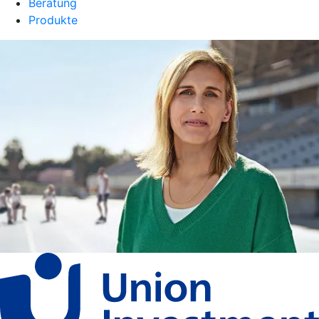
Beratung
Produkte