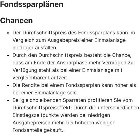
Fondssparplänen
Chancen
Der Durchschnittspreis des Fondssparplans kann im
Vergleich zum Ausgabepreis einer Einmalanlage
niedriger ausfallen.
Durch den Durchschnittspreis besteht die Chance,
dass am Ende der Ansparphase mehr Vermögen zur
Verfügung steht als bei einer Einmalanlage mit
vergleichbarer Laufzeit.
Die Rendite bei einem Fondssparplan kann höher als
bei einer Einmalanlage sein.
Bei gleichbleibenden Sparraten profitieren Sie vom
Durchschnittspreiseffekt: Durch die unterschiedlichen
Einstiegszeitpunkte werden bei niedrigen
Ausgabepreisen mehr, bei höheren weniger
Fondsanteile gekauft.