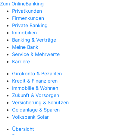
Zum OnlineBanking
Privatkunden
Firmenkunden
Private Banking
Immobilien
Banking & Verträge
Meine Bank
Service & Mehrwerte
Karriere
Girokonto & Bezahlen
Kredit & Finanzieren
Immobilie & Wohnen
Zukunft & Vorsorgen
Versicherung & Schützen
Geldanlage & Sparen
Volksbank Solar
Übersicht