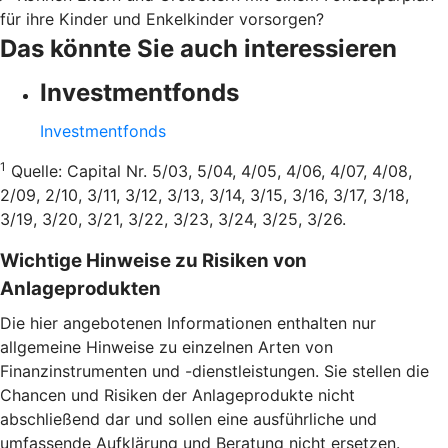
für ihre Kinder und Enkelkinder vorsorgen?
Das könnte Sie auch interessieren
Investmentfonds
Investmentfonds
1
Quelle: Capital Nr. 5/03, 5/04, 4/05, 4/06, 4/07, 4/08,
2/09, 2/10, 3/11, 3/12, 3/13, 3/14, 3/15, 3/16, 3/17, 3/18,
3/19, 3/20, 3/21, 3/22, 3/23, 3/24, 3/25, 3/26.
Wichtige Hinweise zu Risiken von
Anlageprodukten
Die hier angebotenen Informationen enthalten nur
allgemeine Hinweise zu einzelnen Arten von
Finanzinstrumenten und -dienstleistungen. Sie stellen die
Chancen und Risiken der Anlageprodukte nicht
abschließend dar und sollen eine ausführliche und
umfassende Aufklärung und Beratung nicht ersetzen.