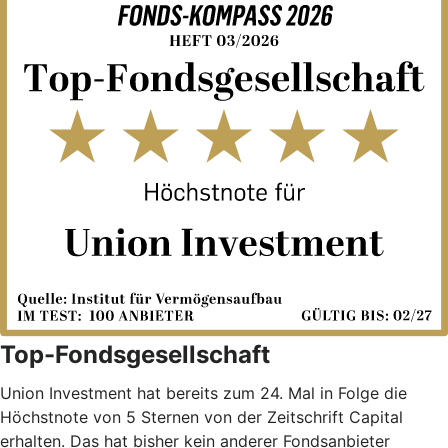
Top-Fondsgesellschaft
Union Investment hat bereits zum 24. Mal in Folge die
Höchstnote von 5 Sternen von der Zeitschrift Capital
erhalten. Das hat bisher kein anderer Fondsanbieter