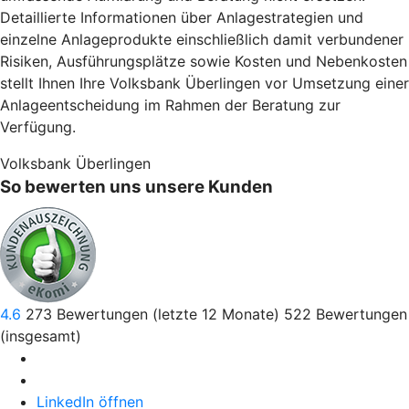
Detaillierte Informationen über Anlagestrategien und
einzelne Anlageprodukte einschließlich damit verbundener
Risiken, Ausführungsplätze sowie Kosten und Nebenkosten
stellt Ihnen Ihre Volksbank Überlingen vor Umsetzung einer
Anlageentscheidung im Rahmen der Beratung zur
Verfügung.
Volksbank Überlingen
So bewerten uns unsere Kunden
4.6
273
Bewertungen (letzte 12 Monate)
522
Bewertungen
(insgesamt)
LinkedIn öffnen