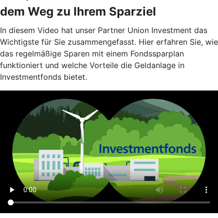
dem Weg zu Ihrem Sparziel
In diesem Video hat unser Partner Union Investment das
Wichtigste für Sie zusammengefasst. Hier erfahren Sie, wie
das regelmäßige Sparen mit einem Fondssparplan
funktioniert und welche Vorteile die Geldanlage in
Investmentfonds bietet.