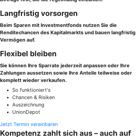
Langfristig vorsorgen
Beim Sparen mit Investmentfonds nutzen Sie die
Renditechancen des Kapitalmarkts und bauen langfristig
Vermögen auf.
Flexibel bleiben
Sie können Ihre Sparrate jederzeit anpassen oder Ihre
Zahlungen aussetzen sowie Ihre Anteile teilweise oder
komplett wieder verkaufen.
So funktioniert's
Chancen & Risiken
Auszeichnung
UnionDepot
Jetzt Termin vereinbaren
Kompetenz zahlt sich aus – auch auf