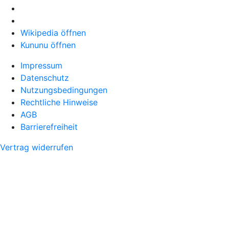
Wikipedia öffnen
Kununu öffnen
Impressum
Datenschutz
Nutzungsbedingungen
Rechtliche Hinweise
AGB
Barrierefreiheit
Vertrag widerrufen