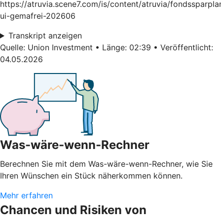
https://atruvia.scene7.com/is/content/atruvia/fondssparpla
ui-gemafrei-202606
Transkript anzeigen
Quelle: Union Investment • Länge: 02:39 • Veröffentlicht:
04.05.2026
Was-wäre-wenn-Rechner
Berechnen Sie mit dem Was-wäre-wenn-Rechner, wie Sie
Ihren Wünschen ein Stück näherkommen können.
Mehr erfahren
Chancen und Risiken von