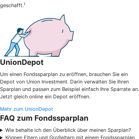
1
geschafft.
UnionDepot
Um einen Fondssparplan zu eröffnen, brauchen Sie ein
Depot von Union Investment. Darin verwalten Sie Ihren
Sparplan und passen zum Beispiel einfach Ihre Sparrate an.
Jetzt gleich online ein Depot eröffnen.
Mehr zum UnionDepot
FAQ zum Fondssparplan
Wie behalte ich den Überblick über meinen Sparplan?
Können Eltern und Großeltern mit einem Fondssparplan