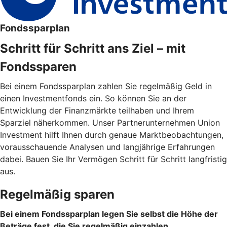
Fondssparplan
Schritt für Schritt ans Ziel – mit
Fondssparen
Bei einem Fondssparplan zahlen Sie regelmäßig Geld in
einen Investmentfonds ein. So können Sie an der
Entwicklung der Finanzmärkte teilhaben und Ihrem
Sparziel näherkommen. Unser Partnerunternehmen Union
Investment hilft Ihnen durch genaue Marktbeobachtungen,
vorausschauende Analysen und langjährige Erfahrungen
dabei. Bauen Sie Ihr Vermögen Schritt für Schritt langfristig
aus.
Regelmäßig sparen
Bei einem Fondssparplan legen Sie selbst die Höhe der
Beträge fest, die Sie regelmäßig einzahlen.