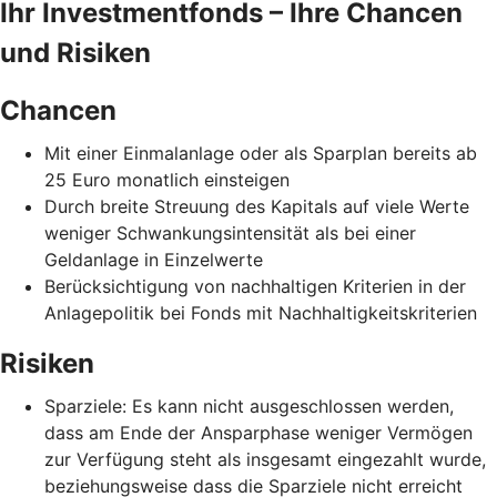
Ihr Investmentfonds – Ihre Chancen
und Risiken
Chancen
Mit einer Einmalanlage oder als Sparplan bereits ab
25 Euro monatlich einsteigen
Durch breite Streuung des Kapitals auf viele Werte
weniger Schwankungsintensität als bei einer
Geldanlage in Einzelwerte
Berücksichtigung von nachhaltigen Kriterien in der
Anlagepolitik bei Fonds mit Nachhaltigkeitskriterien
Risiken
Sparziele: Es kann nicht ausgeschlossen werden,
dass am Ende der Ansparphase weniger Vermögen
zur Verfügung steht als insgesamt eingezahlt wurde,
beziehungsweise dass die Sparziele nicht erreicht