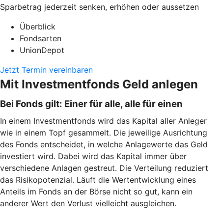
Sparbetrag jederzeit senken, erhöhen oder aussetzen
Überblick
Fondsarten
UnionDepot
Jetzt Termin vereinbaren
Mit Investmentfonds Geld anlegen
Bei Fonds gilt: Einer für alle, alle für einen
In einem Investmentfonds wird das Kapital aller Anleger
wie in einem Topf gesammelt. Die jeweilige Ausrichtung
des Fonds entscheidet, in welche Anlagewerte das Geld
investiert wird. Dabei wird das Kapital immer über
verschiedene Anlagen gestreut. Die Verteilung reduziert
das Risikopotenzial. Läuft die Wertentwicklung eines
Anteils im Fonds an der Börse nicht so gut, kann ein
anderer Wert den Verlust vielleicht ausgleichen.