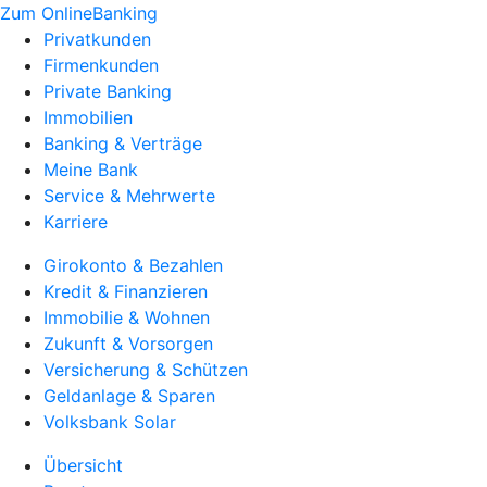
Zum OnlineBanking
Privatkunden
Firmenkunden
Private Banking
Immobilien
Banking & Verträge
Meine Bank
Service & Mehrwerte
Karriere
Girokonto & Bezahlen
Kredit & Finanzieren
Immobilie & Wohnen
Zukunft & Vorsorgen
Versicherung & Schützen
Geldanlage & Sparen
Volksbank Solar
Übersicht