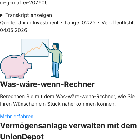
ui-gemafrei-202606
Transkript anzeigen
Quelle: Union Investment • Länge: 02:25 • Veröffentlicht:
04.05.2026
Was-wäre-wenn-Rechner
Berechnen Sie mit dem Was-wäre-wenn-Rechner, wie Sie
Ihren Wünschen ein Stück näherkommen können.
Mehr erfahren
Vermögensanlage verwalten mit dem
UnionDepot