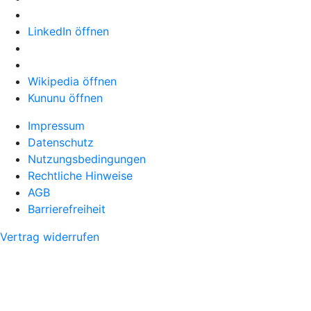
LinkedIn öffnen
Wikipedia öffnen
Kununu öffnen
Impressum
Datenschutz
Nutzungsbedingungen
Rechtliche Hinweise
AGB
Barrierefreiheit
Vertrag widerrufen