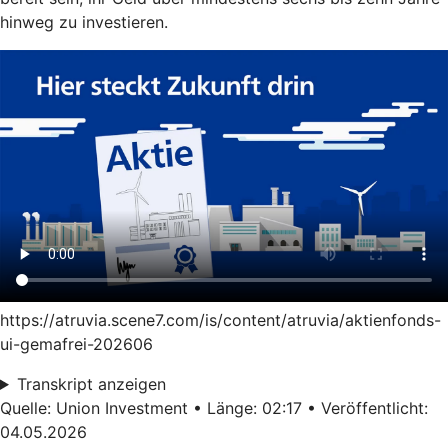
hinweg zu investieren.
https://atruvia.scene7.com/is/content/atruvia/aktienfonds-
ui-gemafrei-202606
Transkript anzeigen
Quelle: Union Investment • Länge: 02:17 • Veröffentlicht:
04.05.2026