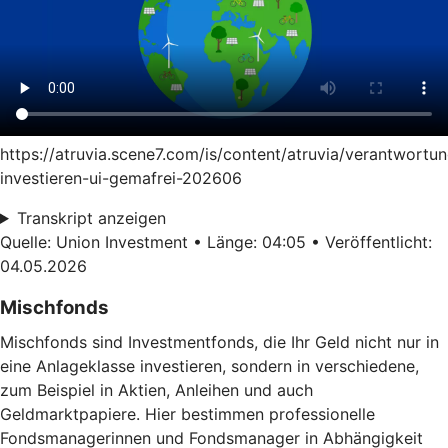
https://atruvia.scene7.com/is/content/atruvia/verantwortun
investieren-ui-gemafrei-202606
Transkript anzeigen
Quelle: Union Investment • Länge: 04:05 • Veröffentlicht:
04.05.2026
Mischfonds
Mischfonds sind Investmentfonds, die Ihr Geld nicht nur in
eine Anlageklasse investieren, sondern in verschiedene,
zum Beispiel in Aktien, Anleihen und auch
Geldmarktpapiere. Hier bestimmen professionelle
Fondsmanagerinnen und Fondsmanager in Abhängigkeit