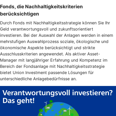
Fonds, die Nachhaltigkeitskriterien
berücksichtigen
Durch Fonds mit Nachhaltigkeitsstrategie können Sie Ihr
Geld verantwortungsvoll und zukunftsorientiert
investieren. Bei der Auswahl der Anlagen werden in einem
mehrstufigen Auswahlprozess soziale, ökologische und
ökonomische Aspekte berücksichtigt und strikte
Ausschlusskriterien angewendet. Als aktiver Asset-
Manager mit langjähriger Erfahrung und Kompetenz im
Bereich der Fondsanlage mit Nachhaltigkeitsstrategie
bietet Union Investment passende Lösungen für
unterschiedliche Anlagebedürfnisse an.