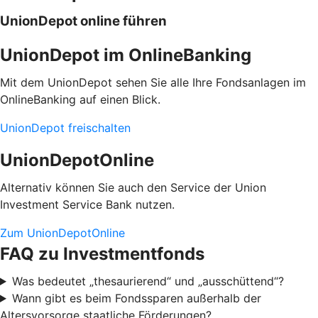
UnionDepot online führen
UnionDepot im OnlineBanking
Mit dem UnionDepot sehen Sie alle Ihre Fondsanlagen im
OnlineBanking auf einen Blick.
UnionDepot freischalten
UnionDepotOnline
Alternativ können Sie auch den Service der Union
Investment Service Bank nutzen.
Zum UnionDepotOnline
FAQ zu Investmentfonds
Was bedeutet „thesaurierend“ und „ausschüttend“?
Wann gibt es beim Fondssparen außerhalb der
Altersvorsorge staatliche Förderungen?