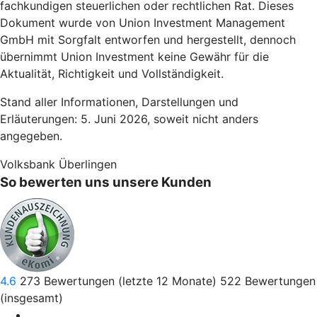
fachkundigen steuerlichen oder rechtlichen Rat. Dieses
Dokument wurde von Union Investment Management
GmbH mit Sorgfalt entworfen und hergestellt, dennoch
übernimmt Union Investment keine Gewähr für die
Aktualität, Richtigkeit und Vollständigkeit.
Stand aller Informationen, Darstellungen und
Erläuterungen: 5. Juni 2026, soweit nicht anders
angegeben.
Volksbank Überlingen
So bewerten uns unsere Kunden
4.6
273
Bewertungen (letzte 12 Monate)
522
Bewertungen
(insgesamt)