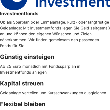
Investmentfonds
Ob als Sparplan oder Einmalanlage, kurz- oder langfristige
Geldanlage: Mit Investmentfonds legen Sie Geld zeitgemäß
an und können den eigenen Wünschen und Zielen
näherkommen. Wir finden gemeinsam den passenden
Fonds für Sie.
Günstig einsteigen
Ab 25 Euro monatlich mit Fondssparplan in
Investmentfonds anlegen
Kapital streuen
Geldanlage verteilen und Kursschwankungen ausgleichen
Flexibel bleiben