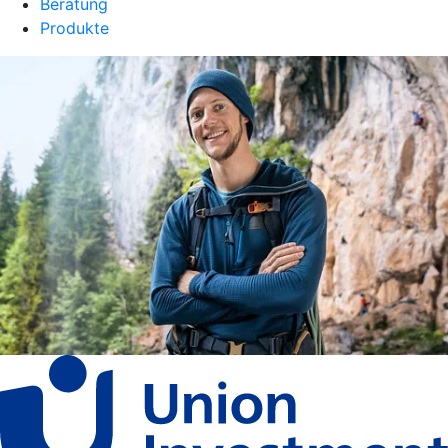
Beratung
Produkte