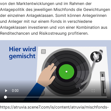
von den Marktentwicklungen und im Rahmen der
Anlagepolitik des jeweiligen Mischfonds die Gewichtungen
der einzelnen Anlageklassen. Somit können Anlegerinnen
und Anleger mit nur einem Fonds in verschiedene
Anlageklassen investieren und von einer Kombination aus
Renditechancen und Risikostreuung profitieren.
https://atruvia.scene7.com/is/content/atruvia/mischfonds-