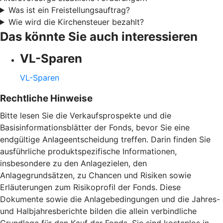
Was ist ein Freistellungsauftrag?
Wie wird die Kirchensteuer bezahlt?
Das könnte Sie auch interessieren
VL-Sparen
VL-Sparen
Rechtliche Hinweise
Bitte lesen Sie die Verkaufsprospekte und die
Basisinformationsblätter der Fonds, bevor Sie eine
endgültige Anlageentscheidung treffen. Darin finden Sie
ausführliche produktspezifische Informationen,
insbesondere zu den Anlagezielen, den
Anlagegrundsätzen, zu Chancen und Risiken sowie
Erläuterungen zum Risikoprofil der Fonds. Diese
Dokumente sowie die Anlagebedingungen und die Jahres-
und Halbjahresberichte bilden die allein verbindliche
Grundlage für den Kauf der Fonds. Sie sind kostenlos in