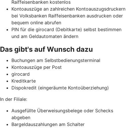
Raiffeisenbanken kostenlos
Kontoauszüge an zahlreichen Kontoauszugsdruckern
bei Volksbanken Raiffeisenbanken ausdrucken oder
bequem online abrufen
PIN für die girocard (Debitkarte) selbst bestimmen
und am Geldautomaten ändern
Das gibt's auf Wunsch dazu
Buchungen am Selbstbedienungsterminal
Kontoauszüge per Post
girocard
Kreditkarte
Dispokredit (eingeräumte Kontoüberziehung)
In der Filiale:
Ausgefüllte Überweisungsbelege oder Schecks
abgeben
Bargeldauszahlungen am Schalter