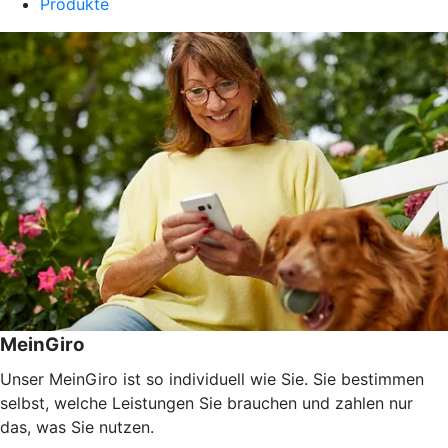
Produkte
MeinGiro
Unser MeinGiro ist so individuell wie Sie. Sie bestimmen
selbst, welche Leistungen Sie brauchen und zahlen nur
das, was Sie nutzen.