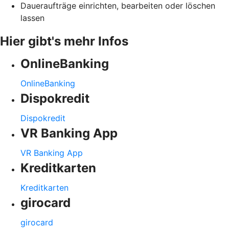
Daueraufträge einrichten, bearbeiten oder löschen
lassen
Hier gibt's mehr Infos
OnlineBanking
OnlineBanking
Dispokredit
Dispokredit
VR Banking App
VR Banking App
Kreditkarten
Kreditkarten
girocard
girocard