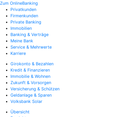
Zum OnlineBanking
Privatkunden
Firmenkunden
Private Banking
Immobilien
Banking & Verträge
Meine Bank
Service & Mehrwerte
Karriere
Girokonto & Bezahlen
Kredit & Finanzieren
Immobilie & Wohnen
Zukunft & Vorsorgen
Versicherung & Schützen
Geldanlage & Sparen
Volksbank Solar
Übersicht