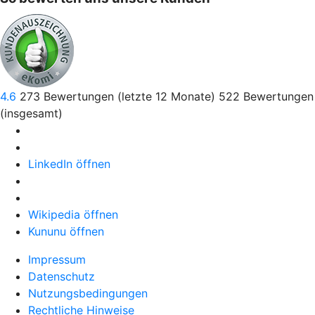
4.6
273
Bewertungen (letzte 12 Monate)
522
Bewertungen
(insgesamt)
LinkedIn öffnen
Wikipedia öffnen
Kununu öffnen
Impressum
Datenschutz
Nutzungsbedingungen
Rechtliche Hinweise