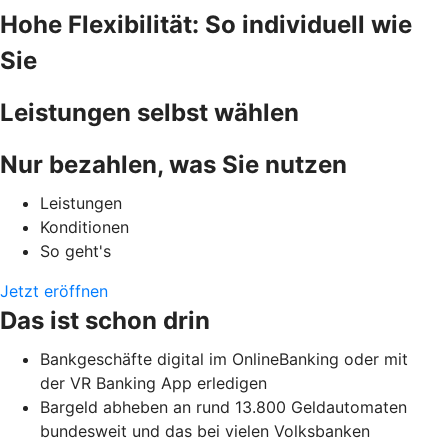
Hohe Flexibilität: So individuell wie
Sie
Leistungen selbst wählen
Nur bezahlen, was Sie nutzen
Leistungen
Konditionen
So geht's
Jetzt eröffnen
Das ist schon drin
Bankgeschäfte digital im OnlineBanking oder mit
der VR Banking App erledigen
Bargeld abheben an rund 13.800 Geldautomaten
bundesweit und das bei vielen Volksbanken