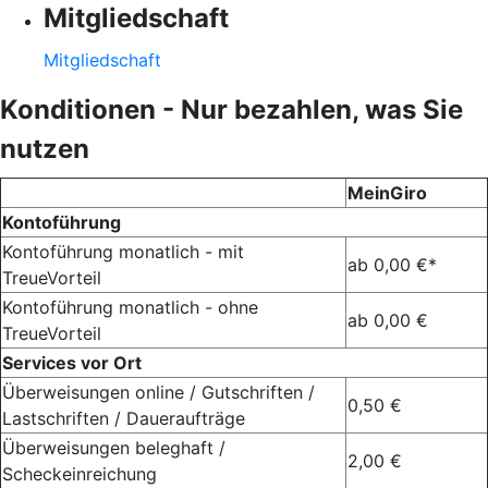
Mitgliedschaft
Mitgliedschaft
Konditionen - Nur bezahlen, was Sie
nutzen
MeinGiro
Kontoführung
Kontoführung monatlich - mit
ab 0,00 €*
TreueVorteil
Kontoführung monatlich - ohne
ab 0,00 €
TreueVorteil
Services vor Ort
Überweisungen online / Gutschriften /
0,50 €
Lastschriften / Daueraufträge
Überweisungen beleghaft /
2,00 €
Scheckeinreichung