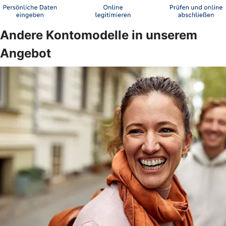
Andere Kontomodelle in unserem
Angebot