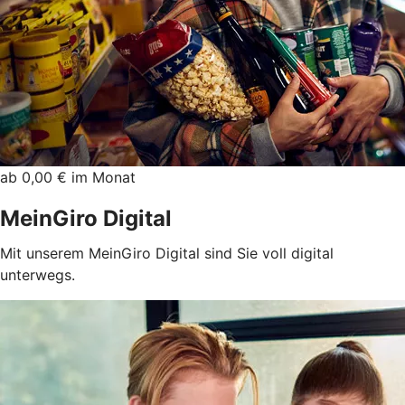
ab 0,00 € im Monat
MeinGiro Digital
Mit unserem MeinGiro Digital sind Sie voll digital
unterwegs.