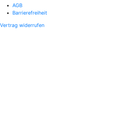
AGB
Barrierefreiheit
Vertrag widerrufen