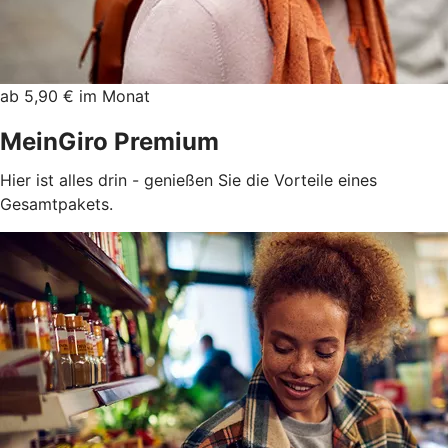
ab 5,90 € im Monat
MeinGiro Premium
Hier ist alles drin - genießen Sie die Vorteile eines
Gesamtpakets.