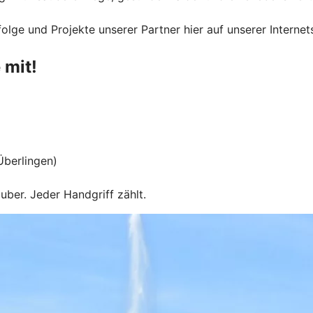
lge und Projekte unserer Partner hier auf unserer Internet
 mit!
Überlingen)
ber. Jeder Handgriff zählt.