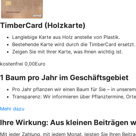
TimberCard (Holzkarte)
Langlebige Karte aus Holz anstelle von Plastik.
Bestehende Karte wird durch die TimberCard ersetzt.
Zeigen Sie mit Ihrer Karte, was Ihnen wichtig ist.
kostenfrei
0,00
Euro
1 Baum pro Jahr im Geschäftsgebiet
Pro Jahr pflanzen wir einen Baum für Sie – in unserem
Transparenz: Wir informieren über Pflanztermine, Orte
Mehr dazu
Ihre Wirkung: Aus kleinen Beiträgen 
Mit jeder Zahlung, mit jedem Monat, leisten Sie Ihren Bei