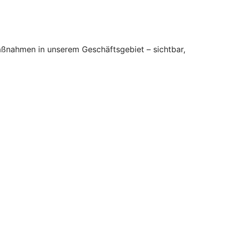
aßnahmen in unserem Geschäftsgebiet – sichtbar,