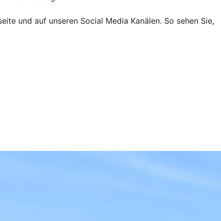
seite und auf unseren Social Media Kanälen. So sehen Sie,