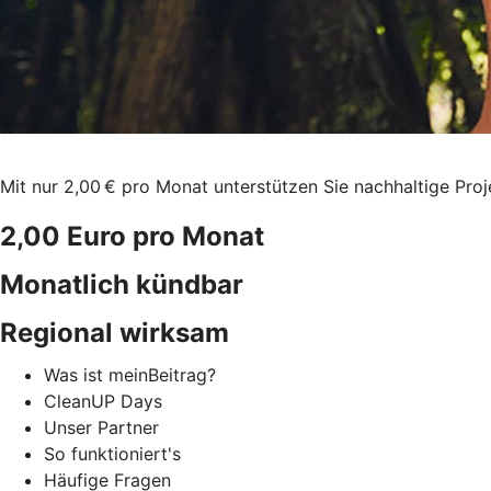
Mit nur 2,00 € pro Monat unterstützen Sie nachhaltige Pro
2,00 Euro pro Monat
Monatlich kündbar
Regional wirksam
Was ist meinBeitrag?
CleanUP Days
Unser Partner
So funktioniert's
Häufige Fragen