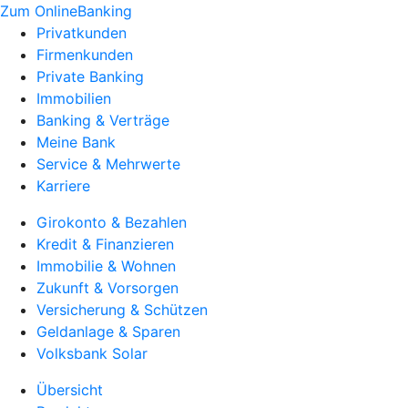
Zum OnlineBanking
Privatkunden
Firmenkunden
Private Banking
Immobilien
Banking & Verträge
Meine Bank
Service & Mehrwerte
Karriere
Girokonto & Bezahlen
Kredit & Finanzieren
Immobilie & Wohnen
Zukunft & Vorsorgen
Versicherung & Schützen
Geldanlage & Sparen
Volksbank Solar
Übersicht