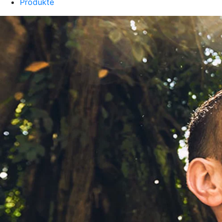
Produkte