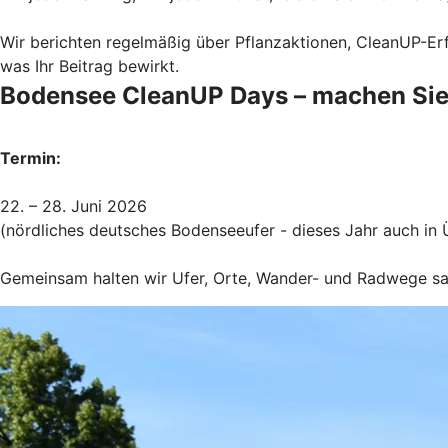
Wir berichten regelmäßig über Pflanzaktionen, CleanUP-Erfo
was Ihr Beitrag bewirkt.
Bodensee CleanUP Days – machen Sie
Termin:
22. – 28. Juni 2026
(nördliches deutsches Bodenseeufer - dieses Jahr auch in 
Gemeinsam halten wir Ufer, Orte, Wander- und Radwege sau