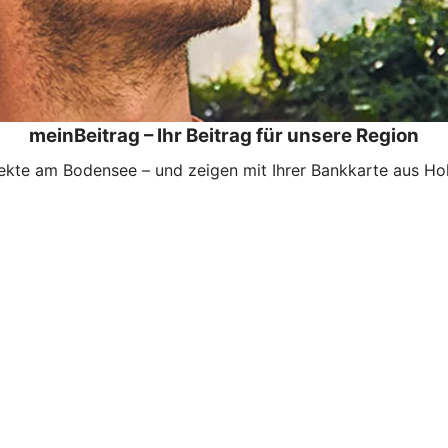
meinBeitrag – Ihr Beitrag für unsere Region
jekte am Bodensee – und zeigen mit Ihrer Bankkarte aus Ho