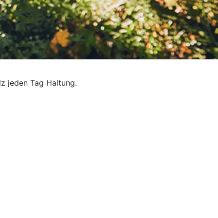
lz jeden Tag Haltung.