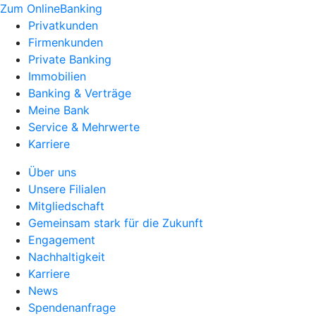
Zum OnlineBanking
Privatkunden
Firmenkunden
Private Banking
Immobilien
Banking & Verträge
Meine Bank
Service & Mehrwerte
Karriere
Über uns
Unsere Filialen
Mitgliedschaft
Gemeinsam stark für die Zukunft
Engagement
Nachhaltigkeit
Karriere
News
Spendenanfrage