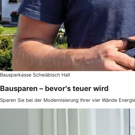
Bausparkasse Schwäbisch Hall
Bausparen – bevor's teuer wird
Sparen Sie bei der Modernisierung Ihrer vier Wände Energie