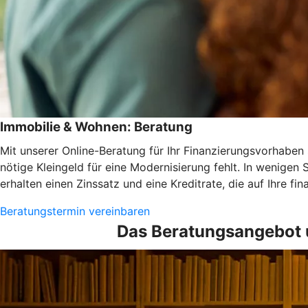
Immobilie & Wohnen: Beratung
Mit unserer Online-Beratung für Ihr Finanzierungsvorhaben s
nötige Kleingeld für eine Modernisierung fehlt. In wenigen 
erhalten einen Zinssatz und eine Kreditrate, die auf Ihre fi
Beratungstermin vereinbaren
Das Beratungsangebot 