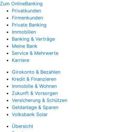
Zum OnlineBanking
Privatkunden
Firmenkunden
Private Banking
Immobilien
Banking & Verträge
Meine Bank
Service & Mehrwerte
Karriere
Girokonto & Bezahlen
Kredit & Finanzieren
Immobilie & Wohnen
Zukunft & Vorsorgen
Versicherung & Schützen
Geldanlage & Sparen
Volksbank Solar
Übersicht