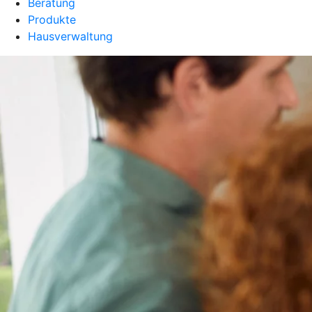
Beratung
Produkte
Hausverwaltung