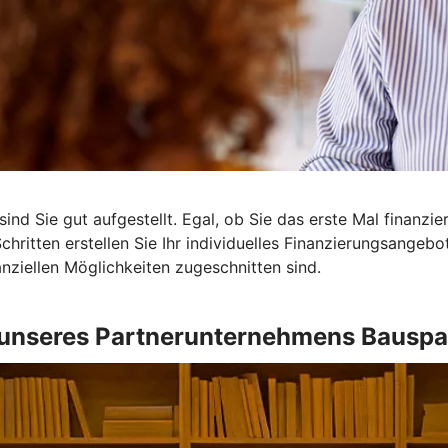
ind Sie gut aufgestellt. Egal, ob Sie das erste Mal finanzi
Schritten erstellen Sie Ihr individuelles Finanzierungsangeb
nanziellen Möglichkeiten zugeschnitten sind.
unseres Partnerunternehmens Bauspa