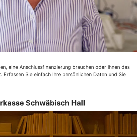
eren, eine Anschlussfinanzierung brauchen oder Ihnen das
ot. Erfassen Sie einfach Ihre persönlichen Daten und Sie
rkasse Schwäbisch Hall