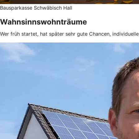
Bausparkasse Schwäbisch Hall
Wahnsinnswohnträume
Wer früh startet, hat später sehr gute Chancen, individuel