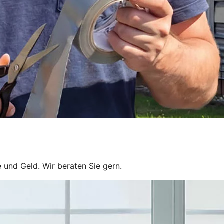
 und Geld. Wir beraten Sie gern.