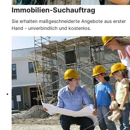
Immobilien-Suchauftrag
Sie erhalten maßgeschneiderte Angebote aus erster
Hand - unverbindlich und kostenlos.