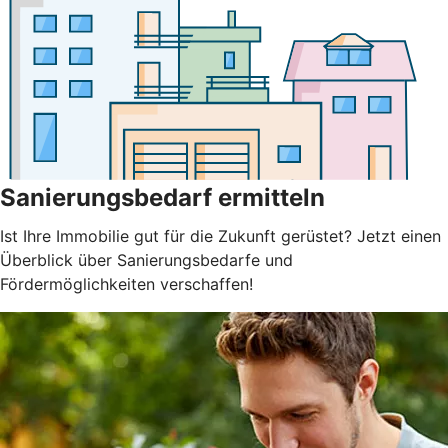
Sanierungsbedarf ermitteln
Ist Ihre Immobilie gut für die Zukunft gerüstet? Jetzt einen
Überblick über Sanierungsbedarfe und
Fördermöglichkeiten verschaffen!