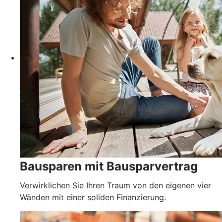
Bausparen mit Bausparvertrag
Verwirklichen Sie Ihren Traum von den eigenen vier
Wänden mit einer soliden Finanzierung.