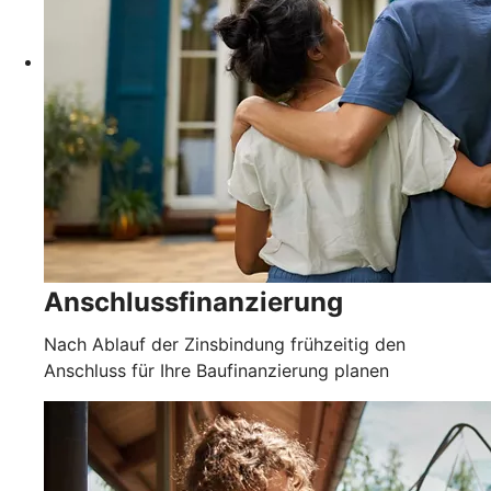
Anschlussfinanzierung
Nach Ablauf der Zinsbindung frühzeitig den
Anschluss für Ihre Baufinanzierung planen