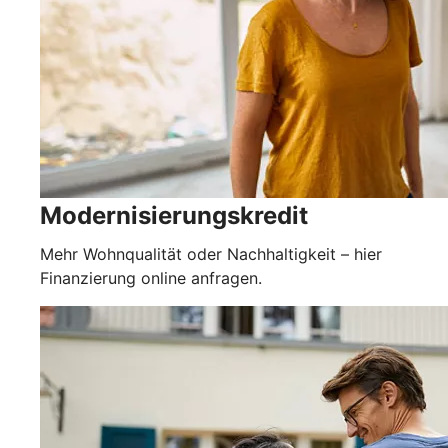
Modernisierungskredit
Mehr Wohnqualität oder Nachhaltigkeit – hier
Finanzierung online anfragen.