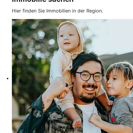
Hier finden Sie Immobilien in der Region.