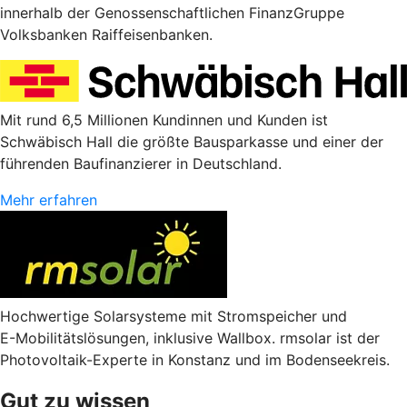
innerhalb der Genossenschaftlichen FinanzGruppe
Volksbanken Raiffeisenbanken.
Mit rund 6,5 Millionen Kundinnen und Kunden ist
Schwäbisch Hall die größte Bausparkasse und einer der
führenden Baufinanzierer in Deutschland.
Mehr erfahren
Hochwertige Solarsysteme mit Stromspeicher und
E-Mobilitätslösungen, inklusive Wallbox. rmsolar ist der
Photovoltaik-Experte in Konstanz und im Bodenseekreis.
Gut zu wissen