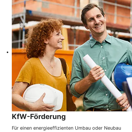
KfW-Förderung
Für einen energieeffizienten Umbau oder Neubau