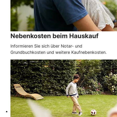
Nebenkosten beim Hauskauf
Informieren Sie sich über Notar- und
Grundbuchkosten und weitere Kaufnebenkosten.