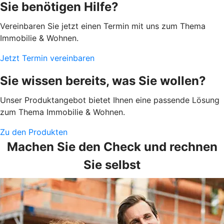
Sie benötigen Hilfe?
Vereinbaren Sie jetzt einen Termin mit uns zum Thema
Immobilie & Wohnen.
Jetzt Termin vereinbaren
Sie wissen bereits, was Sie wollen?
Unser Produktangebot bietet Ihnen eine passende Lösung
zum Thema Immobilie & Wohnen.
Zu den Produkten
Machen Sie den Check und rechnen
Sie selbst