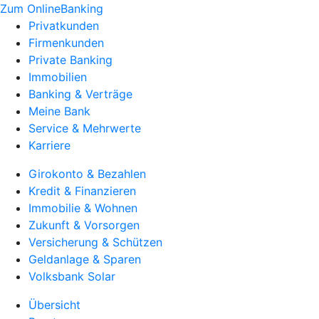
Zum OnlineBanking
Privatkunden
Firmenkunden
Private Banking
Immobilien
Banking & Verträge
Meine Bank
Service & Mehrwerte
Karriere
Girokonto & Bezahlen
Kredit & Finanzieren
Immobilie & Wohnen
Zukunft & Vorsorgen
Versicherung & Schützen
Geldanlage & Sparen
Volksbank Solar
Übersicht