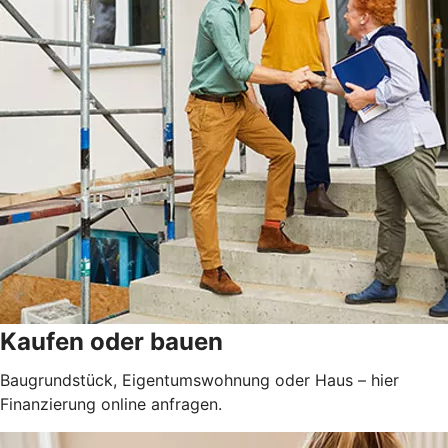
Kaufen oder bauen
Baugrundstück, Eigentumswohnung oder Haus – hier
Finanzierung online anfragen.