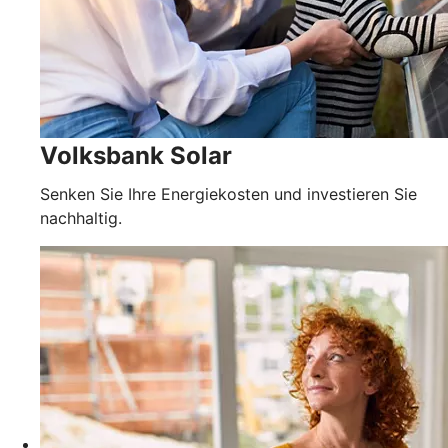
Volksbank Solar
Senken Sie Ihre Energiekosten und investieren Sie
nachhaltig.