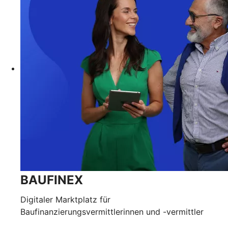
BAUFINEX
Digitaler Marktplatz für
Baufinanzierungsvermittlerinnen und -vermittler