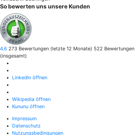
So bewerten uns unsere Kunden
4.6
273
Bewertungen (letzte 12 Monate)
522
Bewertungen
(insgesamt)
LinkedIn öffnen
Wikipedia öffnen
Kununu öffnen
Impressum
Datenschutz
Nutzungsbedingungen