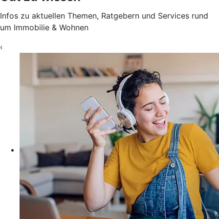
Infos zu aktuellen Themen, Ratgebern und Services rund
um Immobilie & Wohnen
‹