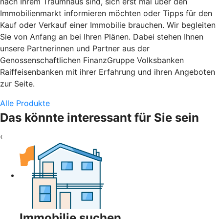
nach Ihrem Traumhaus sind, sich erst mal über den
Immobilienmarkt informieren möchten oder Tipps für den
Kauf oder Verkauf einer Immobilie brauchen. Wir begleiten
Sie von Anfang an bei Ihren Plänen. Dabei stehen Ihnen
unsere Partnerinnen und Partner aus der
Genossenschaftlichen FinanzGruppe Volksbanken
Raiffeisenbanken mit ihrer Erfahrung und ihren Angeboten
zur Seite.
Alle Produkte
Das könnte interessant für Sie sein
‹
Immobilie suchen