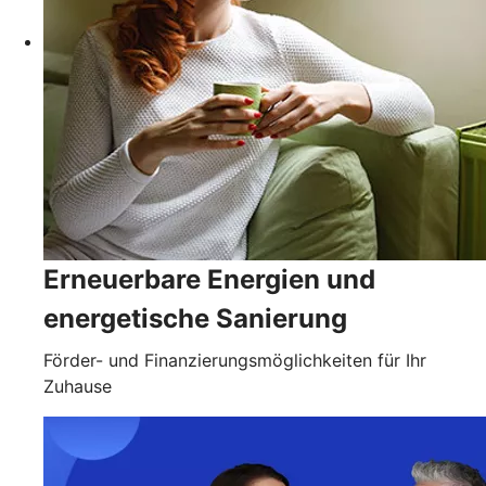
Erneuerbare Energien und
energetische Sanierung
Förder- und Finanzierungsmöglichkeiten für Ihr
Zuhause