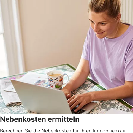
Nebenkosten ermitteln
Berechnen Sie die Nebenkosten für Ihren Immobilienkauf