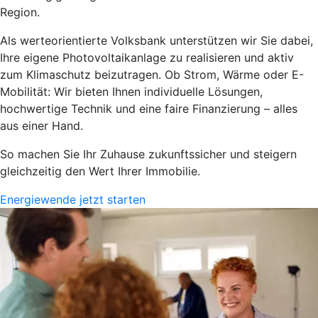
Region.
Als werteorientierte Volksbank unterstützen wir Sie dabei,
Ihre eigene Photovoltaikanlage zu realisieren und aktiv
zum Klimaschutz beizutragen. Ob Strom, Wärme oder E-
Mobilität: Wir bieten Ihnen individuelle Lösungen,
hochwertige Technik und eine faire Finanzierung – alles
aus einer Hand.
So machen Sie Ihr Zuhause zukunftssicher und steigern
gleichzeitig den Wert Ihrer Immobilie.
Energiewende jetzt starten