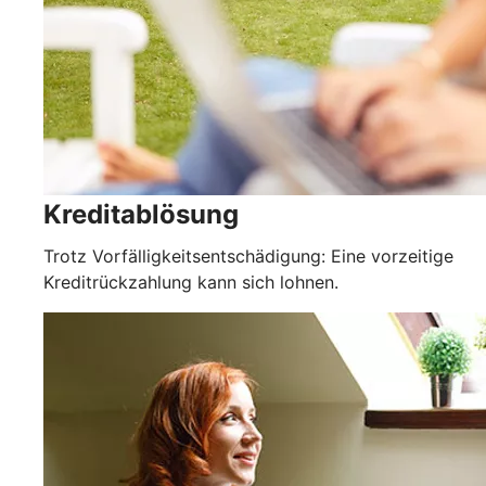
Kreditablösung
Trotz Vorfälligkeitsentschädigung: Eine vorzeitige
Kreditrückzahlung kann sich lohnen.