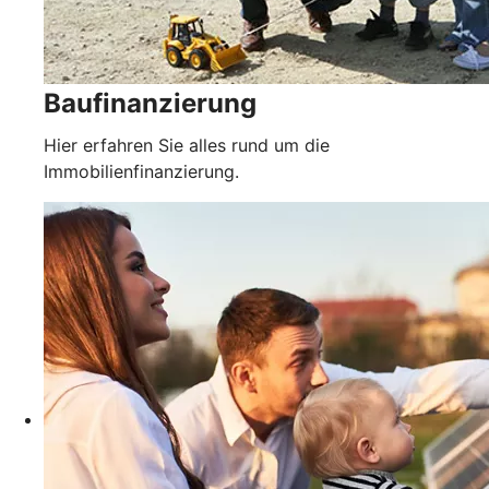
Baufinanzierung
Hier erfahren Sie alles rund um die
Immobilienfinanzierung.