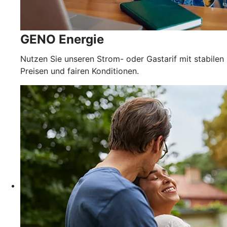
GENO Energie
Nutzen Sie unseren Strom- oder Gastarif mit stabilen
Preisen und fairen Konditionen.