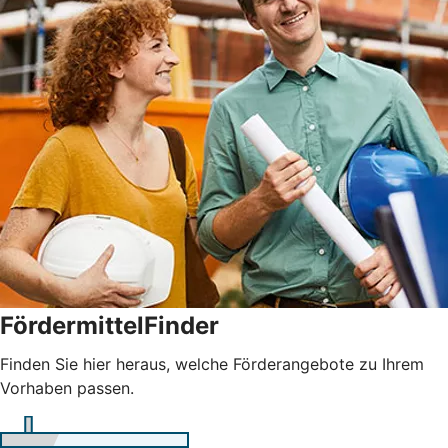
FördermittelFinder
Finden Sie hier heraus, welche Förderangebote zu Ihrem
Vorhaben passen.