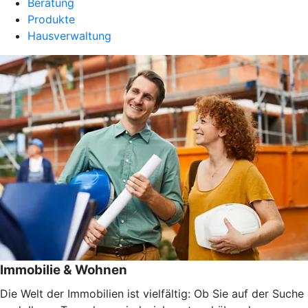
Beratung
Produkte
Hausverwaltung
Immobilie & Wohnen
Die Welt der Immobilien ist vielfältig: Ob Sie auf der Suche