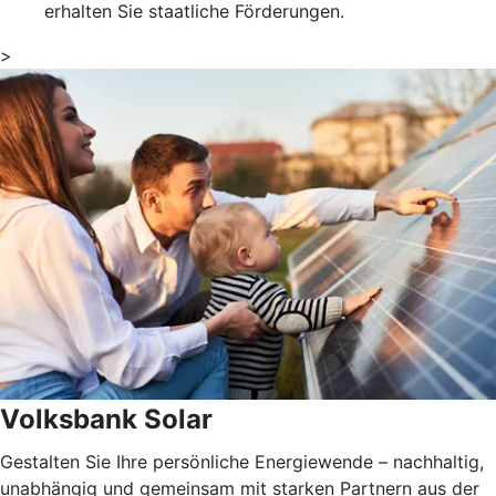
erhalten Sie staatliche Förderungen.
>
Volksbank Solar
Gestalten Sie Ihre persönliche Energiewende – nachhaltig,
unabhängig und gemeinsam mit starken Partnern aus der