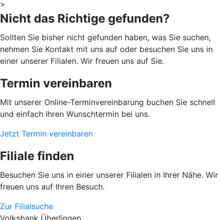
>
Nicht das Richtige gefunden?
Sollten Sie bisher nicht gefunden haben, was Sie suchen,
nehmen Sie Kontakt mit uns auf oder besuchen Sie uns in
einer unserer Filialen. Wir freuen uns auf Sie.
Termin vereinbaren
Mit unserer Online-Terminvereinbarung buchen Sie schnell
und einfach Ihren Wunschtermin bei uns.
Jetzt Termin vereinbaren
Filiale finden
Besuchen Sie uns in einer unserer Filialen in Ihrer Nähe. Wir
freuen uns auf Ihren Besuch.
Zur Filialsuche
Volksbank Überlingen