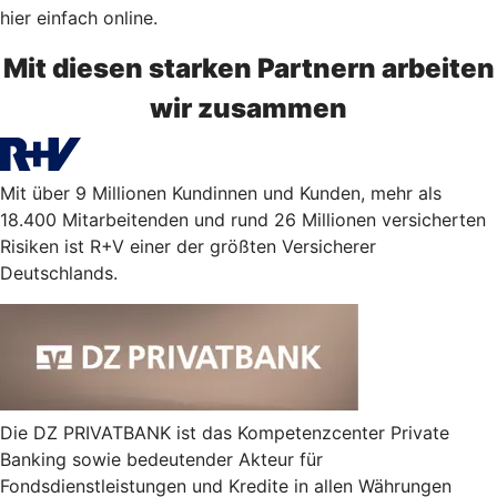
hier einfach online.
Mit diesen starken Partnern arbeiten
wir zusammen
Mit über 9 Millionen Kundinnen und Kunden, mehr als
18.400 Mitarbeitenden und rund 26 Millionen versicherten
Risiken ist R+V einer der größten Versicherer
Deutschlands.
Die DZ PRIVATBANK ist das Kompetenzcenter Private
Banking sowie bedeutender Akteur für
Fondsdienstleistungen und Kredite in allen Währungen