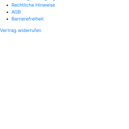
Rechtliche Hinweise
AGB
Barrierefreiheit
Vertrag widerrufen