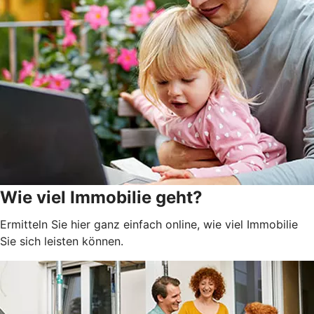
Wie viel Immobilie geht?
Ermitteln Sie hier ganz einfach online, wie viel Immobilie
Sie sich leisten können.