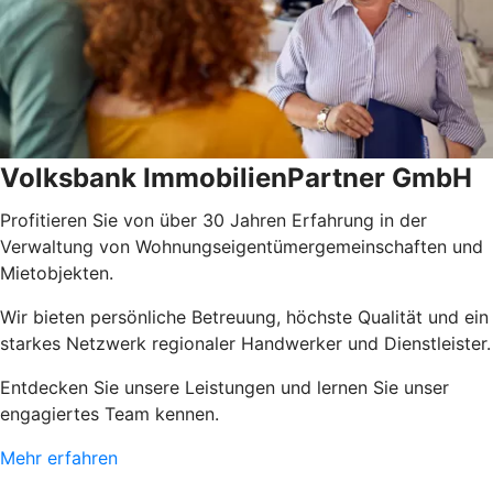
Volksbank ImmobilienPartner GmbH
Profitieren Sie von über 30 Jahren Erfahrung in der
Verwaltung von Wohnungseigentümergemeinschaften und
Mietobjekten.
Wir bieten persönliche Betreuung, höchste Qualität und ein
starkes Netzwerk regionaler Handwerker und Dienstleister.
Entdecken Sie unsere Leistungen und lernen Sie unser
engagiertes Team kennen.
Mehr erfahren