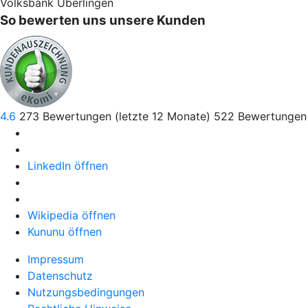
Volksbank Überlingen
So bewerten uns unsere Kunden
4.6
273
Bewertungen (letzte 12 Monate)
522
Bewertungen 
LinkedIn öffnen
Wikipedia öffnen
Kununu öffnen
Impressum
Datenschutz
Nutzungsbedingungen