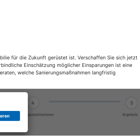
ie für die Zukunft gerüstet ist. Verschaffen Sie sich jetzt
bindliche Einschätzung möglicher Einsparungen ist eine
 beraten, welche Sanierungsmaßnahmen langfristig