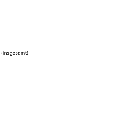
(insgesamt)