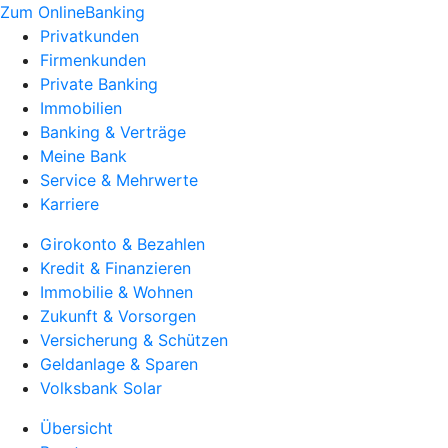
Zum OnlineBanking
Privatkunden
Firmenkunden
Private Banking
Immobilien
Banking & Verträge
Meine Bank
Service & Mehrwerte
Karriere
Girokonto & Bezahlen
Kredit & Finanzieren
Immobilie & Wohnen
Zukunft & Vorsorgen
Versicherung & Schützen
Geldanlage & Sparen
Volksbank Solar
Übersicht